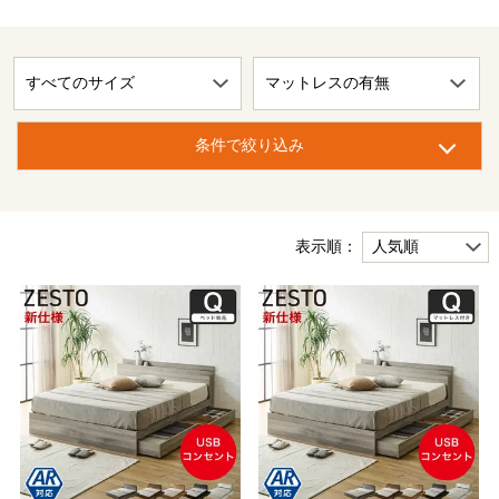
条件で絞り込み
表示順：