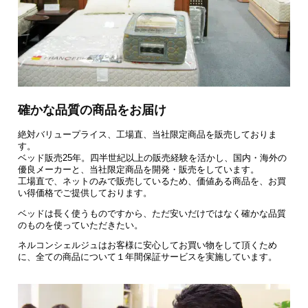
確かな品質の商品をお届け
絶対バリュープライス、工場直、当社限定商品を販売しておりま
す。
ベッド販売25年。四半世紀以上の販売経験を活かし、国内・海外の
優良メーカーと、当社限定商品を開発・販売をしています。
工場直で、ネットのみで販売しているため、価値ある商品を、お買
い得価格でご提供しております。
ベッドは長く使うものですから、ただ安いだけではなく確かな品質
のものを使っていただきたい。
ネルコンシェルジュはお客様に安心してお買い物をして頂くため
に、全ての商品について１年間保証サービスを実施しています。