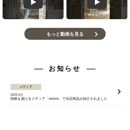
Play
Play
もっと動画を見る
お知らせ
メディア
2025.9.5
快眠を届けるメディア「nenmi」で当店商品が紹介されました