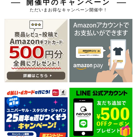
開催中のキャンペーン
ただいまお得なキャンペーン開催中！