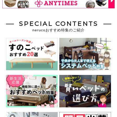
SPECIAL CONTENTS
nerucoおすすめ特集のご紹介