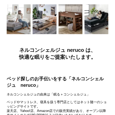
ネルコンシェルジュ neruco は、
快適な眠りをご提案いたします。
ベッド探しのお手伝いをする「ネルコンシェル
ジュ neruco」
ネルコンシェルジュの由来は「眠る＋コンシェルジュ」
ベッドやマットレス、寝具を扱う専門店としてはネット随一のショ
ッピングサイトです。
楽天店、Yahoo!店、Amazon店での販売実績があり、オープン以降