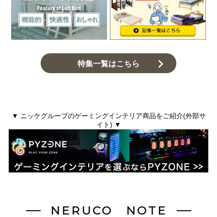
特集一覧はこちら
▼ ニッケグループのゲーミングインテリア商品をご紹介(外部サ
イト) ▼
NERUCO NOTE