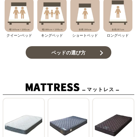
クイーンベッド
キングベッド
ショートベッド
ロングベッド
ベッドの選び方
マットレス