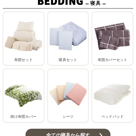
寝具
布団セット
寝具セット
布団カバーセット
掛け布団カバー
シーツ
ベッドパッド
全ての寝具から探す