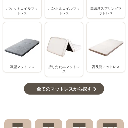
ポケットコイルマッ
ボンネルコイルマッ
高密度スプリングマ
トレス
トレス
ットレス
薄型マットレス
折りたたみマットレ
高反発マットレス
ス
全てのマットレスから探す