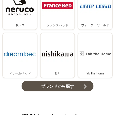
ネルコ
フランスベッド
ウォーターワールド
ドリームベッド
西川
fab the home
ブランドから探す