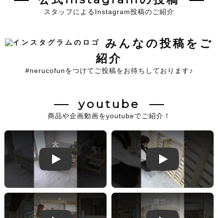
スタッフによるInstagram投稿のご紹介
みんなの投稿をご
紹介
#nerucofunをつけてご投稿をお待ちしております♪
youtube
商品や企画動画をyoutubeでご紹介！
Play
Play