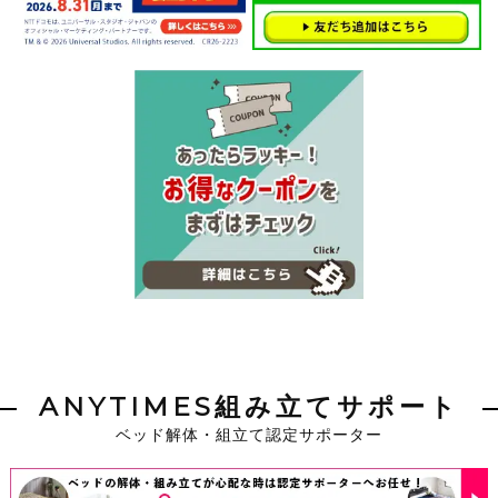
ANYTIMES組み立てサポート
ベッド解体・組立て認定サポーター