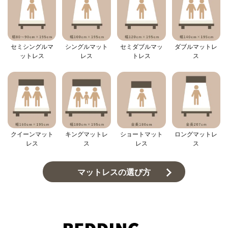
セミシングルマ
シングルマット
セミダブルマッ
ダブルマットレ
ットレス
レス
トレス
ス
クイーンマット
キングマットレ
ショートマット
ロングマットレ
レス
ス
レス
ス
マットレスの選び方