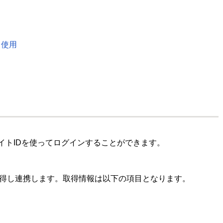
る使用
サイトIDを使ってログインすることができます。
得し連携します。取得情報は以下の項目となります。