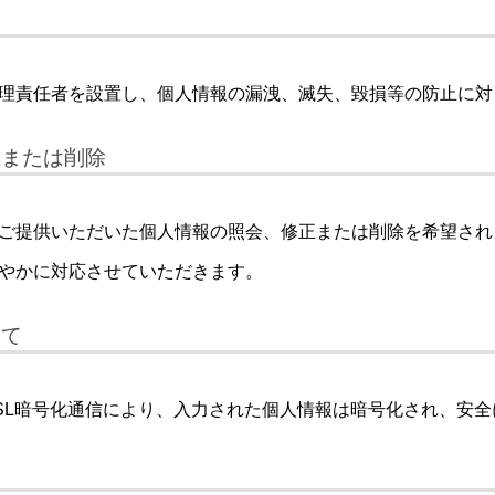
理責任者を設置し、個人情報の漏洩、滅失、毀損等の防止に対
正または削除
ご提供いただいた個人情報の照会、修正または削除を希望され
やかに対応させていただきます。
いて
SL暗号化通信により、入力された個人情報は暗号化され、安全