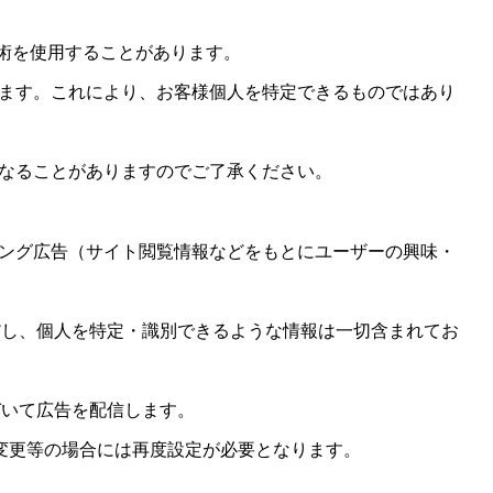
技術を使用することがあります。
ます。これにより、お客様個人を特定できるものではあり
なることがありますのでご了承ください。
ング広告（サイト閲覧情報などをもとにユーザーの興味・
ただし、個人を特定・識別できるような情報は一切含まれてお
づいて広告を配信します。
へ変更等の場合には再度設定が必要となります。