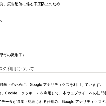
測、広告配信に係る不正防止のため
＞
果毎の識別子）
ィクスの利用について
向上のために、Google アナリティクスを利用しています。
クスは、Cookie（クッキー）を利用して、本ウェブサイトへの
クスでデータが収集・処理される仕組み、Google アナリティク