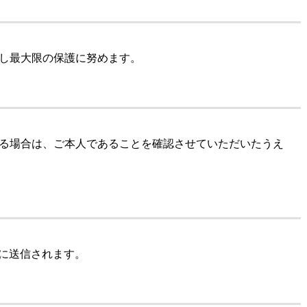
し最大限の保護に努めます。
る場合は、ご本人であることを確認させていただいたうえ
に送信されます。