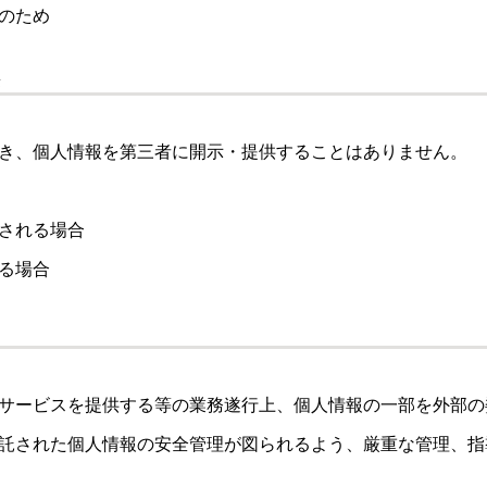
のため
供
き、個人情報を第三者に開示・提供することはありません。
される場合
る場合
サービスを提供する等の業務遂行上、個人情報の一部を外部の
託された個人情報の安全管理が図られるよう、厳重な管理、指