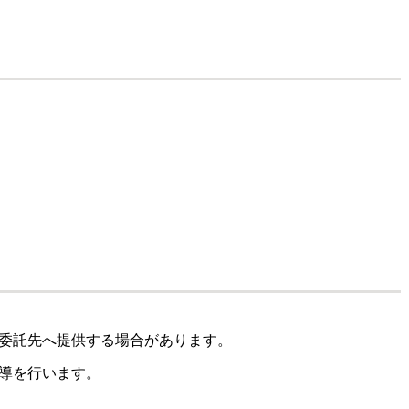
委託先へ提供する場合があります。
導を行います。