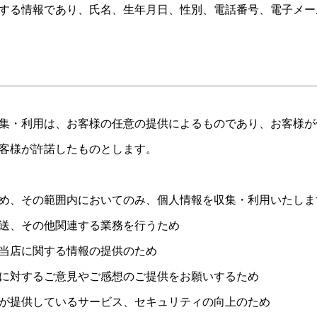
する情報であり、氏名、生年月日、性別、電話番号、電子メー
用
集・利用は、お客様の任意の提供によるものであり、お客様が
客様が許諾したものとします。
め、その範囲内においてのみ、個人情報を収集・利用いたしま
送、その他関連する業務を行うため
当店に関する情報の提供のため
に対するご意見やご感想のご提供をお願いするため
が提供しているサービス、セキュリティの向上のため