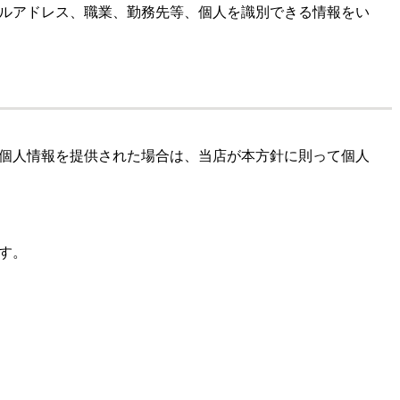
ルアドレス、職業、勤務先等、個人を識別できる情報をい
個人情報を提供された場合は、当店が本方針に則って個人
す。