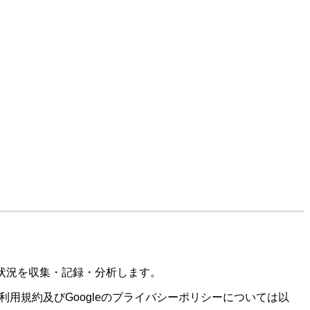
訪問状況を収集・記録・分析します。
スの利用規約及びGoogleのプライバシーポリシーについては以