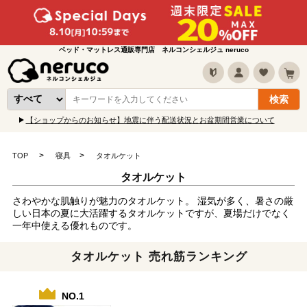
ベッド・マットレス通販専門店 ネルコンシェルジュ neruco
【ショップからのお知らせ】地震に伴う配送状況とお盆期間営業について
TOP
寝具
タオルケット
タオルケット
さわやかな肌触りが魅力のタオルケット。 湿気が多く、暑さの厳
しい日本の夏に大活躍するタオルケットですが、夏場だけでなく
一年中使える優れものです。
タオルケット 売れ筋ランキング
NO.1