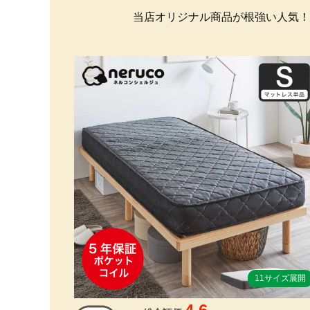
当店オリジナル商品が根強い人気！
11サイズ展開