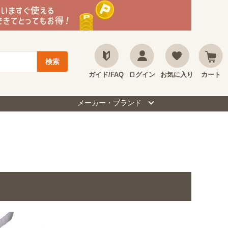
ガイド/FAQ
ログイン
お気に入り
カート
メーカー・ブランド