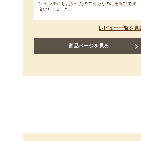
16センチにしたかったので別売りの足を追加で注
文いたしました。
レビュー一覧を見
商品ページを見る