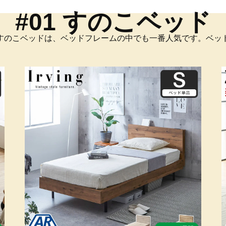
#01 すのこベッド
すのこベッドは、ベッドフレームの中でも一番人気です。ベッ