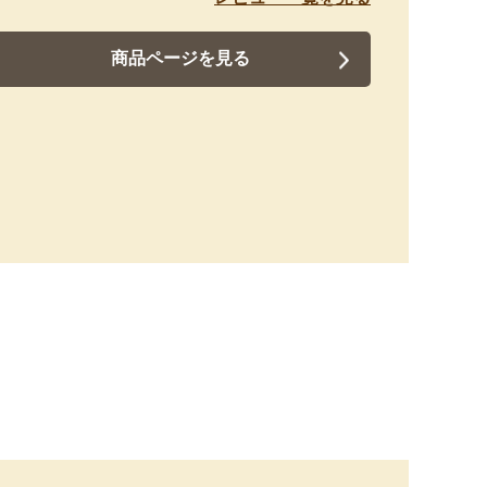
商品ページを見る