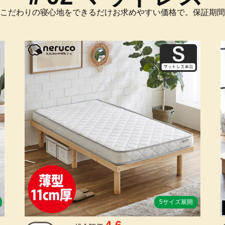
こだわりの寝心地をできるだけお求めやすい価格で。保証期間
5サイズ展開