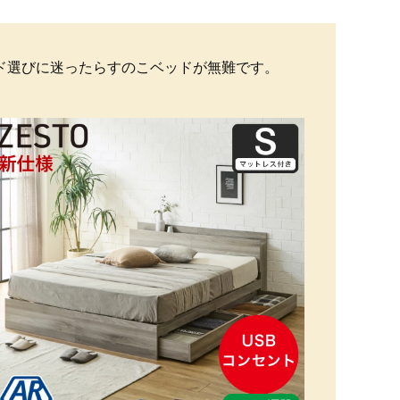
ド選びに迷ったらすのこベッドが無難です。