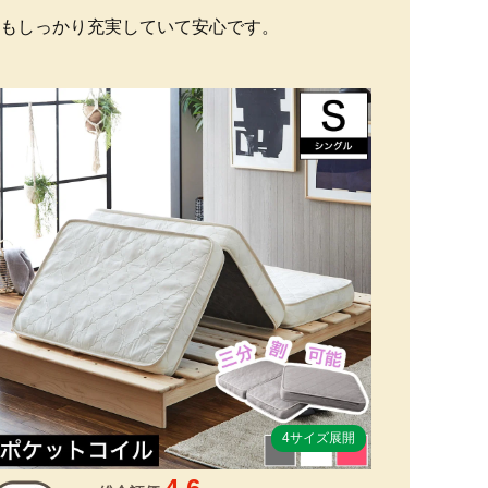
もしっかり充実していて安心です。
4サイズ展開