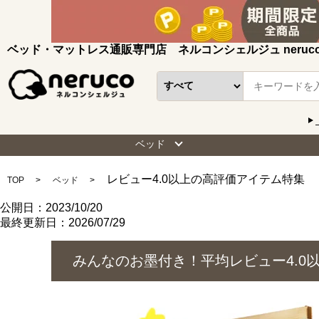
ベッド・マットレス通販専門店 ネルコンシェルジュ neruc
ベッド
レビュー4.0以上の高評価アイテム特集
TOP
ベッド
公開日：2023/10/20
最終更新日：2026/07/29
みんなのお墨付き！平均レビュー4.0