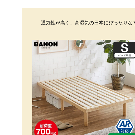
通気性が高く、高湿気の日本にぴったりな