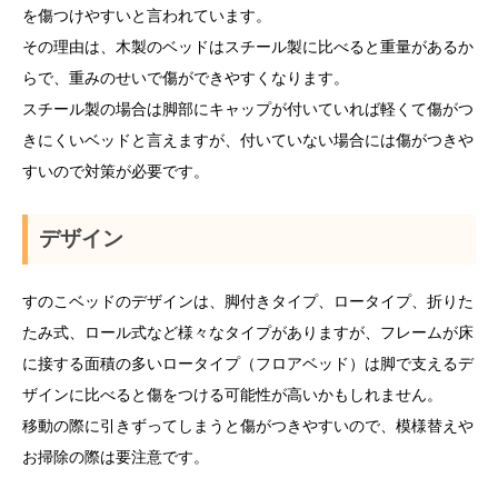
を傷つけやすいと言われています。
その理由は、木製のベッドはスチール製に比べると重量があるか
らで、重みのせいで傷ができやすくなります。
スチール製の場合は脚部にキャップが付いていれば軽くて傷がつ
きにくいベッドと言えますが、付いていない場合には傷がつきや
すいので対策が必要です。
デザイン
すのこベッドのデザインは、脚付きタイプ、ロータイプ、折りた
たみ式、ロール式など様々なタイプがありますが、フレームが床
に接する面積の多いロータイプ（フロアベッド）は脚で支えるデ
ザインに比べると傷をつける可能性が高いかもしれません。
移動の際に引きずってしまうと傷がつきやすいので、模様替えや
お掃除の際は要注意です。