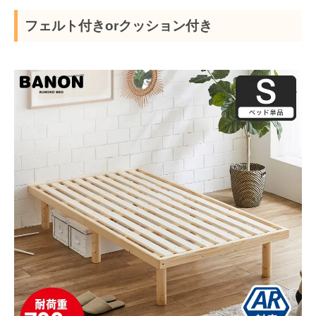
フェルト付きorクッション付き