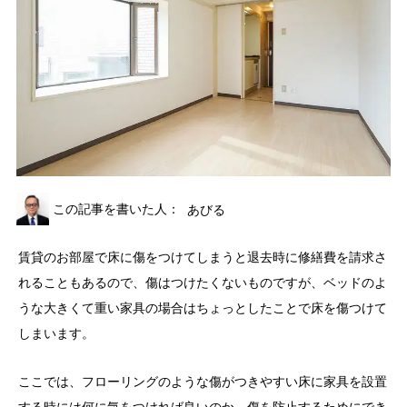
この記事を書いた人：
あびる
賃貸のお部屋で床に傷をつけてしまうと退去時に修繕費を請求さ
れることもあるので、傷はつけたくないものですが、ベッドのよ
うな大きくて重い家具の場合はちょっとしたことで床を傷つけて
しまいます。
ここでは、フローリングのような傷がつきやすい床に家具を設置