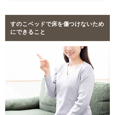
すのこベッドで床を傷つけないため
にできること