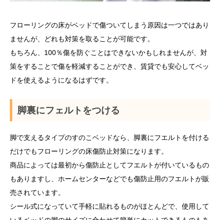
フローリングの床がベッドで傷ついてしまう原因は一つではあり
ませんが、どれも対策を取ることが可能です。
もちろん、100％傷を防ぐことはできないかもしれませんが、対
策をすることで傷を軽減することができ、賃貸でも安心してベッ
ドを使えるようになるはずです。
脚裏にフェルトをつける
脚で支えるタイプのすのこベッドなら、脚裏にフエルトを付ける
だけでもフローリングの床傷防止対策になります。
商品によっては最初から傷防止としてフエルトが付いているもの
もありますし、ホームセンターなどでも傷防止用のフエルトが販
売されています。
シール式になっていて手軽に貼れるものがほとんどで、使用して