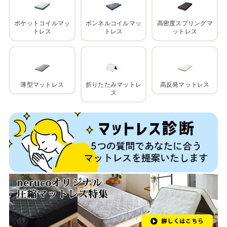
ポケットコイルマッ
ボンネルコイルマッ
高密度スプリングマ
トレス
トレス
ットレス
薄型マットレス
折りたたみマットレ
高反発マットレス
ス