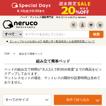
ベッド・マットレス通販専門店 ネルコンシェルジュ neruco
【ショップからのお知らせ】地震に伴う配送状況とお盆期間営業について
TOP
組み立て簡単ベッド
組み立て簡単ベッド
ベッドの組み立て時間が”大人2人で約30分程度”までの商品をピッ
クアップしております。
マットレスセットの場合、マットレスの開封や設置時間は含めて
おりません。
条件で絞り込み