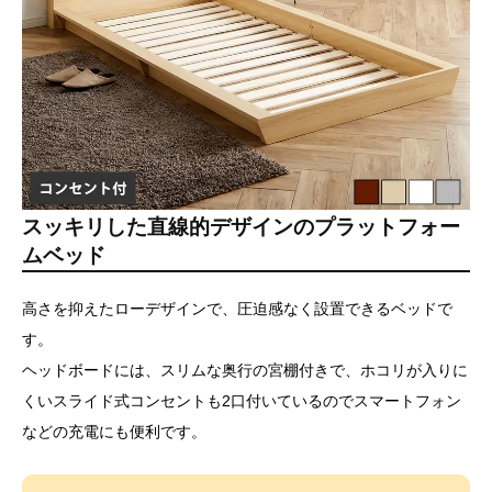
スッキリした直線的デザインのプラットフォー
ムベッド
高さを抑えたローデザインで、圧迫感なく設置できるベッドで
す。
ヘッドボードには、スリムな奥行の宮棚付きで、ホコリが入りに
くいスライド式コンセントも2口付いているのでスマートフォン
などの充電にも便利です。