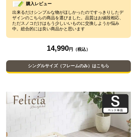
購入レビュー
出来るだけシンプルな物がほしかったのですっきりしたデ
ザインのこちらの商品を選びました。品質はお値段相応、
ただスノコだけはもう少しいいものに交換しようか悩み
中。総合的には良い商品かと思います
14,990
シングルサイズ（フレームのみ）はこちら