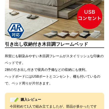
引き出し収納付き木目調フレームベッド
和室にも馴染みやすい木目調フレームがスタイリッシュな印象の
ベッドです。
2杯の引き出し付きで寝具の予備などの収納にも便利。
ヘッドボードにはUSBポートとコンセント、棚も付いているの
で、ベッド周りが片付きます。
購入レビュー
今回初めて1人で組み立てましたが、部品が多かったです