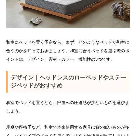
和室にベッドを置く予定なら、まず、どのようなベッドが和室に
合うのかを知っておきましょう。和室に合うベッドを選ぶ際のポ
イントは、デザイン、素材・カラー、機能性の3つです。
デザイン｜ヘッドレスのローベッドやステー
ジベッドがおすすめ
和室でベッドを置くなら、部屋への圧迫感が少ないものを選びま
しょう。
座卓や座椅子など、和室で本来使用する家具は背の低いものが多
く、ハイタイプのベッドを選んでしまうと圧迫感が出てしまいま