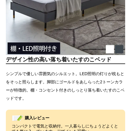
デザイン性の高い落ち着いたすのこベッド
シンプルで優しい雰囲気のシルエット。LED照明の灯りが枕もと
をそっと照らします。脚部にゴールドをあしらった2トーンカラ
ーが特徴的。棚・コンセント付きのしっとり落ち着いたすのこベ
ッドです。
購入レビュー
コンパクトで電気と収納付。一人暮らしにちょうどよくと