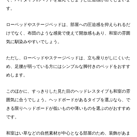
す。
ローベッドやステージベッドは、部屋への圧迫感を抑えられるだ
けでなく、布団のような感覚で使えて開放感もあり、和室の雰囲
気に馴染みやすいでしょう。
ただし、ローベッドやステージベッドは、立ち座りがしにくいた
め、足腰が弱っている方にはシンプルな脚付きのベッドをおすす
めします。
このほかに、すっきりした見た目のヘッドレスタイプも和室の雰
囲気に合うでしょう。ヘッドボードがあるタイプを選ぶなら、で
きる限りヘッドボードが低いものや薄いものを選ぶのがおすすめ
です。
和室はい草などの自然素材が中心となる部屋のため、装飾があま