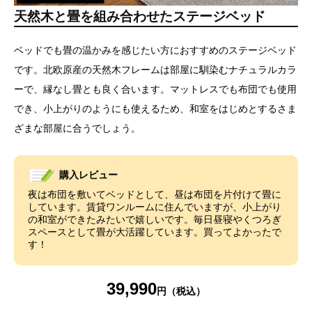
天然木と畳を組み合わせたステージベッド
ベッドでも畳の温かみを感じたい方におすすめのステージベッド
です。北欧原産の天然木フレームは部屋に馴染むナチュラルカラ
ーで、縁なし畳とも良く合います。マットレスでも布団でも使用
でき、小上がりのようにも使えるため、和室をはじめとするさま
ざまな部屋に合うでしょう。
購入レビュー
夜は布団を敷いてベッドとして、昼は布団を片付けて畳に
しています。賃貸ワンルームに住んでいますが、小上がり
の和室ができたみたいで嬉しいです。毎日昼寝やくつろぎ
スペースとして畳が大活躍しています。買ってよかったで
す！
39,990