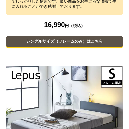
でしっかりした構造です。良い商品をお手ごろな価格で手
に入れることができ感謝しております。
16,990
シングルサイズ（フレームのみ）はこちら