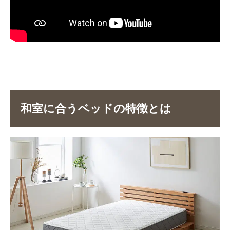
和室に合うベッドの特徴とは