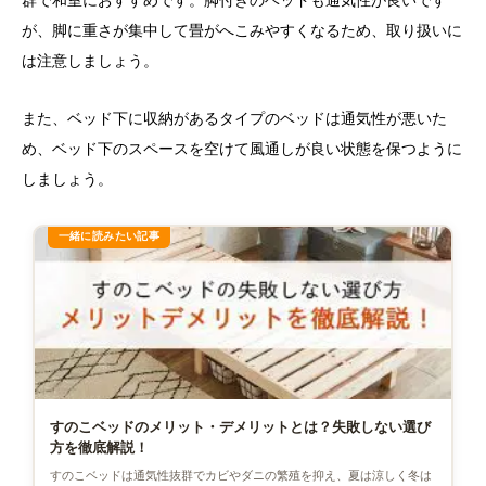
が、脚に重さが集中して畳がへこみやすくなるため、取り扱いに
は注意しましょう。
また、ベッド下に収納があるタイプのベッドは通気性が悪いた
め、ベッド下のスペースを空けて風通しが良い状態を保つように
しましょう。
すのこベッドのメリット・デメリットとは？失敗しない選び
方を徹底解説！
すのこベッドは通気性抜群でカビやダニの繁殖を抑え、夏は涼しく冬は