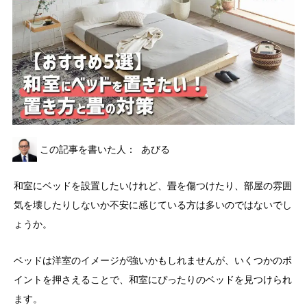
この記事を書いた人：
あびる
和室にベッドを設置したいけれど、畳を傷つけたり、部屋の雰囲
気を壊したりしないか不安に感じている方は多いのではないでし
ょうか。
ベッドは洋室のイメージが強いかもしれませんが、いくつかのポ
イントを押さえることで、和室にぴったりのベッドを見つけられ
ます。