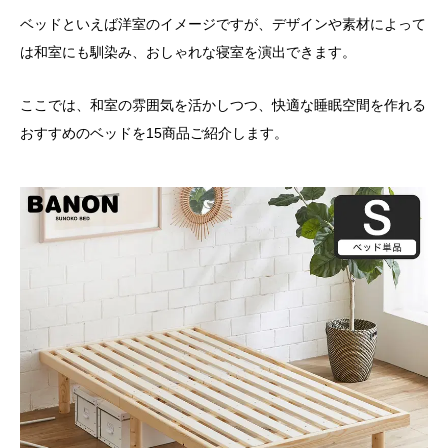
ベッドといえば洋室のイメージですが、デザインや素材によって
は和室にも馴染み、おしゃれな寝室を演出できます。
ここでは、和室の雰囲気を活かしつつ、快適な睡眠空間を作れる
おすすめのベッドを15商品ご紹介します。