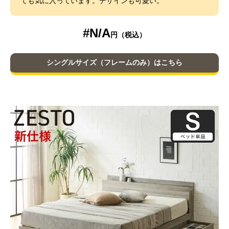
ても気に入っています。デザインも可愛い。
#N/A
シングルサイズ（フレームのみ）はこちら