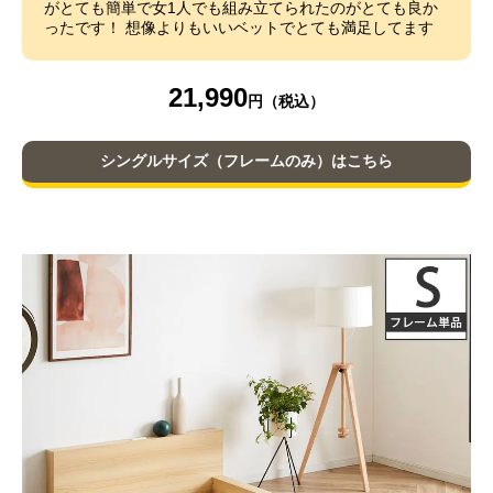
がとても簡単で女1人でも組み立てられたのがとても良か
ったです！ 想像よりもいいベットでとても満足してます
21,990
シングルサイズ（フレームのみ）はこちら