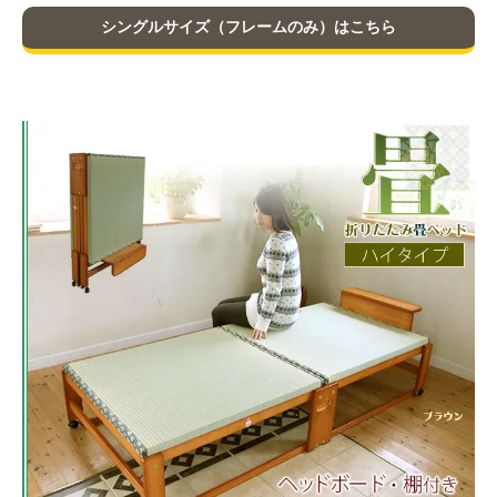
シングルサイズ（フレームのみ）はこちら