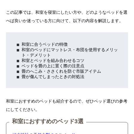
この記事では、和室を寝室にしたい方や、どのようなベッドを選
べば良いか迷っている方に向けて、以下の内容を解説します。
和室に合うベッドの特徴
和室のベッドにマットレス・布団を使用するメリッ
ト・デメリット
和室とベッドを組み合わせるコツ
ベッドを畳の上に置く際の注意点
畳のへこみ・ささくれを防ぐ市販アイテム
畳が傷んでしまったときの対処法
和室におすすめのベッドも紹介するので、ぜひベッド選びの参考
にしてください。
和室におすすめのベッド3選