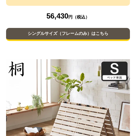
56,430
シングルサイズ（フレームのみ）はこちら