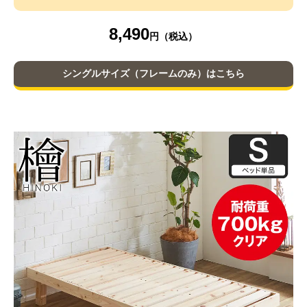
8,490
シングルサイズ（フレームのみ）はこちら