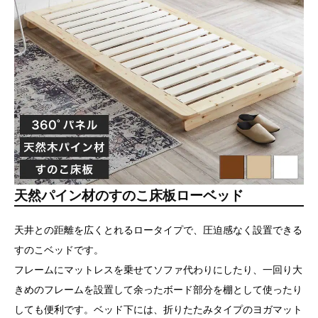
天然パイン材のすのこ床板ローベッド
天井との距離を広くとれるロータイプで、圧迫感なく設置できる
すのこベッドです。
フレームにマットレスを乗せてソファ代わりにしたり、一回り大
きめのフレームを設置して余ったボード部分を棚として使ったり
しても便利です。ベッド下には、折りたたみタイプのヨガマット