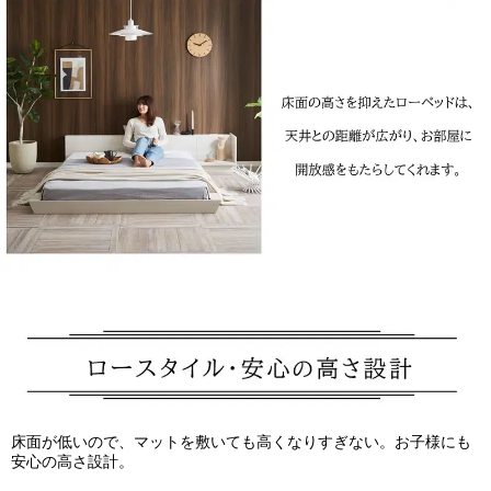
床面が低いので、マットを敷いても高くなりすぎない。お子様にも
安心の高さ設計。