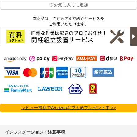
♡
お気に入りに追加
本商品は、こちらの組立設置サービスを
ご利用いただけます。
レビュー投稿でAmazonギフト券プレゼント中 >>
インフォメーション・注意事項