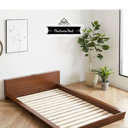
ベッド+ナイトテーブルL(左)
ベッド+ナイトテーブルLR(左右)
■20cm厚ポケットコイルマットセット
ベッド
ベッド+ナイトテーブルR(右)
ベッド+ナイトテーブルL(左)
ベッド+ナイトテーブルLR(左右)
■25cm厚ポケットコイルマットセット
ベッド
ベッド+ナイトテーブルR(右)
ベッド+ナイトテーブルL(左)
ベッド+ナイトテーブルLR(左右)