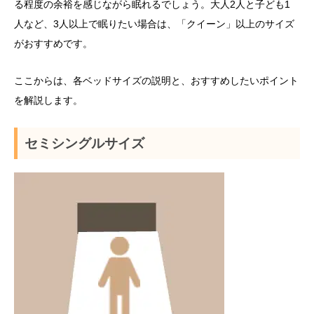
る程度の余裕を感じながら眠れるでしょう。大人2人と子ども1
人など、3人以上で眠りたい場合は、「クイーン」以上のサイズ
がおすすめです。
ここからは、各ベッドサイズの説明と、おすすめしたいポイント
を解説します。
セミシングルサイズ