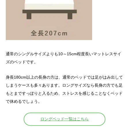
通常のシングルサイズよりも10～15cm程度長いマットレスサイ
ズのベッドです。
身長180cm以上の長身の方は、通常のベッドでは足がはみ出して
しまうケースも多々あります。ロングサイズなら長身の方でも足
もとまですっぽりと入るため、ストレスを感じることなくベッド
で休めるでしょう。
ロングベッド一覧はこちら