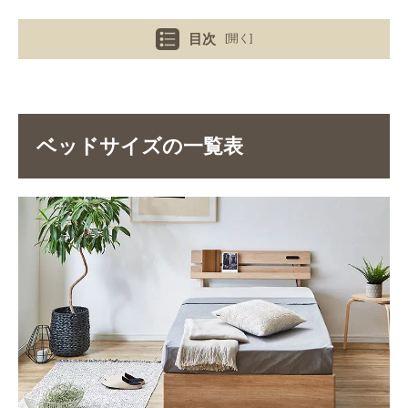
目次
[開く]
ベッドサイズの一覧表