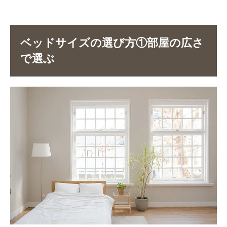
ベッドサイズの選び方①部屋の広さ
で選ぶ