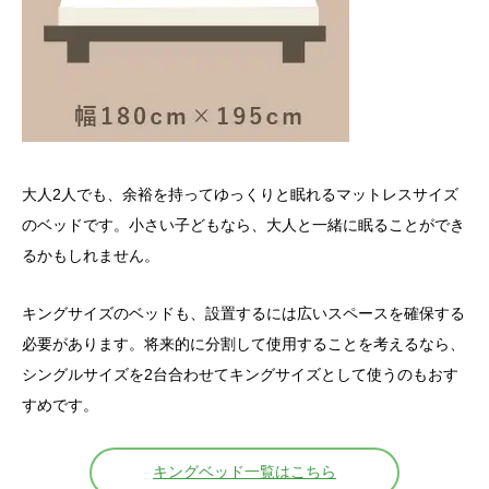
大人2人でも、余裕を持ってゆっくりと眠れるマットレスサイズ
のベッドです。小さい子どもなら、大人と一緒に眠ることができ
るかもしれません。
キングサイズのベッドも、設置するには広いスペースを確保する
必要があります。将来的に分割して使用することを考えるなら、
シングルサイズを2台合わせてキングサイズとして使うのもおす
すめです。
キングベッド一覧はこちら