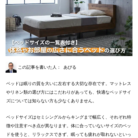
この記事を書いた人：
あびる
ベッドは眠りの質を大いに左右する大切な存在です。マットレス
やリネン類の選び方にはこだわりがあっても、快適なベッドサイ
ズについては知らない方も少なくありません。
ベッドサイズはセミシングルからキングまで幅広く、それぞれ特
徴や注意すべき点が異なります。体に合っていないサイズのベッ
ドを使うと、リラックスできず、眠っても疲れが取れないといっ