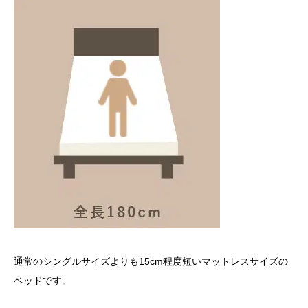
通常のシングルサイズよりも15cm程度短いマットレスサイズの
ベッドです。