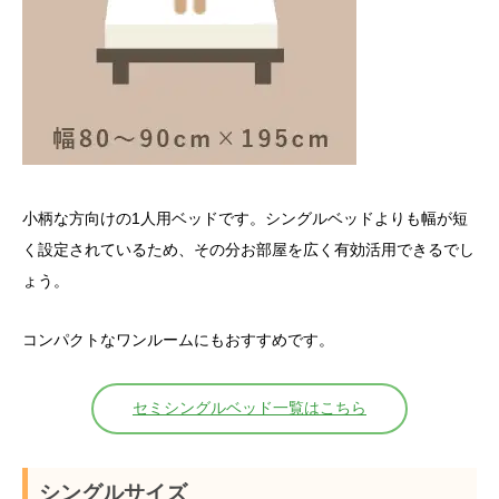
小柄な方向けの1人用ベッドです。シングルベッドよりも幅が短
く設定されているため、その分お部屋を広く有効活用できるでし
ょう。
コンパクトなワンルームにもおすすめです。
セミシングルベッド一覧はこちら
シングルサイズ