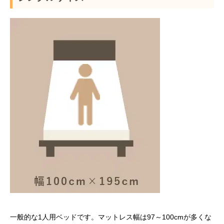
一般的な1人用ベッドです。マットレス幅は97～100cmが多くな