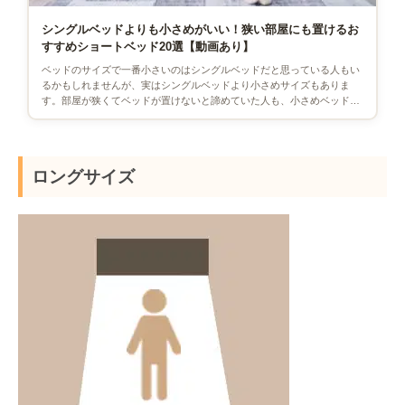
シングルベッドよりも小さめがいい！狭い部屋にも置けるお
すすめショートベッド20選【動画あり】
ベッドのサイズで一番小さいのはシングルベッドだと思っている人もい
るかもしれませんが、実はシングルベッドより小さめサイズもありま
す。部屋が狭くてベッドが置けないと諦めていた人も、小さめベッドな
ら設置できるかもしれません。た […]
ロングサイズ