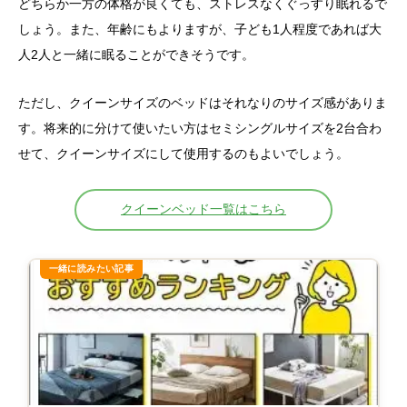
どちらか一方の体格が良くても、ストレスなくぐっすり眠れるで
しょう。また、年齢にもよりますが、子ども1人程度であれば大
人2人と一緒に眠ることができそうです。
ただし、クイーンサイズのベッドはそれなりのサイズ感がありま
す。将来的に分けて使いたい方はセミシングルサイズを2台合わ
せて、クイーンサイズにして使用するのもよいでしょう。
クイーンベッド一覧はこちら