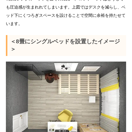
も圧迫感が生まれれてしまいます。上図ではデスクを減らし、ベ
ッド下にくつろぎスペースを設けることで空間に余裕を持たせて
います。
＜8畳にシングルベッドを設置したイメージ
＞