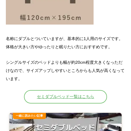
名称にダブルとついていますが、基本的に1人用のサイズです。
体格が大きい方やゆったりと眠りたい方におすすめです。
シングルサイズのベッドよりも幅が約20cm程度大きくなっただ
けなので、サイズアップしやすいところからも人気が高くなって
います。
セミダブルベッド一覧はこちら