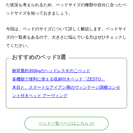
た状況も考えられるため、ベッドサイズの種類や自分に合ったベ
ッドサイズを知っておきましょう。
今回は、ベッドのサイズについて詳しく解説します。ベッドサイ
ズの一覧表もあるので、大きさに悩んでいる方はぜひチェックし
てください。
おすすめのベッド3選
耐荷重約350kgのヘッドレスすのこベッド
多機能で便利に使える収納付きベッド「ZESTO」
木目と、スマートなアイアン脚のヴィンテージ調棚コンセ
ント付きベッド アーヴィング
ベッド一覧ページはこちら >>