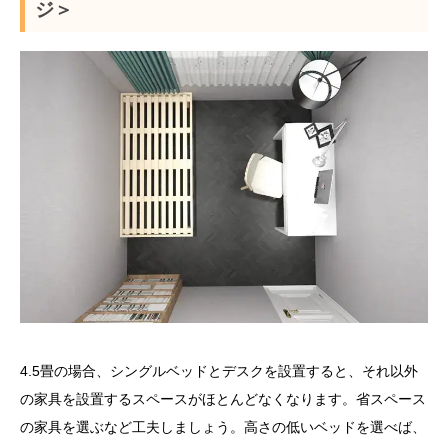
ジ＞
4.5畳の場合、シングルベッドとデスクを設置すると、それ以外
の家具を設置するスペースがほとんどなくなります。省スペース
の家具を選ぶなど工夫しましょう。高さの低いベッドを選べば、