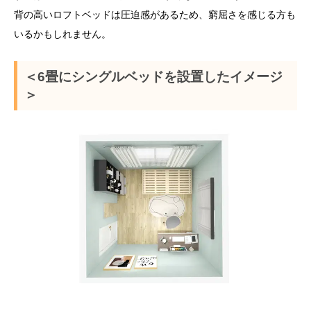
背の高いロフトベッドは圧迫感があるため、窮屈さを感じる方も
いるかもしれません。
＜6畳にシングルベッドを設置したイメージ
＞