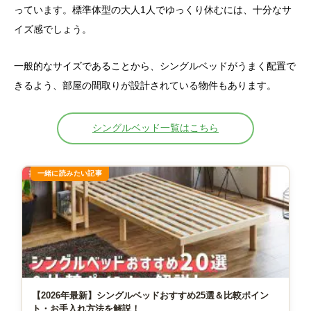
っています。標準体型の大人1人でゆっくり休むには、十分なサ
イズ感でしょう。
一般的なサイズであることから、シングルベッドがうまく配置で
きるよう、部屋の間取りが設計されている物件もあります。
シングルベッド一覧はこちら
【2026年最新】シングルベッドおすすめ25選＆比較ポイン
ト・お手入れ方法を解説！