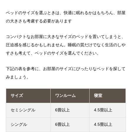
ベッドのサイズを選ぶときは、快適に眠れるかはもちろん、部屋
の大きさも考慮する必要があります
コンパクトなお部屋に大きなサイズのベッドを置いてしまうと、
圧迫感を感じるかもしれません。睡眠の質だけでなく生活のしや
すさも考えて、ベッドのサイズを選んでください。
下記の表を参考に、お部屋のサイズにぴったりなベッドを探して
みましょう。
サイズ
ワンルーム
寝室
セミシングル
6畳以上
4.5畳以上
シングル
6畳以上
4.5畳以上