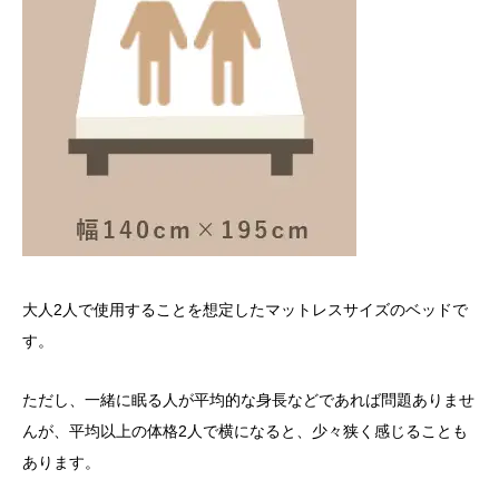
大人2人で使用することを想定したマットレスサイズのベッドで
す。
ただし、一緒に眠る人が平均的な身長などであれば問題ありませ
んが、平均以上の体格2人で横になると、少々狭く感じることも
あります。