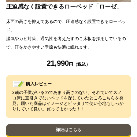
圧迫感なく設置できるローベッド「ローゼ」
床面の高さを抑えてあるので、圧迫感なく設置できるローベッ
ド。
湿気やカビ対策、通気性を考えたすのこ床板を採用しているの
で、汗をかきやすい季節も快適に眠れます。
21,990
購入レビュー
2歳の子供がいるのであまり高さのない、それでいてスノ
コ床に直引きでないベッドを探していたところこちらを発
見。届いた商品はイメージとピッタリで使い心地もしっか
りしていて良い。買ってよかった！！
詳細はこちら