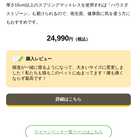
厚さ15cm以上のスプリングマットレスを使用すれば「ハウスダ
ストゾーン」も避けられるので、衛生面、健康面に気を遣う方に
もおすすめです。
24,990
購入レビュー
猫達が一緒に寝るようになって、大きいサイズに変更しま
した！私たちも猫もこのベットにぬまってます！腰も痛く
ならず最高です！
詳細はこちら
クイーンベッド一覧ページはこちら