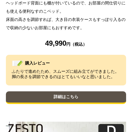
ヘッドボード背面にも棚が付いているので、お部屋の間仕切りに
も使える便利なすのこベッド。
床面の高さを調節すれば、大き目の衣装ケースもすっぽり入るの
で収納の少ないお部屋にもおすすめです。
49,990
購入レビュー
ふたりで進めたため、スムーズに組み立てができました。
脚の長さを調節できるのはとてもいいなと思いました。
詳細はこちら