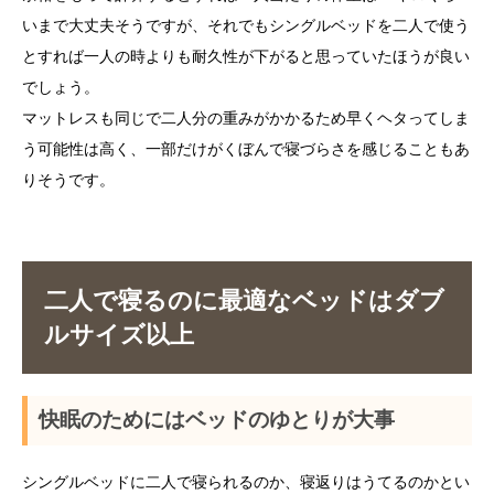
いまで大丈夫そうですが、それでもシングルベッドを二人で使う
とすれば一人の時よりも耐久性が下がると思っていたほうが良い
でしょう。
マットレスも同じで二人分の重みがかかるため早くヘタってしま
う可能性は高く、一部だけがくぼんで寝づらさを感じることもあ
りそうです。
二人で寝るのに最適なベッドはダブ
ルサイズ以上
快眠のためにはベッドのゆとりが大事
シングルベッドに二人で寝られるのか、寝返りはうてるのかとい