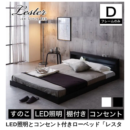
LED照明とコンセント付きローベッド「レスタ