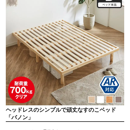
ヘッドレスのシンプルで頑丈なすのこベッド
「バノン」