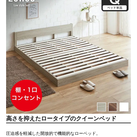
高さを抑えたロータイプのクイーンベッド
圧迫感を軽減した開放的で機能的なローベッド。