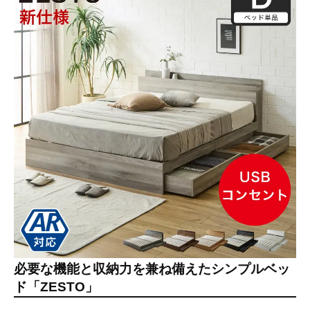
必要な機能と収納力を兼ね備えたシンプルベッ
ド「ZESTO」