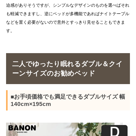
迫感がありそうですが、シンプルなデザインのものを選べばそれ
も軽減できますし、逆にベッドが多機能であればナイトテーブル
などを置く必要がないので意外とすっきり見せることもできま
す。
二人でゆったり眠れるダブル＆クイ
ーンサイズのお勧めベッド
■お手頃価格でも満足できるダブルサイズ 幅
140cm×195cm