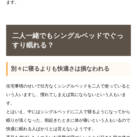
ます。
二人一緒でもシングルベッドでぐっ
すり眠れる？
別々に寝るよりも快適さは損なわれる
住宅事情のせいで仕方なくシングルベッドを二人で使っていると
いう人いますし、慣れてしまえば気にならないという人もいま
す。
とはいえ、中にはシングルベッドに二人で寝るようになってから
眠りが浅くなった、朝起きたときに体が痛いという人もいるので
快適に眠れる人ばかりとは言えないようです。