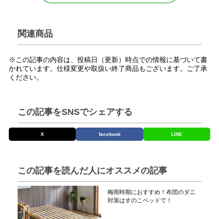
関連商品
※この記事の内容は、投稿日（更新）時点での情報に基づいて書
かれています。仕様変更や取扱い終了商品もございます。ご了承
ください。
この記事をSNSでシェアする
X
facebook
LINE
この記事を読んだ人にオススメの記事
梅雨時期におすすめ！布団のダニ
対策はすのこベッドで！