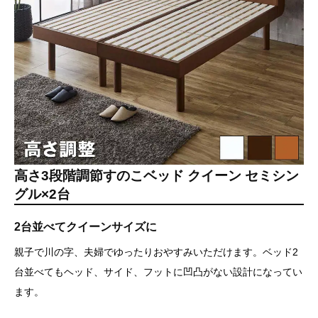
高さ3段階調節すのこベッド クイーン セミシン
グル×2台
2台並べてクイーンサイズに
親子で川の字、夫婦でゆったりおやすみいただけます。ベッド2
台並べてもヘッド、サイド、フットに凹凸がない設計になってい
ます。