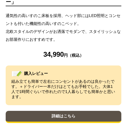
ー」
通気性の高いすのこ床板を採用、ヘッド部にはLED照明とコンセ
ントも付いた機能性の高いすのこベッド。
北欧スタイルのデザインがお洒落でモダンで、スタイリッシュな
お部屋作りにおすすめです。
34,990
購入レビュー
組み立ても簡単で左右にコンセントがあるのは良かったで
す。＋ドライバー一本だけはとてもお手軽でした。大体1
人で1時間ぐらいで作れたので1人暮らしでも簡単かと思い
ます。
詳細はこちら