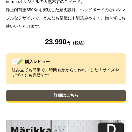
nerucoオリジナルの天然木すのこベッド。
静止耐荷重350Kgを実現した頑丈設計、ヘッドボードのないシン
プルなデザインで、どんなお部屋にも馴染みやすく、飽きずにお
使いいただけます。
23,990
購入レビュー
組み立ても簡単で、時間もかからず作れました！サイズや
デザインも完璧です！
詳細はこちら