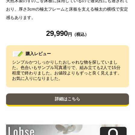
天然木製のすのこを床板に採用しているので通気性にも過ぎれて
おり、厚さ3cmの極太フレームと床板を支える極太の横桟で安定
感もあります。
29,990
購入レビュー
シンプルかつしっかりしたおしゃれな物を探していまし
た。色合いもサンプル写真通りで、組み立ても2人で15分
程度で終わりました。お値段よりもずっと良く見えます。
お気に入りになりました。
詳細はこちら