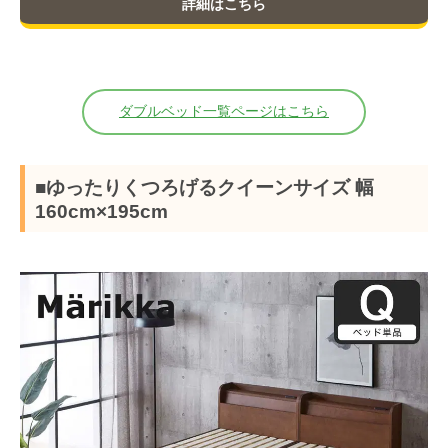
詳細はこちら
ダブルベッド一覧ページはこちら
■ゆったりくつろげるクイーンサイズ 幅
160cm×195cm