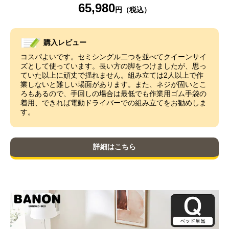
65,980
購入レビュー
コスパよいです。セミシングル二つを並べてクイーンサイ
ズとして使っています。長い方の脚をつけましたが、思っ
ていた以上に頑丈で揺れません。組み立ては2人以上で作
業しないと難しい場面があります。また、ネジが固いとこ
ろもあるので、手回しの場合は最低でも作業用ゴム手袋の
着用、できれば電動ドライバーでの組み立てをお勧めしま
す。
詳細はこちら