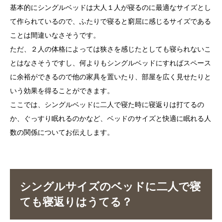
基本的にシングルベッドは大人１人が寝るのに最適なサイズとし
て作られているので、ふたりで寝ると窮屈に感じるサイズである
ことは間違いなさそうです。
ただ、２人の体格によっては狭さを感じたとしても寝られないこ
とはなさそうですし、何よりもシングルベッドにすればスペース
に余裕ができるので他の家具を置いたり、部屋を広く見せたりと
いう効果を得ることができます。
ここでは、シングルベッドに二人で寝た時に寝返りは打てるの
か、ぐっすり眠れるのかなど、ベッドのサイズと快適に眠れる人
数の関係についてお伝えします。
シングルサイズのベッドに二人で寝
ても寝返りはうてる？