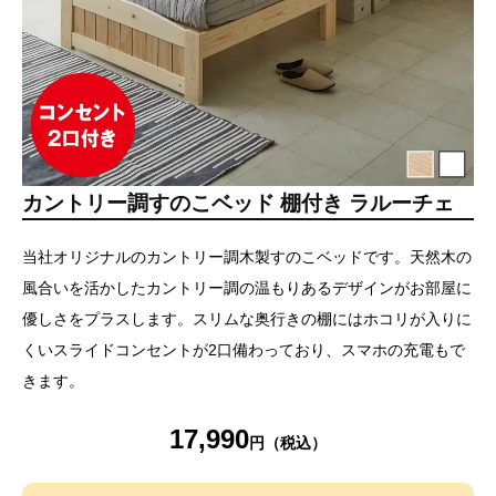
カントリー調すのこベッド 棚付き ラルーチェ
当社オリジナルのカントリー調木製すのこベッドです。天然木の
風合いを活かしたカントリー調の温もりあるデザインがお部屋に
優しさをプラスします。スリムな奥行きの棚にはホコリが入りに
くいスライドコンセントが2口備わっており、スマホの充電もで
きます。
17,990