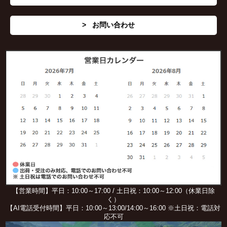
お問い合わせ
【営業時間】平日：10:00～17:00 / 土日祝：10:00～12:00（休業日除
く）
【AI電話受付時間】平日：10:00～13:00/14:00～16:00 ※土日祝：電話対
応不可