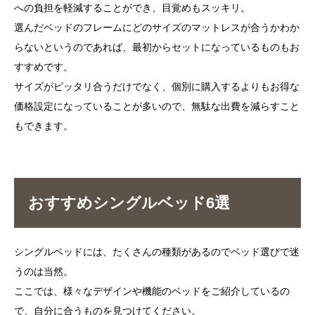
への負担を軽減することができ、目覚めもスッキリ。
選んだベッドのフレームにどのサイズのマットレスが合うかわか
らないというのであれば、最初からセットになっているものもお
すすめです。
サイズがピッタリ合うだけでなく、個別に購入するよりもお得な
価格設定になっていることが多いので、無駄な出費を減らすこと
もできます。
おすすめシングルベッド6選
シングルベッドには、たくさんの種類があるのでベッド選びで迷
うのは当然。
ここでは、様々なデザインや機能のベッドをご紹介しているの
で、自分に合うものを見つけてください。