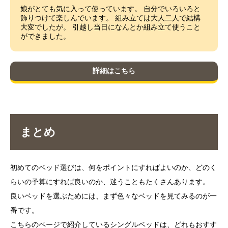
娘がとても気に入って使っています。 自分でいろいろと
飾りつけて楽しんでいます。 組み立ては大人二人で結構
大変でしたが。 引越し当日になんとか組み立て使うこと
ができました。
詳細はこちら
まとめ
初めてのベッド選びは、何をポイントにすればよいのか、どのく
らいの予算にすれば良いのか、迷うこともたくさんあります。
良いベッドを選ぶためには、まず色々なベッドを見てみるのが一
番です。
こちらのページで紹介しているシングルベッドは、どれもおすす