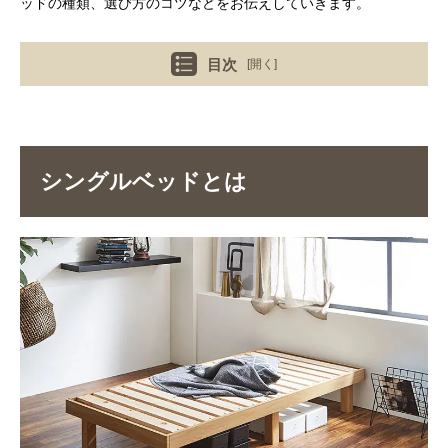
ッドの種類、選び方のコツなどをお伝えしていきます。
目次
[開く]
シングルベッドとは