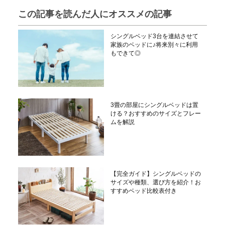
この記事を読んだ人にオススメの記事
シングルベッド3台を連結させて
家族のベッドに♪将来別々に利用
もできて◎
3畳の部屋にシングルベッドは置
ける？おすすめのサイズとフレー
ムを解説
【完全ガイド】シングルベッドの
サイズや種類、選び方を紹介！お
すすめベッド比較表付き