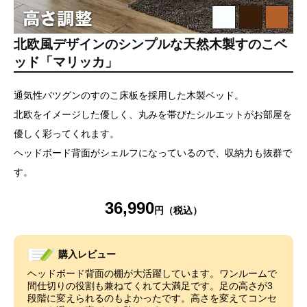
北欧風デザインのシンプルな天然木製すのこベ
ッド「マリッカ」
通気性バツグンのすのこ床板を採用した木製ベッド。
北欧をイメージした優しく、丸みを帯びたシルエットがお部屋を
優しく彩ってくれます。
ヘッドボード背面がシェルフになっているので、収納力も抜群で
す。
36,990
購入レビュー
ヘッドボード背面の棚が大活躍しています。ワンルームで
間仕切りの役割も兼ねてくれて大満足です。足の高さが3
段階に変えられるのもよかったです。高さを変えてコンセ