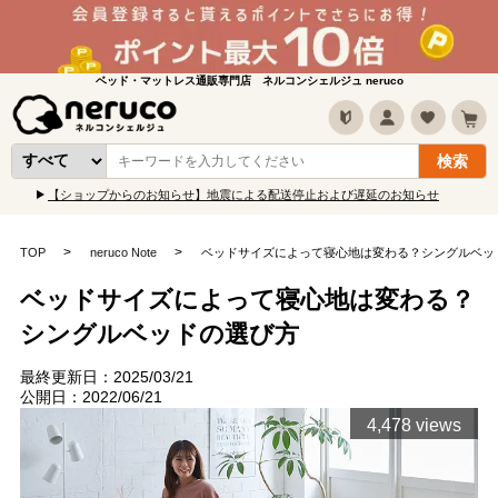
ベッド・マットレス通販専門店 ネルコンシェルジュ neruco
【ショップからのお知らせ】地震による配送停止および遅延のお知らせ
TOP
neruco Note
ベッドサイズによって寝心地は変わる？シングルベッ
ベッドサイズによって寝心地は変わる？
シングルベッドの選び方
最終更新日：2025/03/21
公開日：2022/06/21
4,478 views