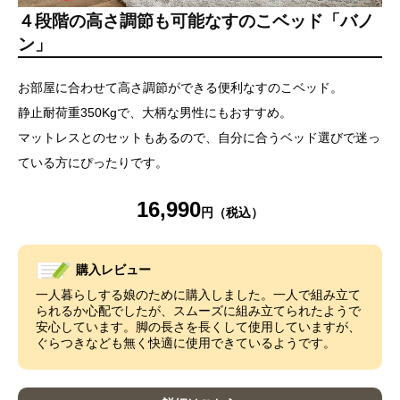
４段階の高さ調節も可能なすのこベッド「バノ
ン」
お部屋に合わせて高さ調節ができる便利なすのこベッド。
静止耐荷重350Kgで、大柄な男性にもおすすめ。
マットレスとのセットもあるので、自分に合うベッド選びで迷っ
ている方にぴったりです。
16,990
購入レビュー
一人暮らしする娘のために購入しました。一人で組み立て
られるか心配でしたが、スムーズに組み立てられたようで
安心しています。脚の長さを長くして使用していますが、
ぐらつきなども無く快適に使用できているようです。