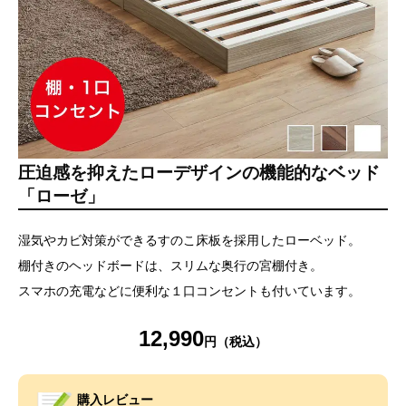
圧迫感を抑えたローデザインの機能的なベッド
「ローゼ」
湿気やカビ対策ができるすのこ床板を採用したローベッド。
棚付きのヘッドボードは、スリムな奥行の宮棚付き。
スマホの充電などに便利な１口コンセントも付いています。
12,990
購入レビュー