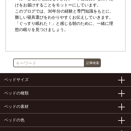
けをお届けすることをモットーにしています。
このブログでは、30年分の経験と専門知識をもとに、
難しい寝具選びをわかりやすくお伝えしていきます。
「ぐっすり眠れた！」と感じる朝のために、一緒に理
想の眠りを見つけましょう。
作成者が書いた他の記事を見る
ベッドサイズ
ベッドの種類
ベッドの素材
ベッドの色