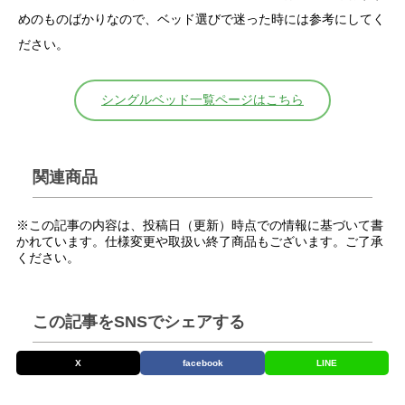
めのものばかりなので、ベッド選びで迷った時には参考にしてく
ださい。
シングルベッド一覧ページはこちら
関連商品
※この記事の内容は、投稿日（更新）時点での情報に基づいて書
かれています。仕様変更や取扱い終了商品もございます。ご了承
ください。
この記事をSNSでシェアする
X
facebook
LINE