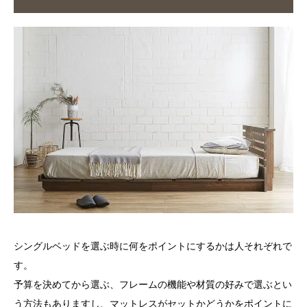
シングルベッドを選ぶ時に何をポイントにするかは人それぞれで
す。
予算を決めてから選ぶ、フレームの機能や材質の好みで選ぶとい
う方法もありますし、マットレスがセットかどうかをポイントに