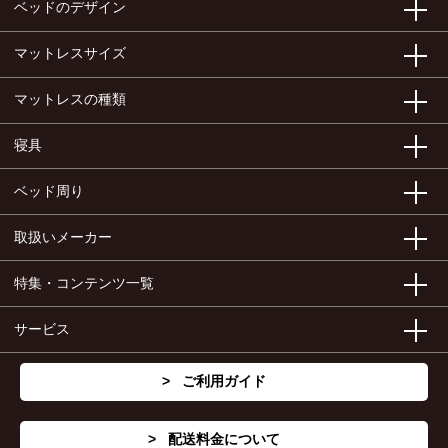
ベッドのデザイン
マットレスサイズ
マットレスの種類
寝具
ベッド周り
取扱いメーカー
特集・コンテンツ一覧
サービス
ご利用ガイド
配送料金について