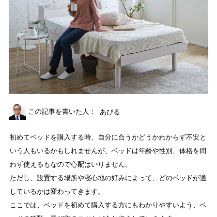
この記事を書いた人：
あびる
初めてベッドを購入する時、自分に合うかどうかわからず不安と
いう人もいるかもしれませんが、ベッドは年齢や性別、体格を問
わず使えるもなので心配はいりません。
ただし、設置する場所や寝心地の好みによって、どのベッドが適
しているかは変わってきます。
ここでは、ベッドを初めて購入する方にもわかりやすいよう、ベ