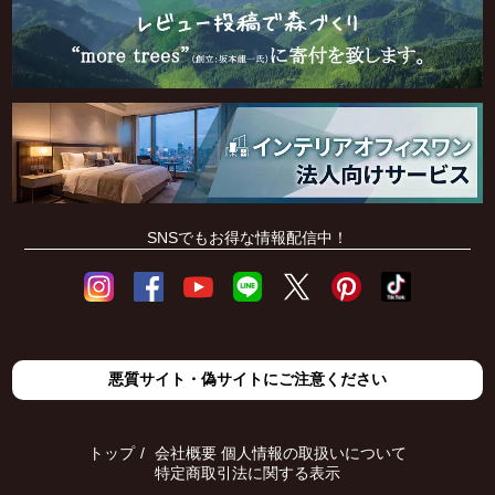
SNSでもお得な情報配信中！
悪質サイト・偽サイトにご注意ください
トップ
会社概要
個人情報の取扱いについて
特定商取引法に関する表示