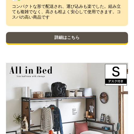
コンパクトな形で配送され、運び込みも楽でした。組み立
ても複雑でなく、高さも程よく安心して使用できます。コ
スパの高い商品です
詳細はこちら