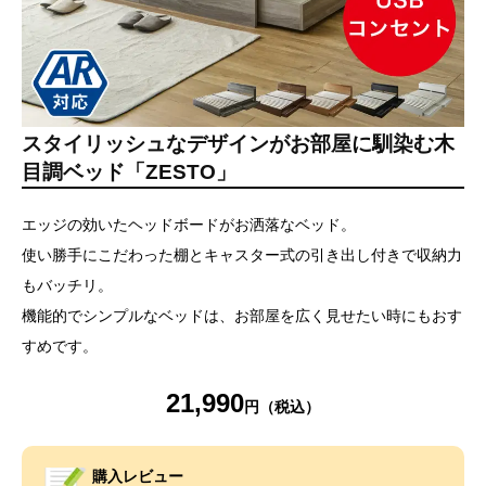
スタイリッシュなデザインがお部屋に馴染む木
目調ベッド「ZESTO」
エッジの効いたヘッドボードがお洒落なベッド。
使い勝手にこだわった棚とキャスター式の引き出し付きで収納力
もバッチリ。
機能的でシンプルなベッドは、お部屋を広く見せたい時にもおす
すめです。
21,990
購入レビュー