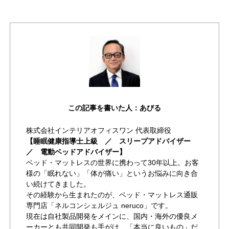
この記事を書いた人：あびる
株式会社インテリアオフィスワン 代表取締役
【睡眠健康指導士上級 ／ スリープアドバイザー
／ 電動ベッドアドバイザー】
ベッド・マットレスの世界に携わって30年以上。お客
様の「眠れない」「体が痛い」というお悩みに向き合
い続けてきました。
その経験から生まれたのが、ベッド・マットレス通販
専門店「ネルコンシェルジュ neruco」です。
現在は自社製品開発をメインに、国内・海外の優良メ
ーカーとも共同開発も手がけ、「本当に良いもの」だ