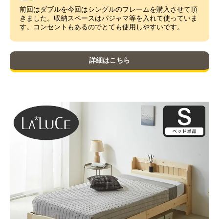
前回はダブルを今回はシングルのフレームを購入させて頂
きました。収納スペースはパジャマ等を入れて使っていま
す。コンセントもあるのでとても使用しやすいです。
詳細はこちら