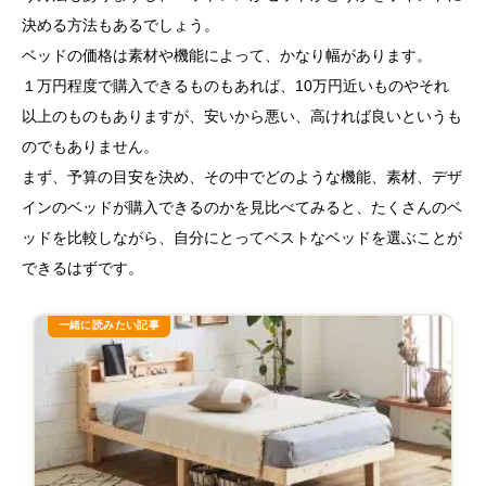
決める方法もあるでしょう。
ベッドの価格は素材や機能によって、かなり幅があります。
１万円程度で購入できるものもあれば、10万円近いものやそれ
以上のものもありますが、安いから悪い、高ければ良いというも
のでもありません。
まず、予算の目安を決め、その中でどのような機能、素材、デザ
インのベッドが購入できるのかを見比べてみると、たくさんのベ
ッドを比較しながら、自分にとってベストなベッドを選ぶことが
できるはずです。