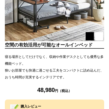
空間の有効活用が可能なオールインベッド
寝る場所としてだけでなく、収納や作業デスクとしても優秀な多
機能ベッド。
狭いお部屋でも快適に過ごせる工夫をコンパクトに詰め込んだ、
おうち時間が充実するインテリアです。
48,980
購入レビュー