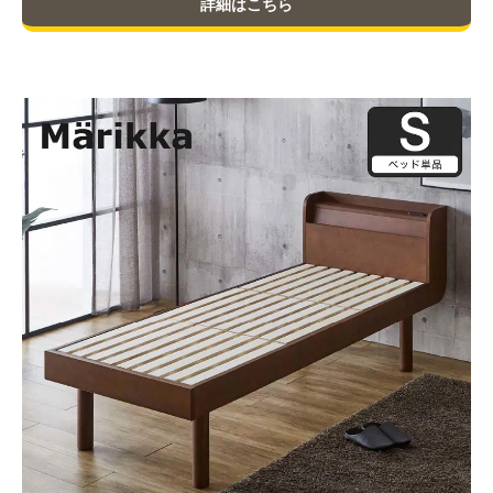
詳細はこちら