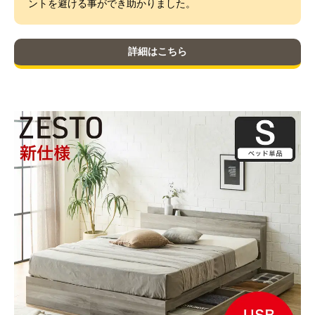
ントを避ける事ができ助かりました。
詳細はこちら