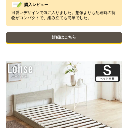
購入レビュー
可愛いデザインで気に入りました。想像よりも配達時の荷
物がコンパクトで、組み立ても簡単でした。
詳細はこちら