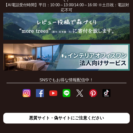
く）
【AI電話受付時間】平日：10:00～13:00/14:00～16:00 ※土日祝：電話対
応不可
SNSでもお得な情報配信中！
悪質サイト・偽サイトにご注意ください