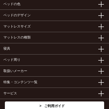
ベッドの色
ベッドのデザイン
マットレスサイズ
マットレスの種類
寝具
ベッド周り
取扱いメーカー
特集・コンテンツ一覧
サービス
ご利用ガイド