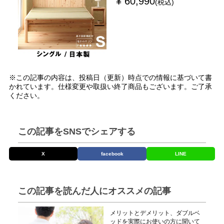
¥ 60,990
(税込)
※この記事の内容は、投稿日（更新）時点での情報に基づいて書
かれています。仕様変更や取扱い終了商品もございます。ご了承
ください。
この記事をSNSでシェアする
X
facebook
LINE
この記事を読んだ人にオススメの記事
メリットとデメリット、ダブルベ
ッドを実際にお使いの方に聞いて