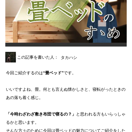
この記事を書いた人：
タカハシ
今回ご紹介するのは
“畳ベッド”
です。
いいですよね、畳。何とも言えぬ懐かしさと、寝転がったときの
あの落ち着く感じ。
「今時わざわざ敷き布団で寝るの？」
と思われる方もいらっしゃ
るかと思います。
そんな方々のために今回は畳ベッドの魅力についてご紹介をした