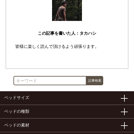
この記事を書いた人：タカハシ
皆様に楽しく読んで頂けるよう頑張ります。
作成者が書いた他の記事を見る
ベッドサイズ
ベッドの種類
ベッドの素材