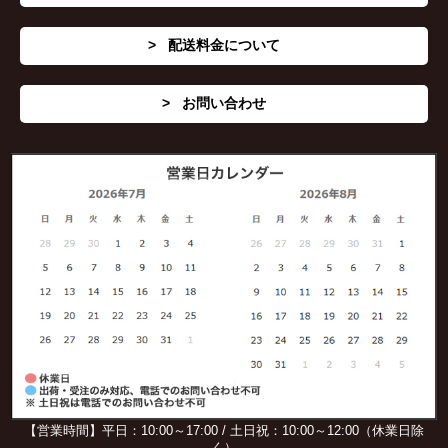
配送料金について
お問い合わせ
【営業時間】平日：10:00～17:00 / 土日祝：10:00～12:00（休業日除