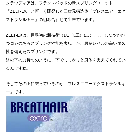
クラウディアは、フランスベッドの新スプリングユニット
「ZELT-EX」と新しく開発した三次元構造体「ブレスエアーエク
ストラシルキー」の組み合わせで出来ています。
ZELT-EXは、世界初の新技術（DLT加工）によって、しなやかか
つコシのあるスプリング性能を実現した、最高レベルの高い耐久
性を備えたスプリングです。
縁の下の力持ちのように、下でしっかりと身体を支えてくれてい
るんですね。
そしてその上に乗っているのが「ブレスエアーエクストラシルキ
ー」です。