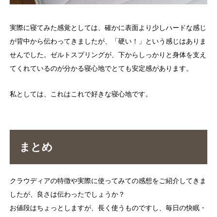
実際に寝てみた感覚としては、確かに表面より少しハードな感じ
が背中から伝わってきましたが、「硬い！」という感じはありま
せんでした。ゼルトスプリングが、下からしっかりと身体を支え
てくれているのが分かる寝心地でとても安定感があります。
私としては、これはこれで好きな寝心地です。
まとめ
クラウディアの特徴や実際に使ってみての感想をご紹介してきま
したが、良さは伝わったでしょうか？
お値段はちょっとしますが、長く使うものですし、毎日の快眠・