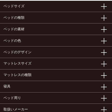
ベッドサイズ
ベッドの種類
ベッドの素材
ベッドの色
ベッドのデザイン
マットレスサイズ
マットレスの種類
寝具
ベッド周り
取扱いメーカー