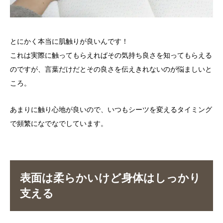
とにかく本当に肌触りが良いんです！
これは実際に触ってもらえればその気持ち良さを知ってもらえる
のですが、言葉だけだとその良さを伝えきれないのが悩ましいと
ころ。
あまりに触り心地が良いので、いつもシーツを変えるタイミング
で頻繁になでなでしています。
表面は柔らかいけど身体はしっかり
支える