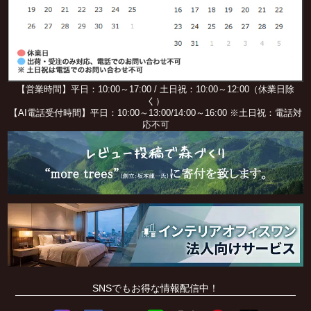
【営業時間】平日：10:00～17:00 / 土日祝：10:00～12:00（休業日除
く）
【AI電話受付時間】平日：10:00～13:00/14:00～16:00 ※土日祝：電話対
応不可
SNSでもお得な情報配信中！