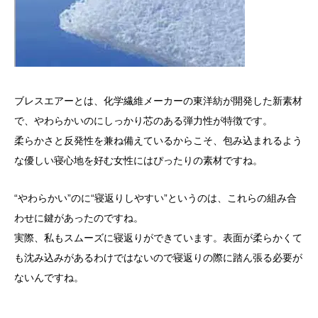
ブレスエアーとは、化学繊維メーカーの東洋紡が開発した新素材
で、やわらかいのにしっかり芯のある弾力性が特徴です。
柔らかさと反発性を兼ね備えているからこそ、包み込まれるよう
な優しい寝心地を好む女性にはぴったりの素材ですね。
“やわらかい”のに“寝返りしやすい”というのは、これらの組み合
わせに鍵があったのですね。
実際、私もスムーズに寝返りができています。表面が柔らかくて
も沈み込みがあるわけではないので寝返りの際に踏ん張る必要が
ないんですね。