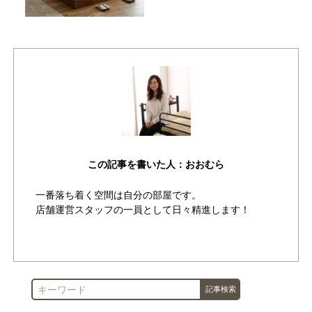
この記事を書いた人：おおむら
一番落ち着く空間は自分の部屋です。
店舗運営スタッフの一員として日々精進します！
作成者が書いた他の記事を見る