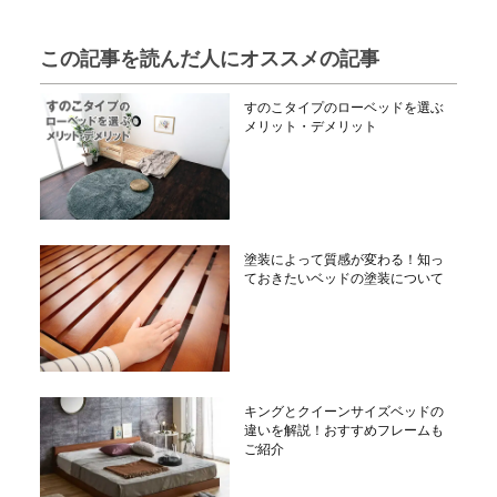
この記事を読んだ人にオススメの記事
すのこタイプのローベッドを選ぶ
メリット・デメリット
塗装によって質感が変わる！知っ
ておきたいベッドの塗装について
キングとクイーンサイズベッドの
違いを解説！おすすめフレームも
ご紹介