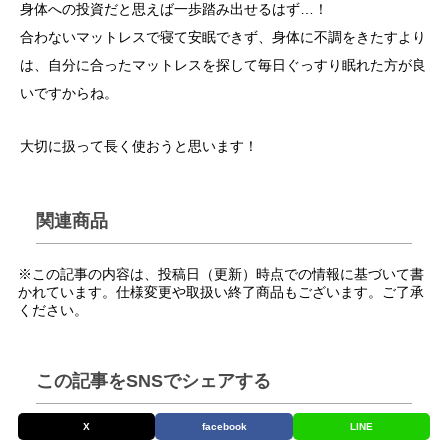
身体への投資だと思えば一歩踏み出せるはず…！
合わないマットレスで寝て安眠できず、身体に不調をきたすより
は、自分に合ったマットレスを探して毎日ぐっすり眠れた方が良
いですからね。
大切に扱って長く使おうと思います！
関連商品
※この記事の内容は、投稿日（更新）時点での情報に基づいて書
かれています。仕様変更や取扱い終了商品もございます。ご了承
ください。
この記事をSNSでシェアする
X
facebook
LINE