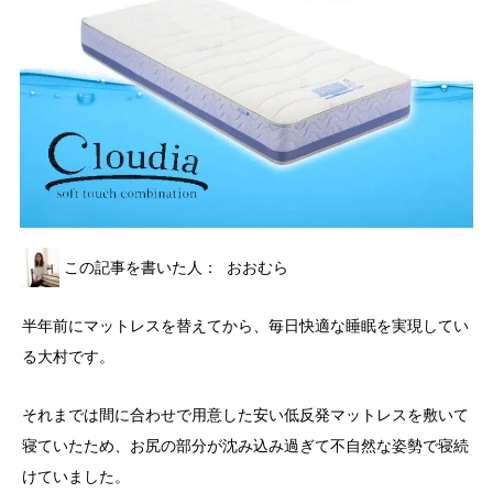
この記事を書いた人：
おおむら
半年前にマットレスを替えてから、毎日快適な睡眠を実現してい
る大村です。
それまでは間に合わせで用意した安い低反発マットレスを敷いて
寝ていたため、お尻の部分が沈み込み過ぎて不自然な姿勢で寝続
けていました。