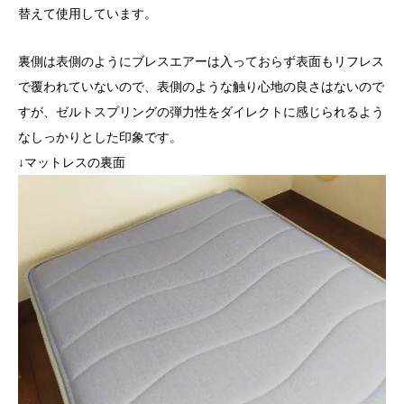
替えて使用しています。
裏側は表側のようにブレスエアーは入っておらず表面もリフレス
で覆われていないので、表側のような触り心地の良さはないので
すが、ゼルトスプリングの弾力性をダイレクトに感じられるよう
なしっかりとした印象です。
↓マットレスの裏面