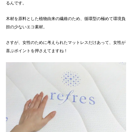
るんです。
木材を原料とした植物由来の繊維のため、循環型の極めて環境負
担の少ないエコ素材。
さすが、女性のために考えられたマットレスだけあって、女性が
喜ぶポイントを押さえてますね！