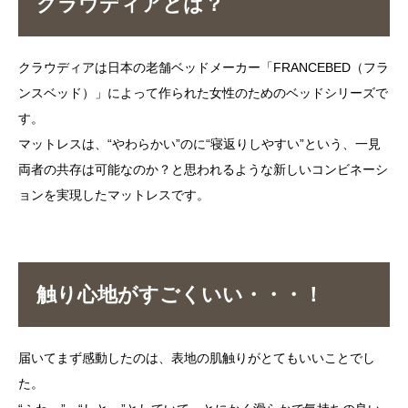
クラウディアとは？
クラウディアは日本の老舗ベッドメーカー「FRANCEBED（フラ
ンスベッド）」によって作られた女性のためのベッドシリーズで
す。
マットレスは、“やわらかい”のに“寝返りしやすい”という、一見
両者の共存は可能なのか？と思われるような新しいコンビネーシ
ョンを実現したマットレスです。
触り心地がすごくいい・・・！
届いてまず感動したのは、表地の肌触りがとてもいいことでし
た。