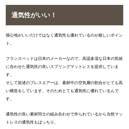
通気性がいい！
寝心地がいいだけではなく通気性も優れているのが嬉しいポイン
ト。
フランスベッドは日本のメーカーなので、高温多湿な日本の気候
に合わせた通気性の良いスプリングマットレスを提供していま
す。
そして前述のブレスエアーは、素材中の空気層の割合がとても高
い構造をしています。そのためとても通気性に優れているんで
す。
通気性の良い素材同士の組み合わせで作られているから当然マッ
トレスの通気性もばっちり。