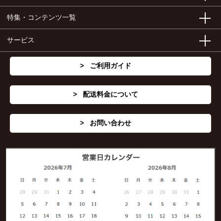
特集・コンテンツ一覧
サービス
ご利用ガイド
配送料金について
お問い合わせ