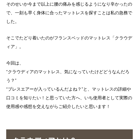
そのせいか今まで以上に腰の痛みを感じるようになり辛かったの
で、一刻も早く身体に合ったマットレスを探すことは私の急務で
した。
そこでたどり着いたのがフランスベッドのマットレス「クラウデ
ィア」。
今回は、
“クラウディアのマットレス、気になっていたけどどうなんだろ
う？”
“ブレスエアーが入っているんだよね？”と、マットレスの詳細や
口コミを知りたい！と思っていた方へ、いち使用者として実際の
使用感や感想を交えながらご紹介したいと思います！