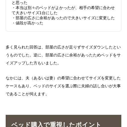
と思った
・本当は別々のベッドがよかったが、相手の希望に合わせ
て大きいサイズ1台にした
・部屋の広さに余裕があったので大きいサイズに変更した
・値段が高かった
多く見られた回答は、部屋の広さが足りずサイズダウンしたとい
うものでした。逆に、部屋の広さに余裕があったためベッドをサ
イズアップした方もいました。
なかには、夫（あるいは妻）の希望に合わせてサイズを変更した
ケースもあり、ベッドのサイズを選ぶ際に夫婦の話し合いが大事
であることが伺えます。
ベッド購入で重視したポイント