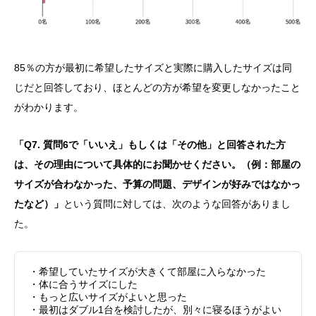
85％の方が最初に希望したサイズと実際に購入したサイズは同
じだと回答しており、ほとんどの方が希望を変更しなかったこと
がわかります。
「Q7. 質問6で「いいえ」もしくは「その他」と回答された方
は、その理由について具体的にお聞かせください。（例：部屋の
サイズが合わなかった、予算の問題、デザインが好みではなかっ
たなど）」
という質問に対しては、次のような回答がありまし
た。
・希望していたサイズが大きくて部屋に入らなかった
・体に合うサイズにした
・もっと広いサイズがよいと思った
・最初はダブル1台を検討したが、別々に寝るほうがよい