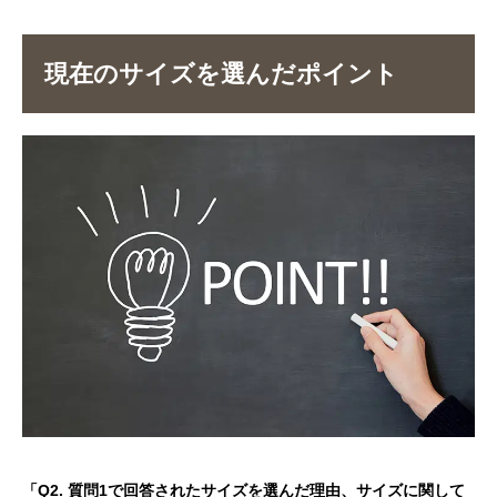
現在のサイズを選んだポイント
「Q2. 質問1で回答されたサイズを選んだ理由、サイズに関して