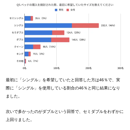
最初に「シングル」を希望していたと回答した方は46％で、実
際に「シングル」を使用している割合の46％と同じ結果になり
ました。
次いで多かったのがダブルという回答で、セミダブルをわずかに
上回りました。