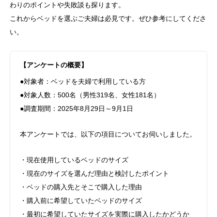
わりのポイントや失敗談も探ります。
これからベッドを選ぶご夫婦は必見です。ぜひ参考にしてくださ
い。
【アンケートの概要】
●対象者：ベッドを夫婦で利用している方
●対象人数：500名（男性319名、女性181名）
●調査期間：2025年8月29日～9月1日
本アンケートでは、以下の項目についてお伺いしました。
・現在使用しているベッドのサイズ
・現在のサイズを選んだ理由と検討したポイント
・ベッドの購入先とそこで購入した理由
・購入前に希望していたベッドのサイズ
・最初に希望していたサイズを実際に購入したかどうか