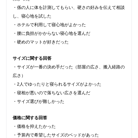
・係の人に体を計測してもらい、硬さの好みを伝えて相談
し、寝心地を試した
・ホテルで利用して寝心地がよかった
・腰に負担がかからない寝心地を選んだ
・硬めのマットが好きだった
サイズに関する回答
・サイズが一番の決め手だった（部屋の広さ、搬入経路の
広さ）
・2人でゆったりと寝られるサイズがよかった
・寝相が悪いので落ちない広さを選んだ
・サイズ選びが難しかった
価格に関する回答
・価格を抑えたかった
・予算内で希望したサイズのベッドがあった