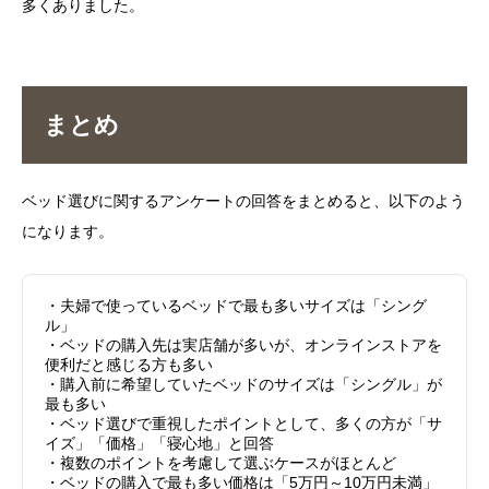
多くありました。
まとめ
ベッド選びに関するアンケートの回答をまとめると、以下のよう
になります。
・夫婦で使っているベッドで最も多いサイズは「シング
ル」
・ベッドの購入先は実店舗が多いが、オンラインストアを
便利だと感じる方も多い
・購入前に希望していたベッドのサイズは「シングル」が
最も多い
・ベッド選びで重視したポイントとして、多くの方が「サ
イズ」「価格」「寝心地」と回答
・複数のポイントを考慮して選ぶケースがほとんど
・ベッドの購入で最も多い価格は「5万円～10万円未満」