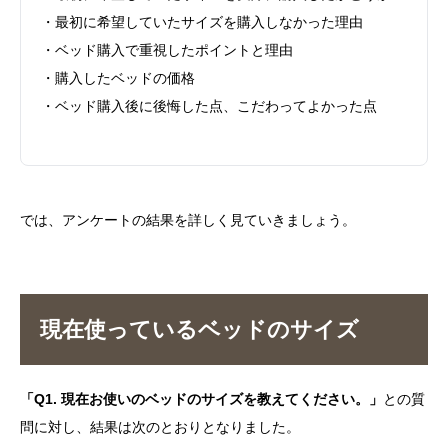
・最初に希望していたサイズを購入しなかった理由
・ベッド購入で重視したポイントと理由
・購入したベッドの価格
・ベッド購入後に後悔した点、こだわってよかった点
では、アンケートの結果を詳しく見ていきましょう。
現在使っているベッドのサイズ
「Q1. 現在お使いのベッドのサイズを教えてください。」
との質
問に対し、結果は次のとおりとなりました。