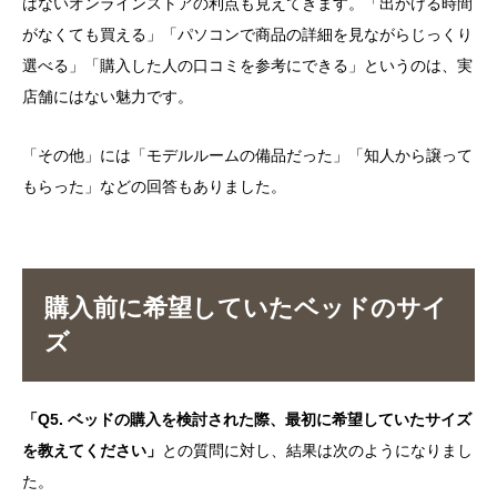
はないオンラインストアの利点も見えてきます。「出かける時間
がなくても買える」「パソコンで商品の詳細を見ながらじっくり
選べる」「購入した人の口コミを参考にできる」というのは、実
店舗にはない魅力です。
「その他」には「モデルルームの備品だった」「知人から譲って
もらった」などの回答もありました。
購入前に希望していたベッドのサイ
ズ
「Q5. ベッドの購入を検討された際、最初に希望していたサイズ
を教えてください」
との質問に対し、結果は次のようになりまし
た。