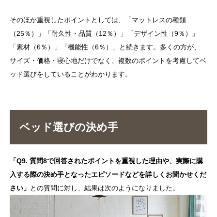
そのほか重視したポイントとしては、「マットレスの種類
（25％）」「耐久性・品質（12％）」「デザイン性（9％）」
「素材（6％）」「機能性（6％）」と続きます。多くの方が、
サイズ・価格・寝心地だけでなく、複数のポイントを考慮してベ
ッド選びをしていることがわかります。
ベッド選びの決め手
「Q9. 質問8で回答されたポイントを重視した理由や、実際に購
入する際の決め手となったエピソードなどを詳しくお聞かせくだ
さい」
との質問に対し、結果は次のようになりました。