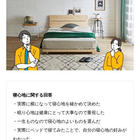
寝心地に関する回答
・実際に横になって寝心地を確かめて決めた
・眠り心地は健康にとって大事なので重視した
・一生ものなので寝心地のよいものを選んだ
・実際にベッドで寝てみたことで、自分の寝心地の好みが
わかった