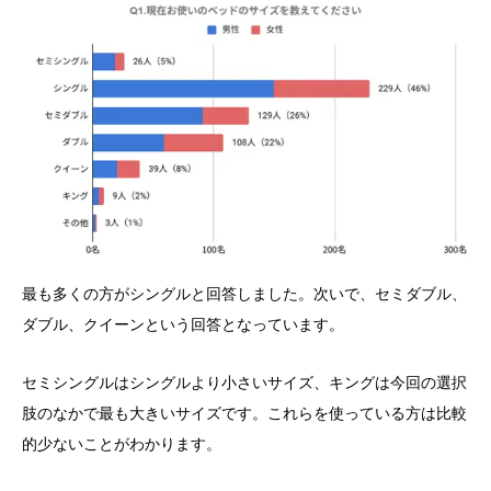
最も多くの方がシングルと回答しました。次いで、セミダブル、
ダブル、クイーンという回答となっています。
セミシングルはシングルより小さいサイズ、キングは今回の選択
肢のなかで最も大きいサイズです。これらを使っている方は比較
的少ないことがわかります。