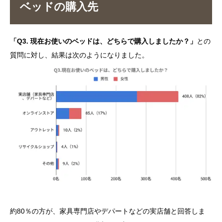
ベッドの購入先
「Q3. 現在お使いのベッドは、どちらで購入しましたか？」
との
質問に対し、結果は次のようになりました。
約80％の方が、家具専門店やデパートなどの実店舗と回答しま