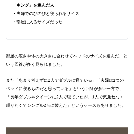
「キング」を選んだ人
・夫婦でのびのびと寝られるサイズ
・部屋に入るサイズだった
部屋の広さや体の大きさに合わせてベッドのサイズを選んだ、と
いう回答が多く見られました。
また「あまり考えずに2人でダブルに寝ている」「夫婦は1つの
ベッドに寝るものだと思っている」という回答が多い一方で、
「長年ダブルやクイーンに2人で寝ていたが、1人で気兼ねなく
眠りたくてシングル2台に替えた」というケースもありました。