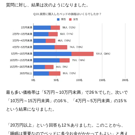
質問に対し、結果は次のようになりました。
最も多い価格帯は「5万円～10万円未満」で26％でした。次いで
「10万円～15万円未満」の16％、「4万円～5万円未満」の15％
という結果になりました。
「20万円以上」という回答も12％ありました。このことから、
「睡眠は重要なのでベッドに多少お金がかかってもよい」と考え