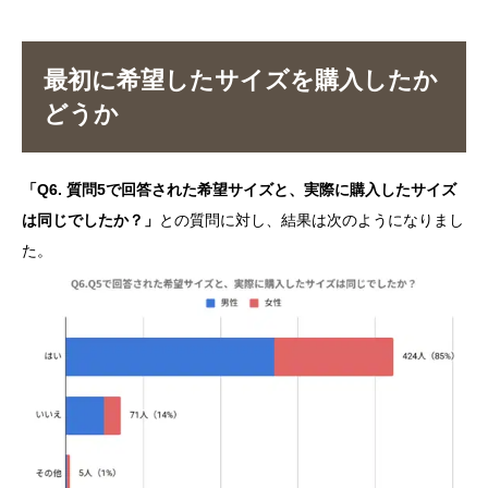
最初に希望したサイズを購入したか
どうか
「Q6. 質問5で回答された希望サイズと、実際に購入したサイズ
は同じでしたか？」
との質問に対し、結果は次のようになりまし
た。