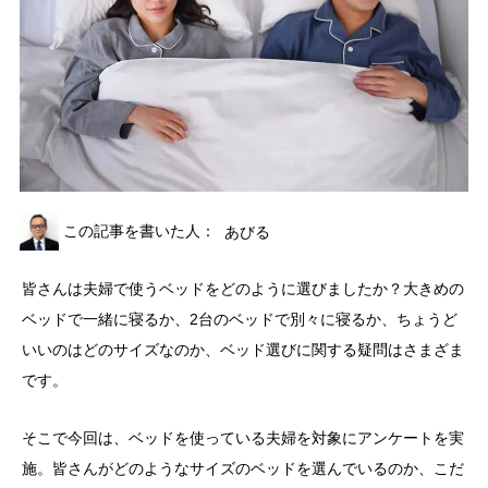
この記事を書いた人：
あびる
皆さんは夫婦で使うベッドをどのように選びましたか？大きめの
ベッドで一緒に寝るか、2台のベッドで別々に寝るか、ちょうど
いいのはどのサイズなのか、ベッド選びに関する疑問はさまざま
です。
そこで今回は、ベッドを使っている夫婦を対象にアンケートを実
施。皆さんがどのようなサイズのベッドを選んでいるのか、こだ