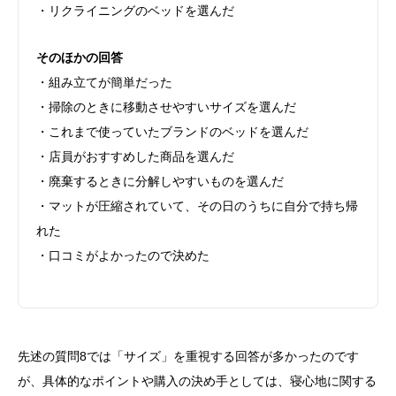
・リクライニングのベッドを選んだ
そのほかの回答
・組み立てが簡単だった
・掃除のときに移動させやすいサイズを選んだ
・これまで使っていたブランドのベッドを選んだ
・店員がおすすめした商品を選んだ
・廃棄するときに分解しやすいものを選んだ
・マットが圧縮されていて、その日のうちに自分で持ち帰
れた
・口コミがよかったので決めた
先述の質問8では「サイズ」を重視する回答が多かったのです
が、具体的なポイントや購入の決め手としては、寝心地に関する