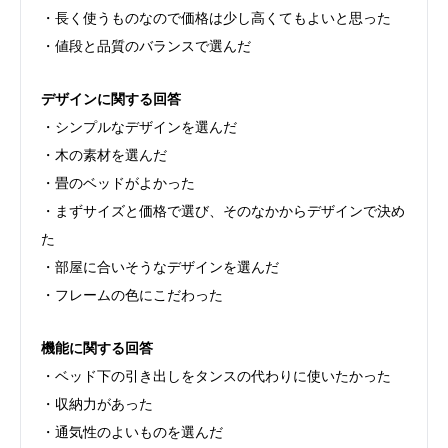
・長く使うものなので価格は少し高くてもよいと思った
・値段と品質のバランスで選んだ
デザインに関する回答
・シンプルなデザインを選んだ
・木の素材を選んだ
・畳のベッドがよかった
・まずサイズと価格で選び、そのなかからデザインで決め
た
・部屋に合いそうなデザインを選んだ
・フレームの色にこだわった
機能に関する回答
・ベッド下の引き出しをタンスの代わりに使いたかった
・収納力があった
・通気性のよいものを選んだ