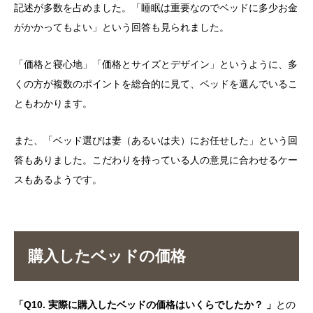
記述が多数を占めました。「睡眠は重要なのでベッドに多少お金
がかかってもよい」という回答も見られました。
「価格と寝心地」「価格とサイズとデザイン」というように、多
くの方が複数のポイントを総合的に見て、ベッドを選んでいるこ
ともわかります。
また、「ベッド選びは妻（あるいは夫）にお任せした」という回
答もありました。こだわりを持っている人の意見に合わせるケー
スもあるようです。
購入したベッドの価格
「Q10. 実際に購入したベッドの価格はいくらでしたか？ 」
との