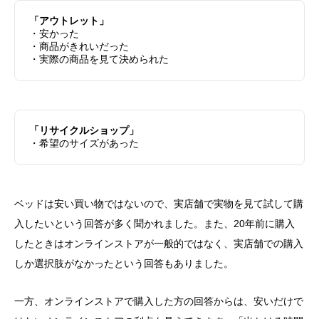
「アウトレット」
・安かった
・商品がきれいだった
・実際の商品を見て決められた
「リサイクルショップ」
・希望のサイズがあった
ベッドは安い買い物ではないので、実店舗で実物を見て試して購
入したいという回答が多く聞かれました。また、20年前に購入
したときはオンラインストアが一般的ではなく、実店舗での購入
しか選択肢がなかったという回答もありました。
一方、オンラインストアで購入した方の回答からは、安いだけで