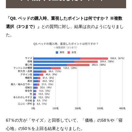
「Q8. ベッドの購入時、重視したポイントは何ですか？ ※複数
選択（3つまで）」
との質問に対し、結果は次のようになりまし
た。
67％の方が「サイズ」と回答していて、「価格」の58％や「寝
心地」の50％を上回る結果となりました。