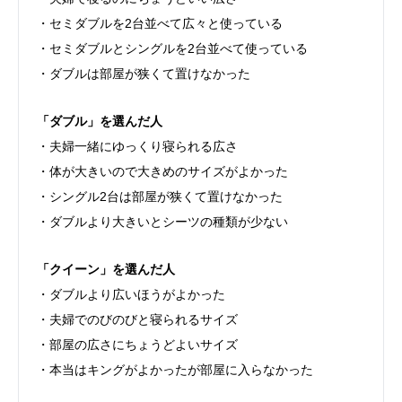
・セミダブルを2台並べて広々と使っている
・セミダブルとシングルを2台並べて使っている
・ダブルは部屋が狭くて置けなかった
「ダブル」を選んだ人
・夫婦一緒にゆっくり寝られる広さ
・体が大きいので大きめのサイズがよかった
・シングル2台は部屋が狭くて置けなかった
・ダブルより大きいとシーツの種類が少ない
「クイーン」を選んだ人
・ダブルより広いほうがよかった
・夫婦でのびのびと寝られるサイズ
・部屋の広さにちょうどよいサイズ
・本当はキングがよかったが部屋に入らなかった