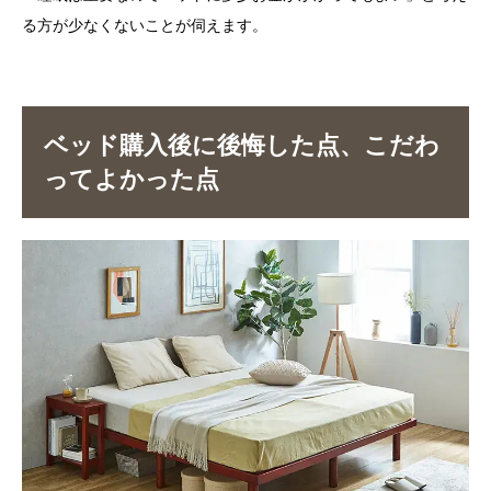
る方が少なくないことが伺えます。
ベッド購入後に後悔した点、こだわ
ってよかった点