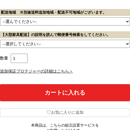
配送地域 ※別途送料追加地域・配送不可地域がございます。
【大型家具配送】の説明を読んで郵便番号検索をしてください。
数量
追加保証プロテジャーの詳細はこちら＞
♡
お気に入りに追加
本商品は、こちらの組立設置サービスを