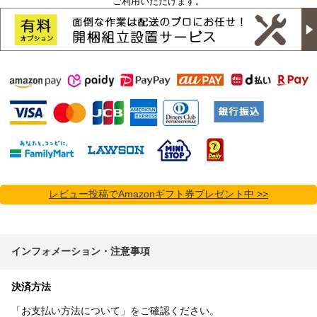
ご利用いただけます。
レビュー投稿でAmazonギフト券プレゼント中 >>
インフォメーション・注意事項
決済方法
「お支払い方法について」をご確認ください。