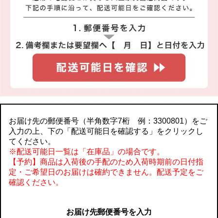
お届け先の郵便番号（半角数字7桁 例：3300801）をご
入力の上、下の「配送可能日を確認する」をクリックし
てください。
※配送可能日一覧は「在庫品」の場合です。
【予約】商品は入荷後の手配のため入荷時期前の日付指
定・ご希望日のお届けは確約できません。配送予定をご
確認ください。
お届け先郵便番号を入力