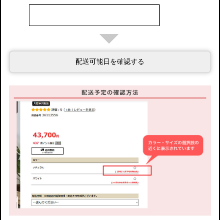
配送可能日を確認する