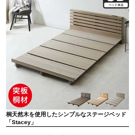
桐天然木を使用したシンプルなステージベッド
「Stacey」