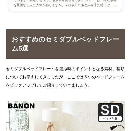
を重視する人に人気がありますが、それ以外にも恋人が来た時には一時
的に２人で使うことができるの […]
おすすめのセミダブルベッドフレー
ム5選
セミダブルベッドフレームを選ぶ時のポイントとなる素材、種類
についてお伝えしてきましたが、ここでは５つのベッドフレーム
をピックアップしてご紹介していきましょう。