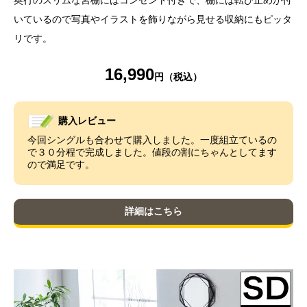
いているので写真やイラストを飾りながら見せる収納にもピッタ
リです。
16,990
購入レビュー
今回シングルも合わせて購入しました。一度組立ているの
で３０分程で完成しました。値段の割にちゃんとしてます
ので満足です。
詳細はこちら