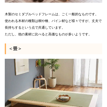
木製のセミダブルベッドフレームは、ごく一般的なものです。
使われる木材の種類は桐や檜、パイン材など様々ですが、丈夫で
長持ちするという点で共通しています。
ただし、他の素材に比べると高価なものが多いようです。
＜畳＞