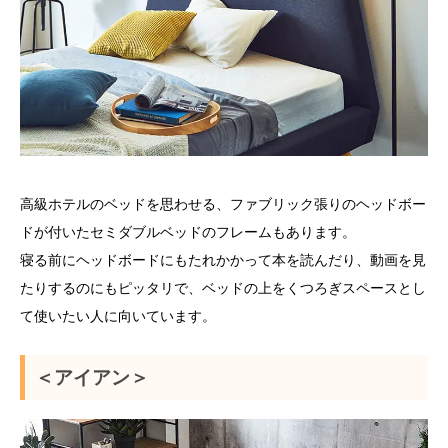
高級ホテルのベッドを思わせる、ファブリック張りのヘッドボー
ドが付いたセミダブルベッドのフレームもあります。
寝る前にヘッドボードにもたれかかって本を読んだり、動画を見
たりするのにもピッタリで、ベッドの上をくつろぎスペースとし
て使いたい人に向いています。
＜アイアン＞