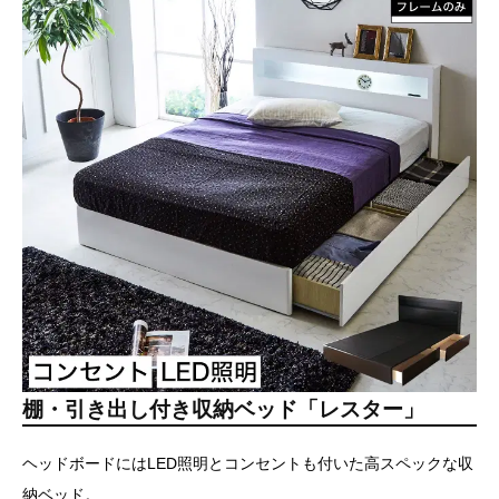
棚・引き出し付き収納ベッド「レスター」
ヘッドボードにはLED照明とコンセントも付いた高スペックな収
納ベッド。