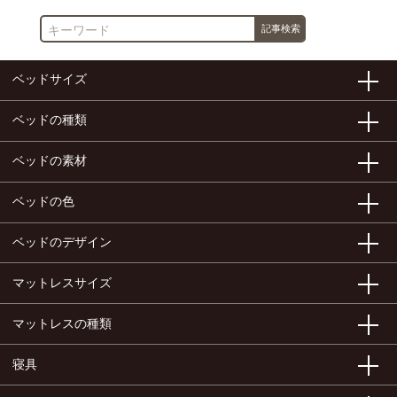
ベッドサイズ
ベッドの種類
ベッドの素材
ベッドの色
ベッドのデザイン
マットレスサイズ
マットレスの種類
寝具