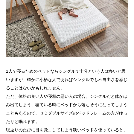
1人で寝るためのベッドならシングルで十分という人は多いと思
いますが、確かに小柄な人であればシングルでも不自由さを感じ
ることはないかもしれません。
ただ、体格の良い人や寝相の悪い人の場合、シングルだと体がは
み出てしまう、寝ている時にベッドから落ちそうになってしまう
こともあるので、セミダブルサイズのベッドフレームの方がゆっ
たりと眠れます。
寝返りのたびに目を覚ましてしまう狭いベッドを使っていると、