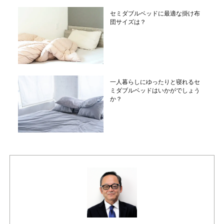
セミダブルベッドに最適な掛け布
団サイズは？
一人暮らしにゆったりと寝れるセ
ミダブルベッドはいかがでしょう
か？