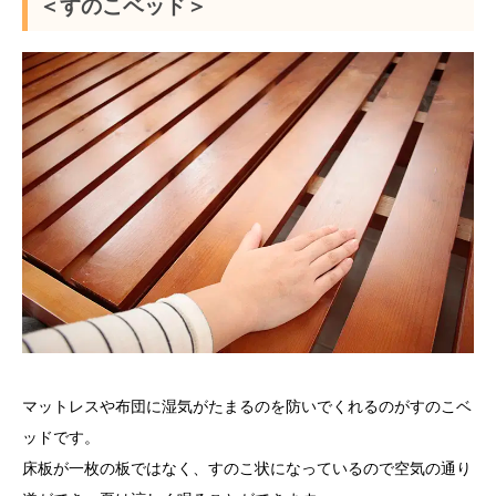
＜すのこベッド＞
マットレスや布団に湿気がたまるのを防いでくれるのがすのこベ
ッドです。
床板が一枚の板ではなく、すのこ状になっているので空気の通り