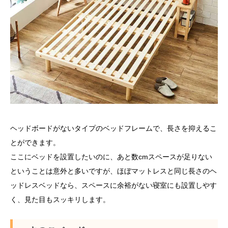
ヘッドボードがないタイプのベッドフレームで、長さを抑えるこ
とができます。
ここにベッドを設置したいのに、あと数cmスペースが足りない
ということは意外と多いですが、ほぼマットレスと同じ長さのヘ
ッドレスベッドなら、スペースに余裕がない寝室にも設置しやす
く、見た目もスッキリします。