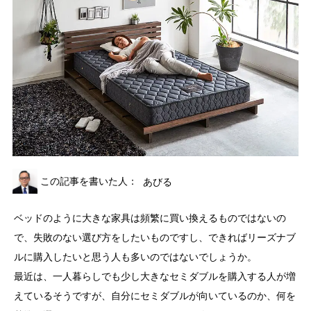
この記事を書いた人：
あびる
ベッドのように大きな家具は頻繁に買い換えるものではないの
で、失敗のない選び方をしたいものですし、できればリーズナブ
ルに購入したいと思う人も多いのではないでしょうか。
最近は、一人暮らしでも少し大きなセミダブルを購入する人が増
えているそうですが、自分にセミダブルが向いているのか、何を