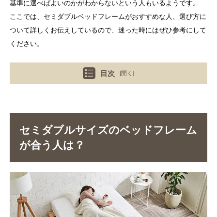
基準に選べばよいのかがわからないという人もいるようです。
ここでは、セミダブルベッドフレームがおすすめな人、選び方に
ついて詳しくお伝えしているので、迷った時にはぜひ参考にして
ください。
目次
[開く]
セミダブルサイズのベッドフレーム
が合う人は？