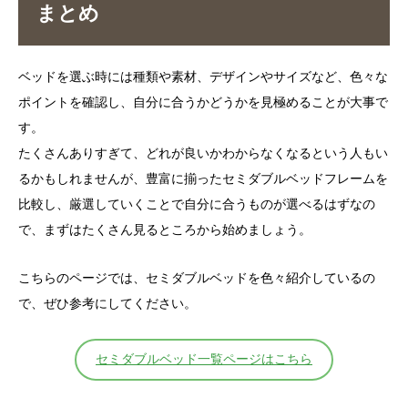
まとめ
ベッドを選ぶ時には種類や素材、デザインやサイズなど、色々な
ポイントを確認し、自分に合うかどうかを見極めることが大事で
す。
たくさんありすぎて、どれが良いかわからなくなるという人もい
るかもしれませんが、豊富に揃ったセミダブルベッドフレームを
比較し、厳選していくことで自分に合うものが選べるはずなの
で、まずはたくさん見るところから始めましょう。
こちらのページでは、セミダブルベッドを色々紹介しているの
で、ぜひ参考にしてください。
セミダブルベッド一覧ページはこちら