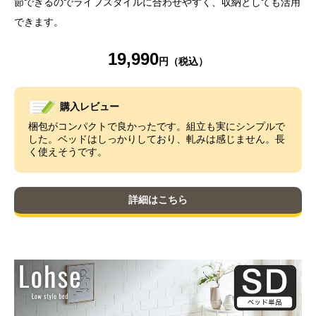
節できるのでライフスタイルに合わせやすく、収納としても活用
できます。
19,990
購入レビュー
梱包がコンパクトで良かったです。組立も実にシンプルで
した。ベッドはしっかりしており、軋みは感じません。長
く使えそうです。
詳細はこちら