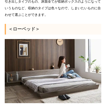
引き出しタイプのもの、床面全てが収納ボックスのようになって
いうものなど、収納のタイプは色々なので、しまいたいものに合
わせて選ぶことができます。
＜ローベッド＞