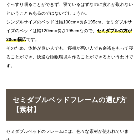
ぐっすり眠ることができず、寝ているはずなのに疲れが取れない
ということもあるのではないでしょうか。
シングルサイズのベッドは幅100cm×長さ195cm、セミダブルサ
イズのベッドは幅120cm×長さ195cmなので、
セミダブルの方が
20cm幅広
です。
そのため、体格が良い人でも、寝相が悪い人でも余裕をもって寝
ることができ、快適な睡眠環境を作ることができるというわけで
す。
セミダブルベッドフレームの選び方
【素材】
セミダブルベッドのフレームには、色々な素材が使われていま