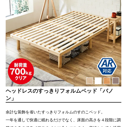
ヘッドレスのすっきりフォルムベッド「バノ
ン」
余計な装飾を省いたすっきりフォルムのすのこベッド。
一年を通して快適に眠れるだけでなく、床面の高さを４段階に調