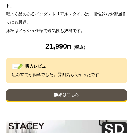
ド。
程よく品のあるインダストリアルスタイルは、個性的なお部屋作
りにも最適。
床板はメッシュ仕様で通気性も抜群です。
21,990
購入レビュー
組み立てが簡単でした。雰囲気も良かったです
詳細はこちら