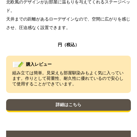
北欧風のデザインがお部屋に温もりを与えてくれるステージベッ
ド。
天井までの距離があるローデザインなので、空間に広がりを感じ
させ、圧迫感なく設置できます。
購入レビュー
組み立ては簡単。見栄えも部屋馴染みもよく気に入ってい
ます。作りとして荷重性、耐久性に優れているので安心し
て使用することができています。
詳細はこちら