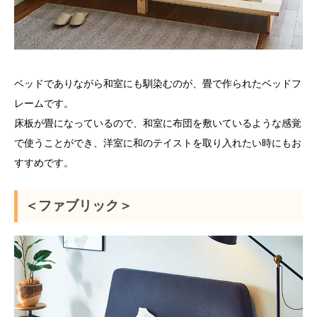
ベッドでありながら和室にも馴染むのが、畳で作られたベッドフ
レームです。
床板が畳になっているので、和室に布団を敷いているような感覚
で使うことができ、洋室に和のテイストを取り入れたい時にもお
すすめです。
＜ファブリック＞