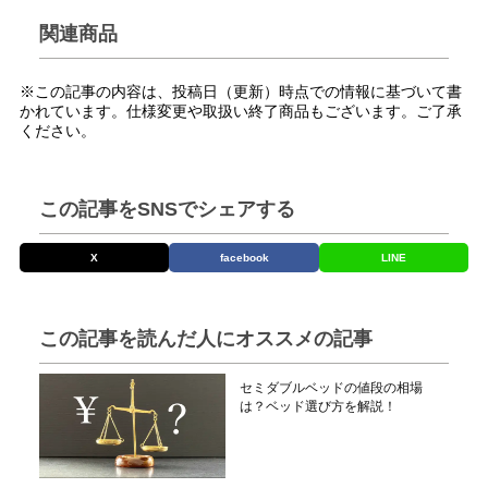
関連商品
※この記事の内容は、投稿日（更新）時点での情報に基づいて書
かれています。仕様変更や取扱い終了商品もございます。ご了承
ください。
この記事をSNSでシェアする
X
facebook
LINE
この記事を読んだ人にオススメの記事
セミダブルベッドの値段の相場
は？ベッド選び方を解説！