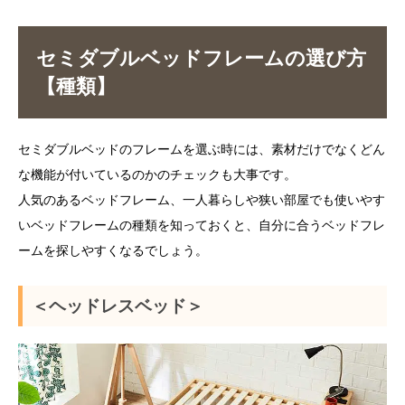
セミダブルベッドフレームの選び方
【種類】
セミダブルベッドのフレームを選ぶ時には、素材だけでなくどん
な機能が付いているのかのチェックも大事です。
人気のあるベッドフレーム、一人暮らしや狭い部屋でも使いやす
いベッドフレームの種類を知っておくと、自分に合うベッドフレ
ームを探しやすくなるでしょう。
＜ヘッドレスベッド＞