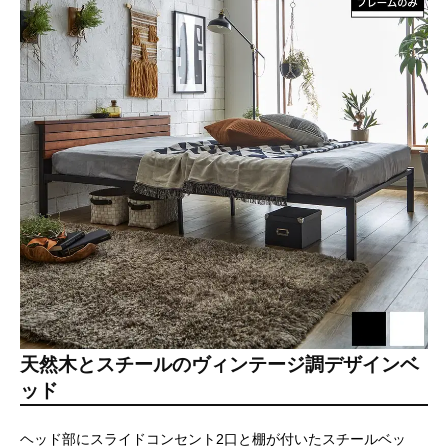
天然木とスチールのヴィンテージ調デザインベ
ッド
ヘッド部にスライドコンセント2口と棚が付いたスチールベッ