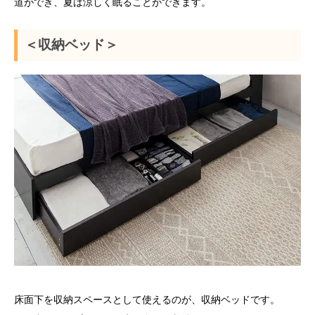
道ができ、夏は涼しく眠ることができます。
＜収納ベッド＞
床面下を収納スペースとして使えるのが、収納ベッドです。