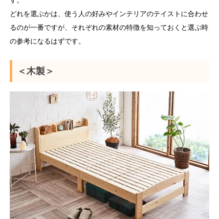
す。
どれを選ぶかは、使う人の好みやインテリアのテイストに合わせ
るのが一番ですが、それぞれの素材の特徴を知っておくと選ぶ時
の参考になるはずです。
＜木製＞