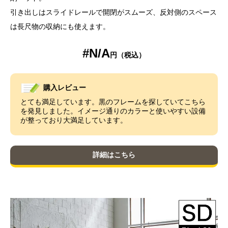
引き出しはスライドレールで開閉がスムーズ、反対側のスペース
は長尺物の収納にも使えます。
#N/A
購入レビュー
とても満足しています。黒のフレームを探していてこちら
を発見しました。イメージ通りのカラーと使いやすい設備
が整っており大満足しています。
詳細はこちら