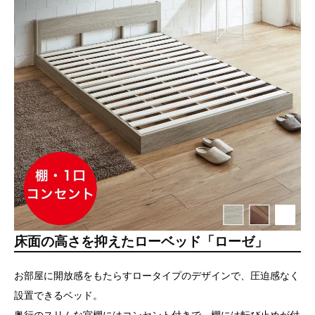
床面の高さを抑えたローベッド「ローゼ」
お部屋に開放感をもたらすロータイプのデザインで、圧迫感なく
設置できるベッド。
奥行のスリムな宮棚にはコンセント付きで、棚には転び止めが付