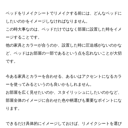
ベッドをリメイクシートでリメイクする前には、どんなベッドに
したいのかをイメージしなければなりません。
この時大事なのは、ベッドだけではなく部屋に設置した時をイメ
ージすることです。
他の家具とカラーが合うのか、設置した時に圧迫感がないのかな
ど、ベッドはお部屋の一部であるという点を忘れないことが大切
です。
今ある家具とカラーを合わせる、あるいはアクセントになるカラ
ーを使ってみるというのも良いかもしれません。
お部屋を広く見せたいのか、スタイリッシュにしたいのかなど、
部屋全体のイメージに合わせた色や柄選びも重要なポイントにな
ります。
できるだけ具体的にイメージしておけば、リメイクシートを選び