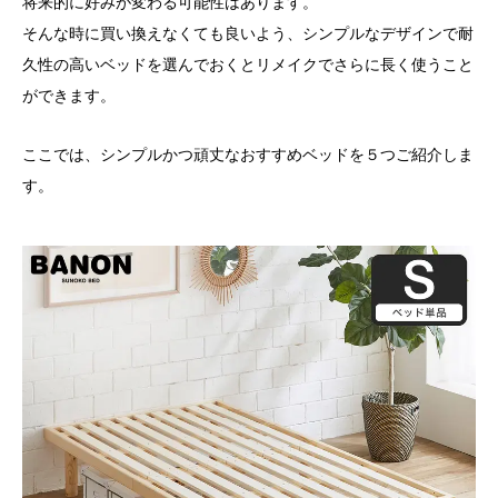
将来的に好みが変わる可能性はあります。
そんな時に買い換えなくても良いよう、シンプルなデザインで耐
久性の高いベッドを選んでおくとリメイクでさらに長く使うこと
ができます。
ここでは、シンプルかつ頑丈なおすすめベッドを５つご紹介しま
す。