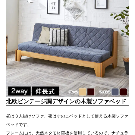
北欧ビンテージ調デザインの木製ソファベッド
昼は３人掛けソファ、夜はすのこベッドとして使える木製ソファ
ベッドです。
フレームには、天然木タモ材突板を使用しているので、ナチュラ