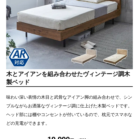
木とアイアンを組み合わせたヴィンテージ調木
製ベッド
味わい深い表情の木目と武骨なアイアン脚の組み合わせで、シン
プルながらお洒落なヴィンテージ調に仕上げた木製ベッドです。
ヘッド部には棚やコンセントが付いているので、枕元でスマホな
どの充電ができます。