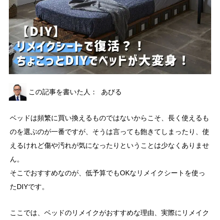
この記事を書いた人：
あびる
ベッドは頻繁に買い換えるものではないからこそ、長く使えるも
のを選ぶのが一番ですが、そうは言っても飽きてしまったり、使
えるけれど傷や汚れが気になったりということは少なくありませ
ん。
そこでおすすめなのが、低予算でもOKなリメイクシートを使っ
たDIYです。
ここでは、ベッドのリメイクがおすすめな理由、実際にリメイク