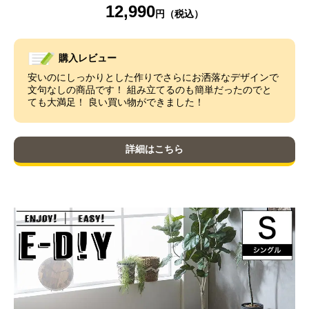
12,990
購入レビュー
安いのにしっかりとした作りでさらにお洒落なデザインで
文句なしの商品です！ 組み立てるのも簡単だったのでと
ても大満足！ 良い買い物ができました！
詳細はこちら