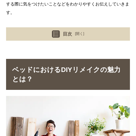
する際に気をつけたいことなどをわかりやすくお伝えしていきま
す。
目次
[開く]
ベッドにおけるDIYリメイクの魅力
とは？