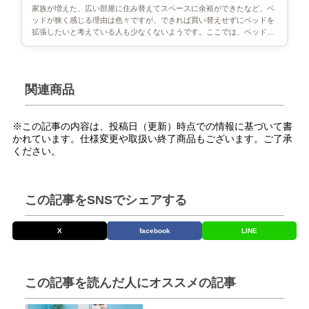
家族が増えた、広い部屋に住み替えてスペースに余裕ができたなど、ベ
ッドが狭く感じる理由は色々ですが、できれば買い替えせずにベッドを
拡張したいと考えている人も少なくないようです。ここでは、ベッドの
幅を広げる方法、拡張しやすい […]
関連商品
※この記事の内容は、投稿日（更新）時点での情報に基づいて書
かれています。仕様変更や取扱い終了商品もございます。ご了承
ください。
この記事をSNSでシェアする
X
facebook
LINE
この記事を読んだ人にオススメの記事