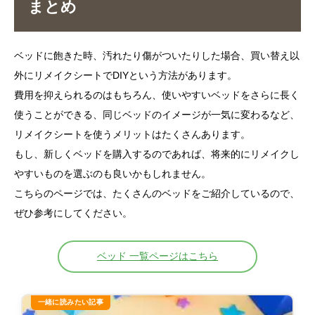
まとめ
ベッドに飽きた時、汚れたり傷がついたりした場合、買い替え以
外にリメイクシートでDIYという方法があります。
費用を抑えられるのはもちろん、使いやすいベッドをさらに長く
使うことができる、同じベッドのイメージが一気に変わるなど、
リメイクシートを使うメリットはたくさんあります。
もし、新しくベッドを購入するのであれば、将来的にリメイクし
やすいものを選ぶのも良いかもしれません。
こちらのページでは、たくさんのベッドをご紹介しているので、
ぜひ参考にしてください。
ベッド 一覧ページはこちら