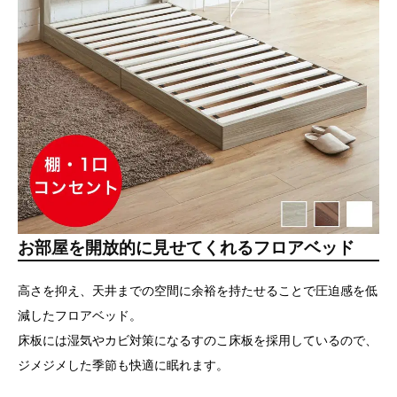
お部屋を開放的に見せてくれるフロアベッド
高さを抑え、天井までの空間に余裕を持たせることで圧迫感を低
減したフロアベッド。
床板には湿気やカビ対策になるすのこ床板を採用しているので、
ジメジメした季節も快適に眠れます。