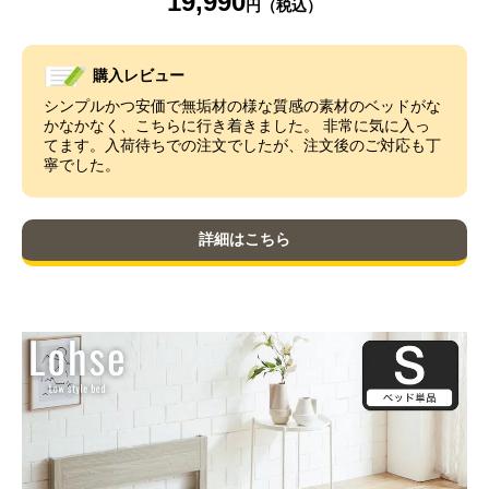
19,990
購入レビュー
シンプルかつ安価で無垢材の様な質感の素材のベッドがな
かなかなく、こちらに行き着きました。 非常に気に入っ
てます。入荷待ちでの注文でしたが、注文後のご対応も丁
寧でした。
詳細はこちら