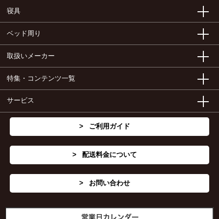
寝具
ベッド周り
取扱いメーカー
特集・コンテンツ一覧
サービス
ご利用ガイド
配送料金について
お問い合わせ