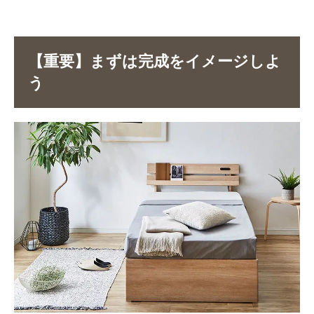
【重要】まずは完成をイメージしよ
う