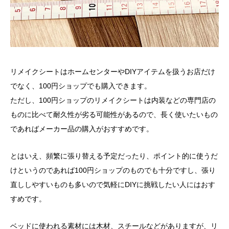
リメイクシートはホームセンターやDIYアイテムを扱うお店だけ
でなく、100円ショップでも購入できます。
ただし、100円ショップのリメイクシートは内装などの専門店の
ものに比べて耐久性が劣る可能性があるので、長く使いたいもの
であればメーカー品の購入がおすすめです。
とはいえ、頻繁に張り替える予定だったり、ポイント的に使うだ
けというのであれば100円ショップのものでも十分ですし、張り
直ししやすいものも多いので気軽にDIYに挑戦したい人にはおす
すめです。
ベッドに使われる素材には木材、スチールなどがありますが、リ