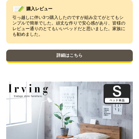
購入レビュー
引っ越しに伴い3つ購入したのですが組み立てがとてもシ
ンプルで簡単でした。頑丈な作りで安心感があり、皆様の
レビュー通りのとてもいいベッドだと思いました。家族に
も勧めました。
詳細はこちら