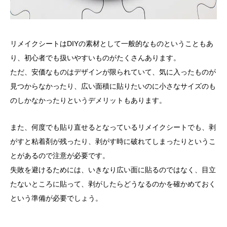
リメイクシートはDIYの素材として一般的なものということもあ
り、初心者でも扱いやすいものがたくさんあります。
ただ、安価なものはデザインが限られていて、気に入ったものが
見つからなかったり、広い面積に貼りたいのに小さなサイズのも
のしかなかったりというデメリットもあります。
また、何度でも貼り直せるとなっているリメイクシートでも、剥
がすと粘着剤が残ったり、剥がす時に破れてしまったりというこ
とがあるので注意が必要です。
失敗を避けるためには、いきなり広い面に貼るのではなく、目立
たないところに貼って、剥がしたらどうなるのかを確かめておく
という準備が必要でしょう。