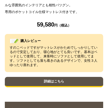
ルな雰囲気のインテリアとも相性バツグン。
専用のポケットコイル仕様マットレス付きです。
59,580
購入レビュー
すのこベッドですがマットレスがかためでしっかりしてい
るので安定しており、寝心地がとても良いです。基本はベ
ッドとして使用して、来客時にソファとして使用してま
す。ソファとしても落ち着きのあるデザインで、女性３人
ゆったり座れます。
詳細はこちら