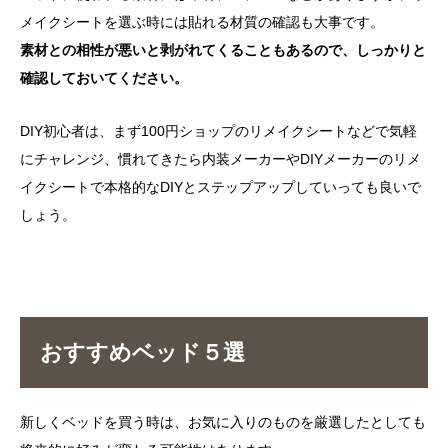
メイクシートを選ぶ時には貼れる材質の確認も大事です。
素材との相性が悪いと剥がれてくることもあるので、しっかりと
確認しておいてください。
DIY初心者は、まず100円ショップのリメイクシートなどで気軽
にチャレンジ、慣れてきたら内装メーカーやDIYメーカーのリメ
イクシートで本格的なDIYとステップアップしていっても良いで
しょう。
おすすめベッド５選
新しくベッドを買う時は、お気に入りのものを厳選したとしても