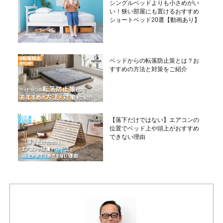
シングルベッドよりも小さめがい
い！狭い部屋にも置けるおすすめ
ショートベッド20選【動画あり】
ベッドからの転落防止策とは？お
すすめの方法と対策をご紹介
【落下だけではない】エアコンの
位置でベッド上や頭上がおすすめ
できない理由