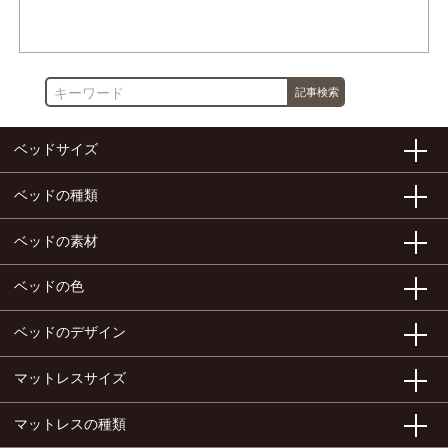
作成者が書いた他の記事を見る
ベッドサイズ
ベッドの種類
ベッドの素材
ベッドの色
ベッドのデザイン
マットレスサイズ
マットレスの種類