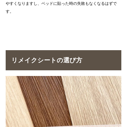
やすくなりますし、ベッドに貼った時の失敗もなくなるはずで
す。
リメイクシートの選び方