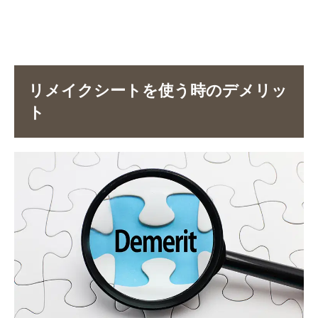
リメイクシートを使う時のデメリッ
ト