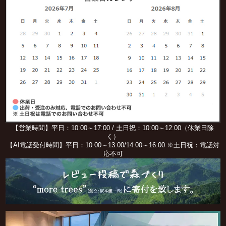
【営業時間】平日：10:00～17:00 / 土日祝：10:00～12:00（休業日除
く）
【AI電話受付時間】平日：10:00～13:00/14:00～16:00 ※土日祝：電話対
応不可