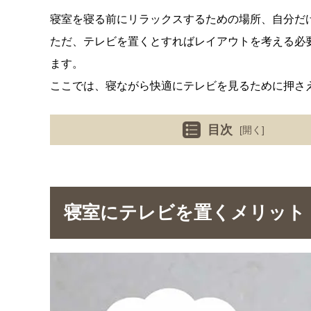
寝室を寝る前にリラックスするための場所、自分だ
ただ、テレビを置くとすればレイアウトを考える必
ます。
ここでは、寝ながら快適にテレビを見るために押さ
目次
[開く]
寝室にテレビを置くメリット