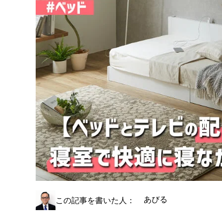
あびる
この記事を書いた人：