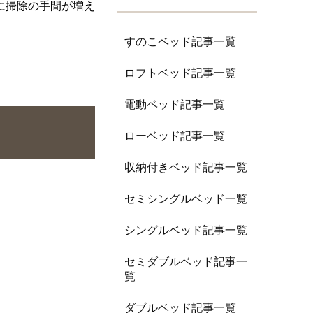
に掃除の手間が増え
すのこベッド記事一覧
ロフトベッド記事一覧
電動ベッド記事一覧
ローベッド記事一覧
収納付きベッド記事一覧
セミシングルベッド一覧
シングルベッド記事一覧
セミダブルベッド記事一
覧
ダブルベッド記事一覧