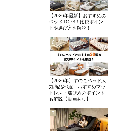
【2026年最新】おすすめの
ベッドTOP3！比較ポイン
トや選び方を解説！
6
【2026年】すのこベッド人
気商品20選！おすすめマッ
トレス・選び方のポイント
も解説【動画あり】
7