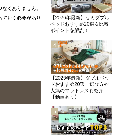
少なくありません。
【2026年最新】セミダブル
っておく必要があり
ベッドおすすめ20選＆比較
ポイントを解説！
4
【2026年最新】ダブルベッ
ドおすすめ20選！選び方や
人気のマットレスも紹介
【動画あり】
5