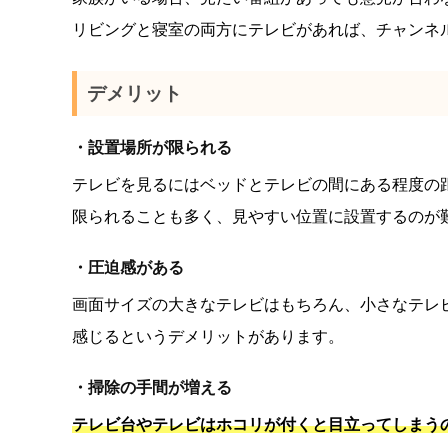
リビングと寝室の両方にテレビがあれば、チャンネ
デメリット
・設置場所が限られる
テレビを見るにはベッドとテレビの間にある程度の
限られることも多く、見やすい位置に設置するのが
・圧迫感がある
画面サイズの大きなテレビはもちろん、小さなテレ
感じるというデメリットがあります。
・掃除の手間が増える
テレビ台やテレビはホコリが付くと目立ってしまう