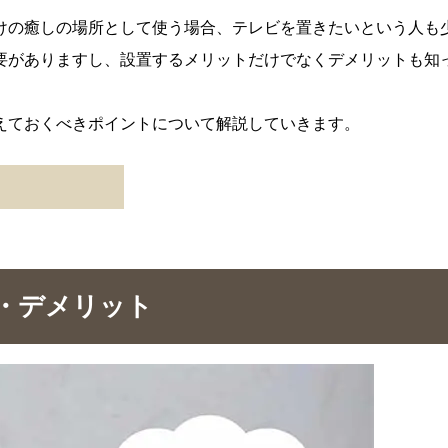
けの癒しの場所として使う場合、テレビを置きたいという人も
要がありますし、設置するメリットだけでなくデメリットも知
えておくべきポイントについて解説していきます。
・デメリット