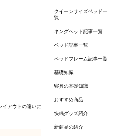
クイーンサイズベッド一
覧
キングベッド記事一覧
ベッド記事一覧
ベッドフレーム記事一覧
基礎知識
寝具の基礎知識
おすすめ商品
レイアウトの違いに
快眠グッズ紹介
新商品の紹介