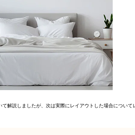
いて解説しましたが、次は実際にレイアウトした場合について