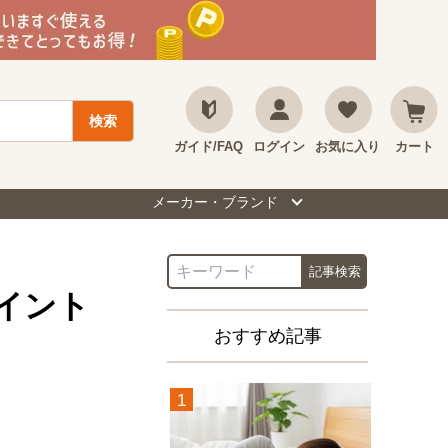
ガイド/FAQ
ログイン
お気に入り
カート
メーカー・ブランド
イント
おすすめ記事
1