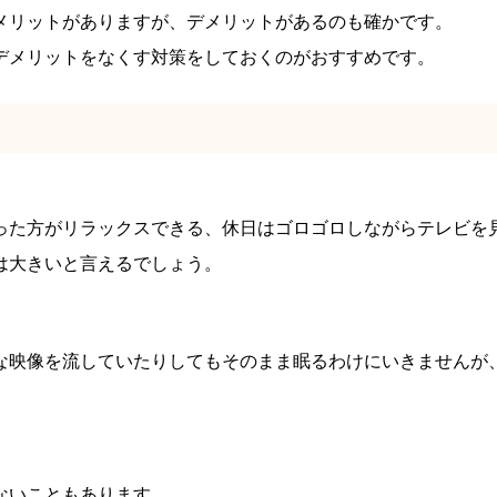
メリットがありますが、デメリットがあるのも確かです。
デメリットをなくす対策をしておくのがおすすめです。
った方がリラックスできる、休日はゴロゴロしながらテレビを
は大きいと言えるでしょう。
な映像を流していたりしてもそのまま眠るわけにいきませんが
ないこともあります。