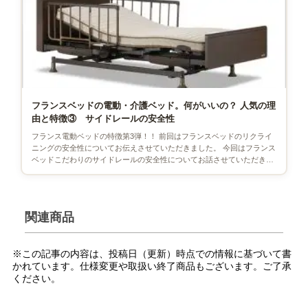
フランスベッドの電動・介護ベッド。何がいいの？ 人気の理
由と特徴③ サイドレールの安全性
フランス電動ベッドの特徴第3弾！！ 前回はフランスベッドのリクライ
ニングの安全性についてお伝えさせていただきました。 今回はフランス
ベッドこだわりのサイドレールの安全性についてお話させていただきま
す。 目次 [開く] サ […]
関連商品
※この記事の内容は、投稿日（更新）時点での情報に基づいて書
かれています。仕様変更や取扱い終了商品もございます。ご了承
ください。