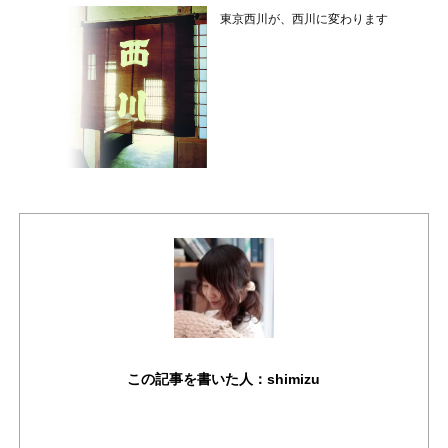
東京西川が、西川に変わります
この記事を書いた人：shimizu
作成者が書いた他の記事を見る