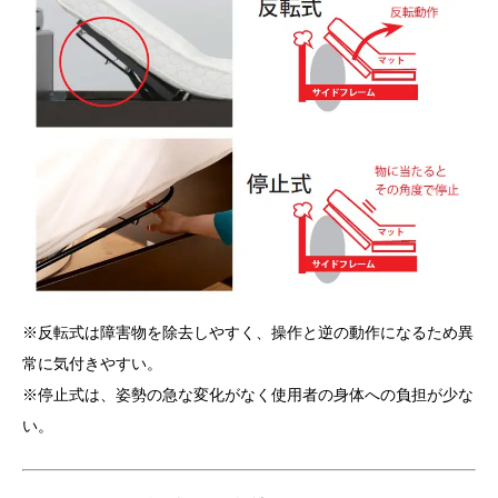
※反転式は障害物を除去しやすく、操作と逆の動作になるため異
常に気付きやすい。
※停止式は、姿勢の急な変化がなく使用者の身体への負担が少な
い。