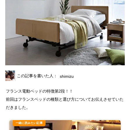
この記事を書いた人：
shimizu
フランス電動ベッドの特徴第2段！！
前回はフランスベッドの種類と選び方についてお伝えさせていた
だきました。