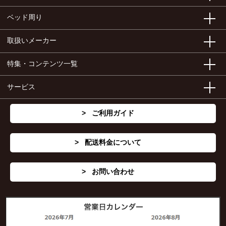
ベッド周り
取扱いメーカー
特集・コンテンツ一覧
サービス
ご利用ガイド
配送料金について
お問い合わせ