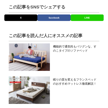
この記事をSNSでシェアする
X
facebook
LINE
この記事を読んだ人にオススメの記事
機能的で通気性もバツグンな、す
のこタイプのソファベッド
眠りの質を変えるフランスベッド
のおすすめマットレス徹底解説！