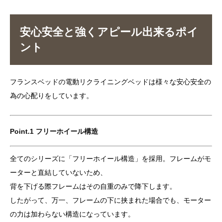
安心安全と強くアピール出来るポイ
ント
フランスベッドの電動リクライニングベッドは様々な安心安全の
為の心配りをしています。
Point.1 フリーホイール構造
全てのシリーズに「フリーホイール構造」を採用。フレームがモ
ーターと直結していないため、
背を下げる際フレームはその自重のみで降下します。
したがって、万一、フレームの下に挟まれた場合でも、モーター
の力は加わらない構造になっています。