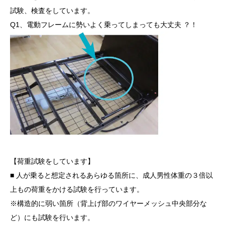
試験、検査をしています。
Q1、電動フレームに勢いよく乗ってしまっても大丈夫 ？！
【荷重試験をしています】
■ 人が乗ると想定されるあらゆる箇所に、成人男性体重の３倍以
上もの荷重をかける試験を行っています。
※構造的に弱い箇所（背上げ部のワイヤーメッシュ中央部分な
ど）にも試験を行います。