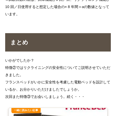
10 回／日使用すると想定した場合の× 8 年間＋αの数値となって
います。
まとめ
いかがでしたか？
特徴②ではリクライニングの安全性についてご説明させていただ
きました。
フランスベッドがいかに安全性を考慮した電動ベッドを設計して
いるか、お分かりいただけましたでしょうか。
次回また特徴③でお会いしましょう。続く・・・