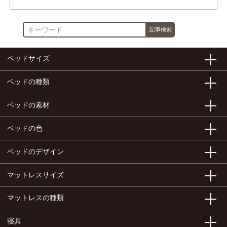
ベッドサイズ
ベッドの種類
ベッドの素材
ベッドの色
ベッドのデザイン
マットレスサイズ
マットレスの種類
寝具