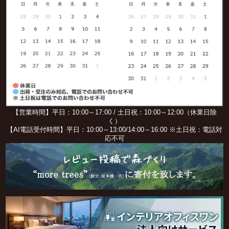
【営業時間】平日：10:00～17:00 / 土日祝：10:00～12:00（休業日除
く）
【AI電話受付時間】平日：10:00～13:00/14:00～16:00 ※土日祝：電話対
応不可