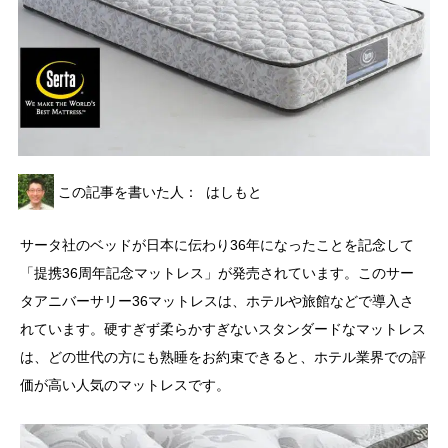
この記事を書いた人：
はしもと
サータ社のベッドが日本に伝わり36年になったことを記念して
「提携36周年記念マットレス」が発売されています。このサー
タアニバーサリー36マットレスは、ホテルや旅館などで導入さ
れています。硬すぎず柔らかすぎないスタンダードなマットレス
は、どの世代の方にも熟睡をお約束できると、ホテル業界での評
価が高い人気のマットレスです。