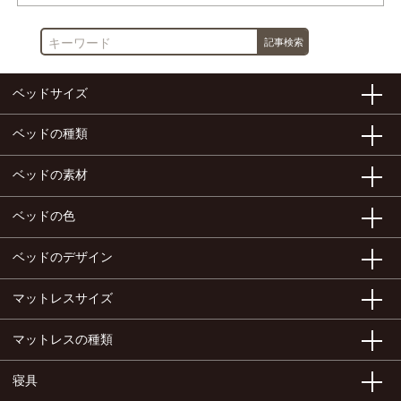
ベッドサイズ
ベッドの種類
ベッドの素材
ベッドの色
ベッドのデザイン
マットレスサイズ
マットレスの種類
寝具