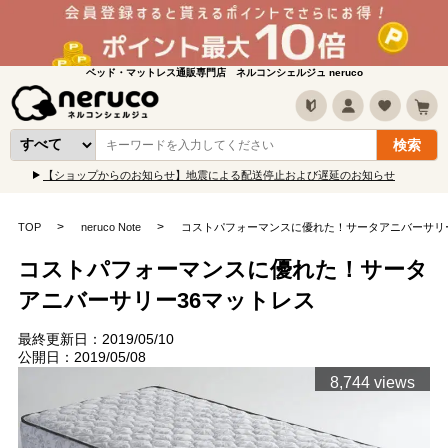
ベッド・マットレス通販専門店 ネルコンシェルジュ neruco
【ショップからのお知らせ】地震による配送停止および遅延のお知らせ
TOP
neruco Note
コストパフォーマンスに優れた！サータアニバーサリ
コストパフォーマンスに優れた！サータ
アニバーサリー36マットレス
最終更新日：2019/05/10
公開日：2019/05/08
8,744 views