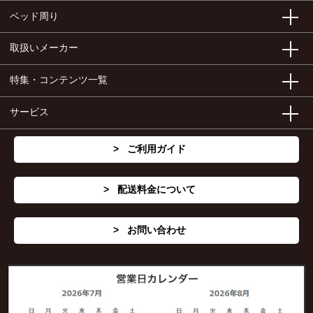
ベッド周り
取扱いメーカー
特集・コンテンツ一覧
サービス
ご利用ガイド
配送料金について
お問い合わせ