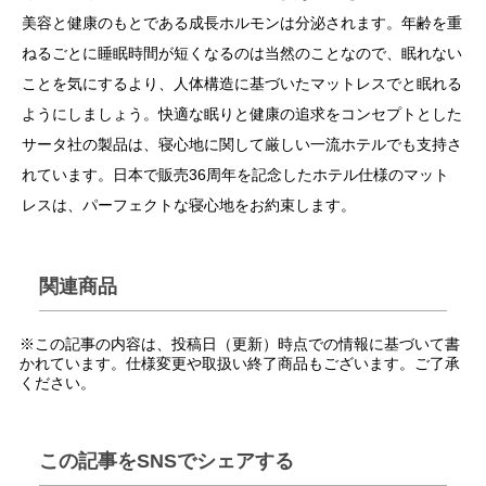
美容と健康のもとである成長ホルモンは分泌されます。年齢を重
ねるごとに睡眠時間が短くなるのは当然のことなので、眠れない
ことを気にするより、人体構造に基づいたマットレスでと眠れる
ようにしましょう。快適な眠りと健康の追求をコンセプトとした
サータ社の製品は、寝心地に関して厳しい一流ホテルでも支持さ
れています。日本で販売36周年を記念したホテル仕様のマット
レスは、パーフェクトな寝心地をお約束します。
関連商品
※この記事の内容は、投稿日（更新）時点での情報に基づいて書
かれています。仕様変更や取扱い終了商品もございます。ご了承
ください。
この記事をSNSでシェアする