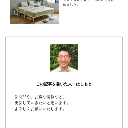
めました。
この記事を書いた人：はしもと
新商品や、お得な情報など、
更新していきたいと思います。
よろしくお願いいたします。
作成者が書いた他の記事を見る