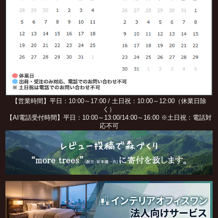
【営業時間】平日：10:00～17:00 / 土日祝：10:00～12:00（休業日除
く）
【AI電話受付時間】平日：10:00～13:00/14:00～16:00 ※土日祝：電話対
応不可