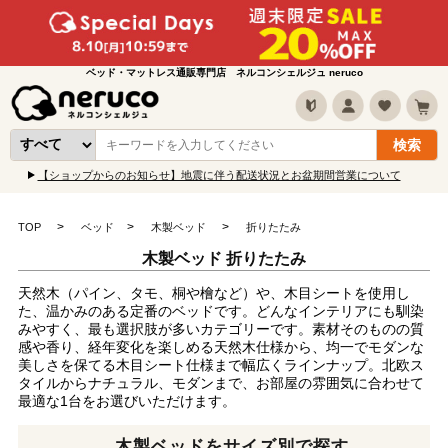
ベッド・マットレス通販専門店 ネルコンシェルジュ neruco
【ショップからのお知らせ】地震に伴う配送状況とお盆期間営業について
TOP
ベッド
木製ベッド
折りたたみ
木製ベッド 折りたたみ
天然木（パイン、タモ、桐や檜など）や、木目シートを使用し
た、温かみのある定番のベッドです。どんなインテリアにも馴染
みやすく、最も選択肢が多いカテゴリーです。素材そのものの質
感や香り、経年変化を楽しめる天然木仕様から、均一でモダンな
美しさを保てる木目シート仕様まで幅広くラインナップ。北欧ス
タイルからナチュラル、モダンまで、お部屋の雰囲気に合わせて
最適な1台をお選びいただけます。
木製ベッドをサイズ別で探す