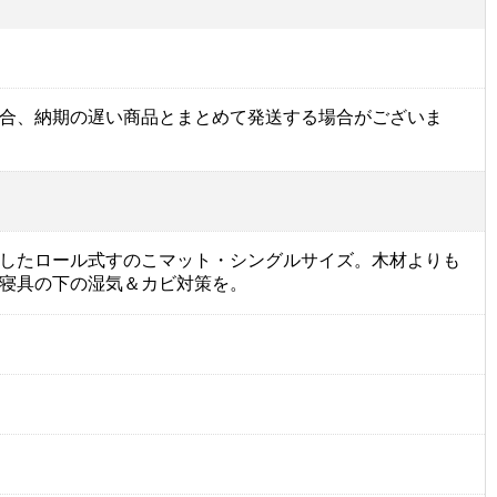
合、納期の遅い商品とまとめて発送する場合がございま
したロール式すのこマット・シングルサイズ。木材よりも
寝具の下の湿気＆カビ対策を。