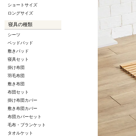
ショートサイズ
ロングサイズ
寝具の種類
シーツ
ベッドパッド
敷きパッド
寝具セット
掛け布団
羽毛布団
敷き布団
布団セット
掛け布団カバー
敷き布団カバー
布団カバーセット
毛布・ブランケット
タオルケット