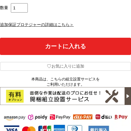
数量
追加保証プロテジャーの詳細はこちら＞
♡
お気に入りに追加
本商品は、こちらの組立設置サービスを
ご利用いただけます。