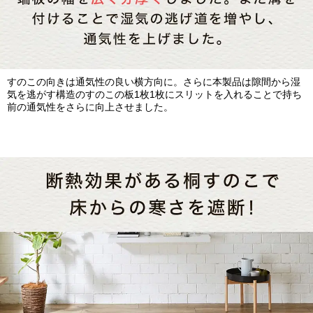
すのこの向きは通気性の良い横方向に。さらに本製品は隙間から湿
気を逃がす構造のすのこの板1枚1枚にスリットを入れることで持ち
前の通気性をさらに向上させました。