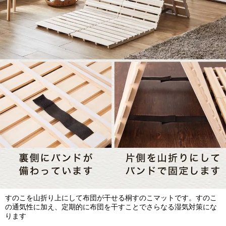
すのこを山折り上にして布団が干せる桐すのこマットです。すのこ
の通気性に加え、定期的に布団を干すことでさらなる湿気対策にな
ります