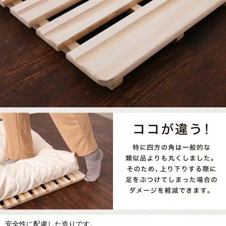
安全性に配慮した造りです。