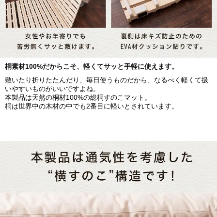
桐素材100%だからこそ、軽くてサッと手軽に使えます。
敷いたり折りたたんだり、毎日使うものだから、なるべく軽くて扱
いやすいものがいいですよね。
本製品は天然の桐材100%の総桐すのこマット。
桐は世界中の木材の中でも2番目に軽いとされています。