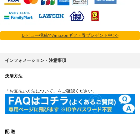
レビュー投稿でAmazonギフト券プレゼント中 >>
インフォメーション・注意事項
決済方法
「お支払い方法について」をご確認ください。
配 送