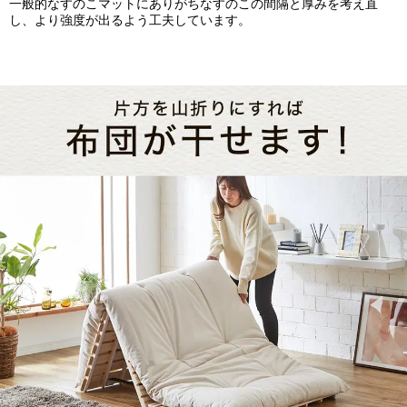
一般的なすのこマットにありがちなすのこの間隔と厚みを考え直
し、より強度が出るよう工夫しています。