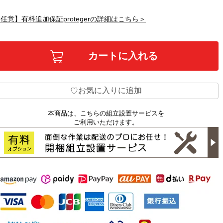
任意】有料追加保証protegerの詳細はこちら＞
お気に入りに追加
♡
本商品は、こちらの組立設置サービスを
ご利用いただけます。