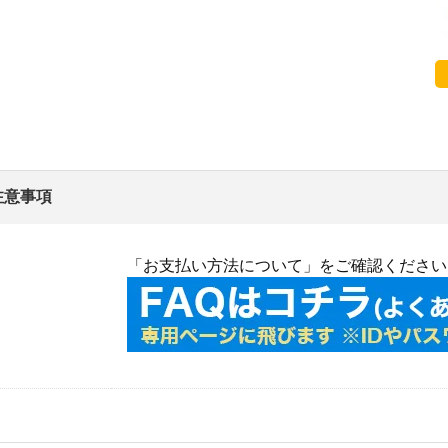
注意事項
「お支払い方法について」をご確認ください