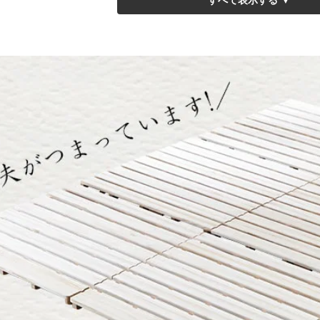
ット単品のみ