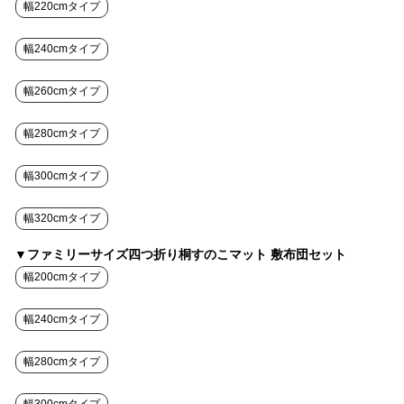
幅220cmタイプ
幅240cmタイプ
幅260cmタイプ
幅280cmタイプ
幅300cmタイプ
幅320cmタイプ
▼ファミリーサイズ四つ折り桐すのこマット 敷布団セット
幅200cmタイプ
幅240cmタイプ
幅280cmタイプ