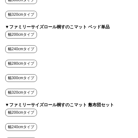
幅300cmタイプ
幅320cmタイプ
▼ファミリーサイズロール桐すのこマット ベッド単品
幅200cmタイプ
幅240cmタイプ
幅280cmタイプ
幅300cmタイプ
幅320cmタイプ
▼ファミリーサイズロール桐すのこマット 敷布団セット
幅200cmタイプ
幅240cmタイプ