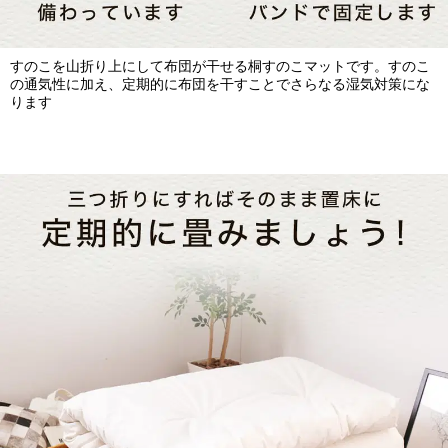
すのこを山折り上にして布団が干せる桐すのこマットです。すのこ
の通気性に加え、定期的に布団を干すことでさらなる湿気対策にな
ります