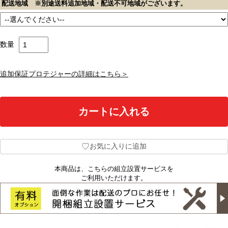
配送地域 ※別途送料追加地域・配送不可地域がございます。
数量
追加保証プロテジャーの詳細はこちら＞
♡
お気に入りに追加
本商品は、こちらの組立設置サービスを
ご利用いただけます。