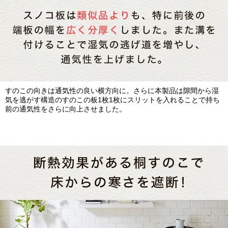
すのこの向きは通気性の良い横方向に。さらに本製品は隙間から湿
気を逃がす構造のすのこの板1枚1枚にスリットを入れることで持ち
前の通気性をさらに向上させました。