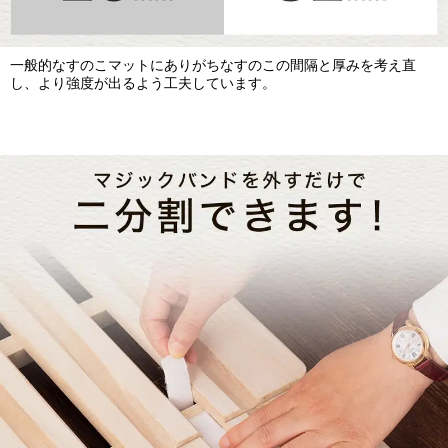
一般的なすのこマットにありがちなすのこの間隔と厚みを考え直
し、より強度が出るよう工夫しています。