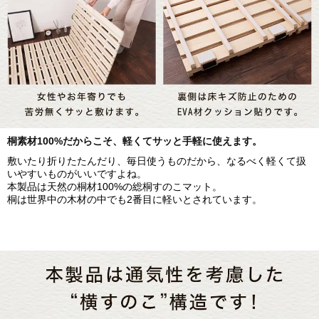
桐素材100%だからこそ、軽くてサッと手軽に使えます。
敷いたり折りたたんだり、毎日使うものだから、なるべく軽くて扱
いやすいものがいいですよね。
本製品は天然の桐材100%の総桐すのこマット。
桐は世界中の木材の中でも2番目に軽いとされています。