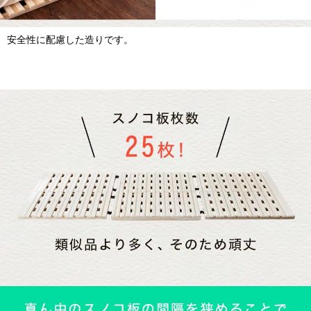
安全性に配慮した造りです。