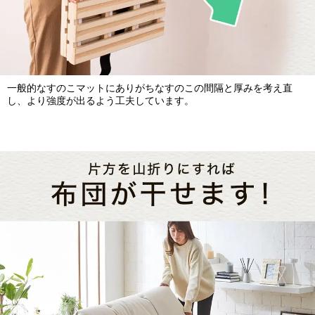
一般的なすのこマットにありがちなすのこの間隔と厚みを考え直
し、より強度が出るよう工夫しています。