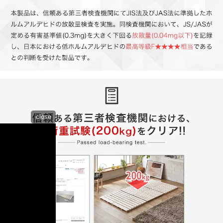
close