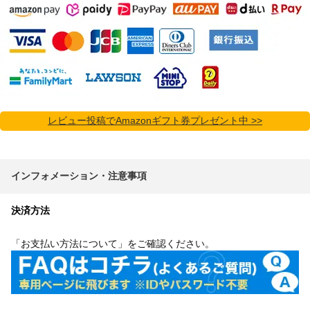
レビュー投稿でAmazonギフト券プレゼント中 >>
インフォメーション・注意事項
決済方法
「お支払い方法について」をご確認ください。