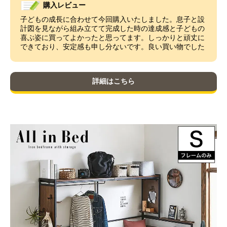
購入レビュー
子どもの成長に合わせて今回購入いたしました。息子と設
計図を見ながら組み立てて完成した時の達成感と子どもの
喜ぶ姿に買ってよかったと思ってます。しっかりと頑丈に
できており、安定感も申し分ないです。良い買い物でした
詳細はこちら