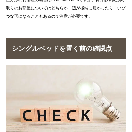
取りのお部屋についてはどちらか一辺が極端に短かったり、いび
つな形になることもあるので注意が必要です。
シングルベッドを置く前の確認点