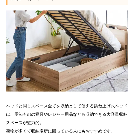
ベッドと同じスペース全てを収納として使える跳ね上げ式ベッド
は、季節ものの寝具やレジャー用品なども収納できる大容量収納
スペースが魅力的。
荷物が多くて収納場所に困っている人にもおすすめです。