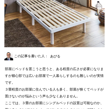
この記事を書いた人：
あびる
部屋にベッドを置こうと思うと、ある程度の広さが必要になりま
すが都心部では広いお部屋で一人暮らしするのも難しいのが実情
です。
３畳程度のお部屋に住んでいる人も多く、部屋が狭くてベッドが
置けないのが悩みという声も少なくありません。
ここでは、３畳のお部屋にシングルベッドの設置は可能なのか、