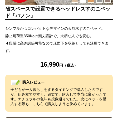
省スペースで設置できるヘッドレスすのこベッ
ド「バノン」
シンプルかつコンパクトなデザインの天然木すのこベッド。
静止耐荷重350Kgの頑丈設計で、大柄な人でも安心。
４段階に高さ調節可能なので床面下を収納としても活用できま
す。
16,990
購入レビュー
子どもが一人暮らしをするタイミングで購入したのです
が、組み立てやすく、頑丈で、購入して本当に良かったで
す。ナチュラルの色味も想像通りでした。次にベッドを購
入する際も、こちらで購入しようと決めています。