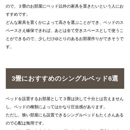
ので、３畳のお部屋にベッド以外の家具を置きたいという人にお
すすめです。
どんな家具を置くかによって高さを選ぶことができ、ベッドのス
ペースさえ確保できれば、あとは全て空きスペースとして使うこ
とができるので、少しだけゆとりのあるお部屋作りができそうで
す。
3畳におすすめのシングルベッド6選
ベッドを設置するお部屋として３畳は決して十分とは言えません
し、ベッドの種類によってはかなり圧迫感があります。
ただし、狭い部屋にも設置できるシングルベッドもたくさんある
ので心配は無用です。