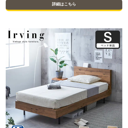
詳細はこちら