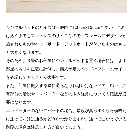
シングルベッドのサイズは一般的に100cm×195cmですが、これ
はあくまでもマットレスのサイズなので、フレームにデザインが
施されたものやヘッドボード、フットボードが付いたものはもっ
と大きくなります。
そのため、３畳のお部屋にシングルベッドを置く場合には、まず
部屋の内寸を正確に計測し、購入予定のベッドのフレームサイズ
を確認しておくことが大事です。
また、部屋に搬入する際に通らなければいけないドア、廊下、共
有部分の階段やエレベーターなどの搬入経路についても確認が必
要になります。
エレベーターのないアパートの場合、階段が真っすぐなら横幅だ
け測っておけば通るかどうかわかりますが、途中で曲がっている
階段の場合は注意した方が良いでしょう。