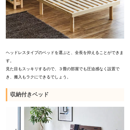
ヘッドレスタイプのベッドを選ぶと、全長を抑えることができま
す。
見た目もスッキリするので、３畳の部屋でも圧迫感なく設置で
き、搬入もラクにできるでしょう。
収納付きベッド