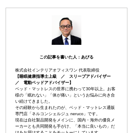
この記事を書いた人：あびる
株式会社インテリアオフィスワン 代表取締役
【睡眠健康指導士上級 ／ スリープアドバイザー
／ 電動ベッドアドバイザー】
ベッド・マットレスの世界に携わって30年以上。お客
様の「眠れない」「体が痛い」というお悩みに向き合
い続けてきました。
その経験から生まれたのが、ベッド・マットレス通販
専門店「ネルコンシェルジュ neruco」です。
現在は自社製品開発をメインに、国内・海外の優良メ
ーカーとも共同開発も手がけ、「本当に良いもの」だ
けをお届けすることをモットーにしています。