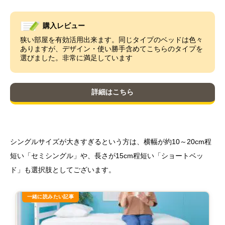
購入レビュー
狭い部屋を有効活用出来ます。同じタイプのベッドは色々
ありますが、デザイン・使い勝手含めてこちらのタイプを
選びました。非常に満足しています
詳細はこちら
シングルサイズが大きすぎるという方は、横幅が約10～20cm程
短い「セミシングル」や、長さが15cm程短い「ショートベッ
ド」も選択肢としてございます。