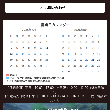
お問い合わせ
【営業時間】平日：10:00～17:00 / 土日祝：10:00～12:00（休業日除
く）
【AI電話受付時間】平日：10:00～13:00/14:00～16:00 ※土日祝：電話対
応不可