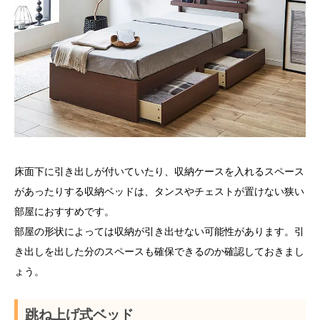
床面下に引き出しが付いていたり、収納ケースを入れるスペース
があったりする収納ベッドは、タンスやチェストが置けない狭い
部屋におすすめです。
部屋の形状によっては収納が引き出せない可能性があります。引
き出しを出した分のスペースも確保できるのか確認しておきまし
ょう。
跳ね上げ式ベッド