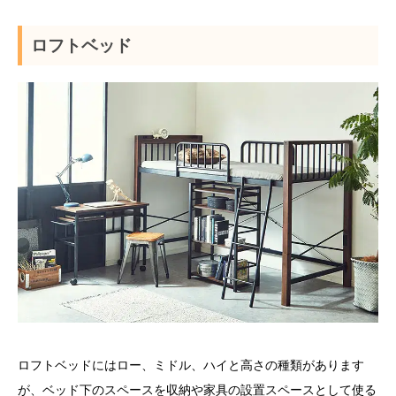
ロフトベッド
ロフトベッドにはロー、ミドル、ハイと高さの種類があります
が、ベッド下のスペースを収納や家具の設置スペースとして使る