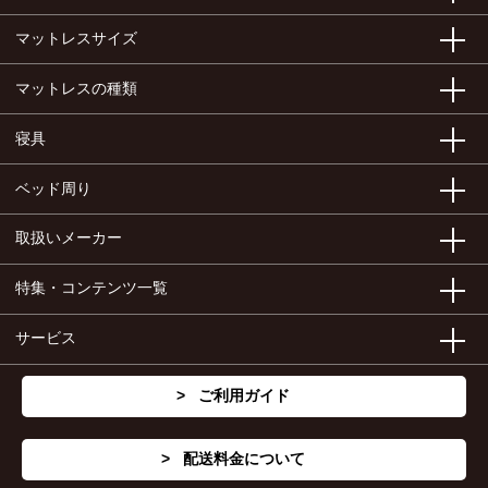
マットレスサイズ
マットレスの種類
寝具
ベッド周り
取扱いメーカー
特集・コンテンツ一覧
サービス
ご利用ガイド
配送料金について