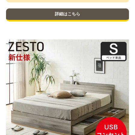
詳細はこちら