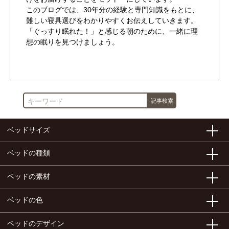
このブログでは、30年分の経験と専門知識をもとに、
難しい寝具選びをわかりやすくお伝えしていきます。
「ぐっすり眠れた！」と感じる朝のために、一緒に理
想の眠りを見つけましょう。
作成者が書いた他の記事を見る
ベッドサイズ
ベッドの種類
ベッドの素材
ベッドの色
ベッドのデザイン