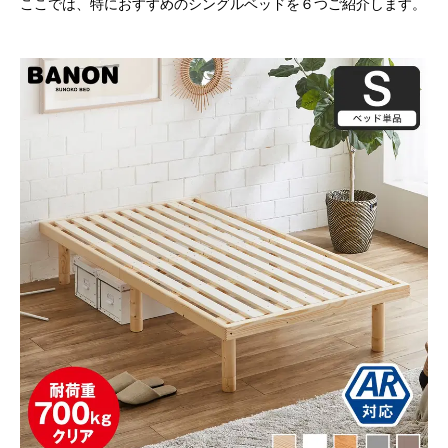
ここでは、特におすすめのシングルベッドを６つご紹介します。