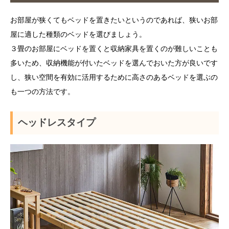
お部屋が狭くてもベッドを置きたいというのであれば、狭いお部
屋に適した種類のベッドを選びましょう。
３畳のお部屋にベッドを置くと収納家具を置くのが難しいことも
多いため、収納機能が付いたベッドを選んでおいた方が良いです
し、狭い空間を有効に活用するために高さのあるベッドを選ぶの
も一つの方法です。
ヘッドレスタイプ