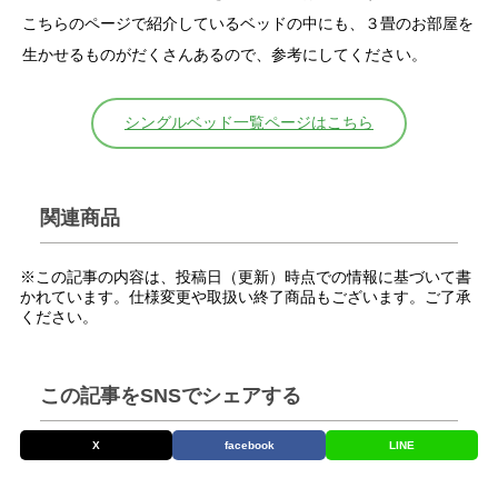
こちらのページで紹介しているベッドの中にも、３畳のお部屋を
生かせるものがだくさんあるので、参考にしてください。
シングルベッド一覧ページはこちら
関連商品
※この記事の内容は、投稿日（更新）時点での情報に基づいて書
かれています。仕様変更や取扱い終了商品もございます。ご了承
ください。
この記事をSNSでシェアする
X
facebook
LINE