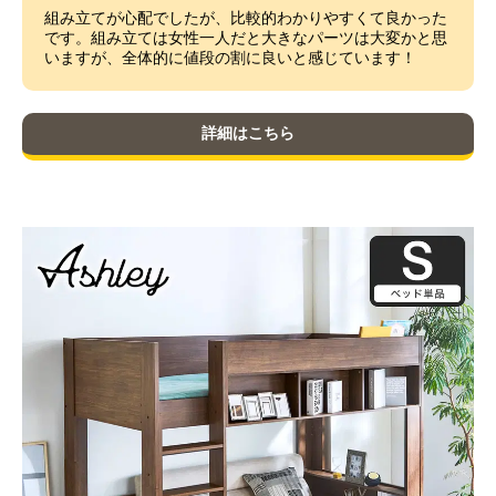
組み立てが心配でしたが、比較的わかりやすくて良かった
です。組み立ては女性一人だと大きなパーツは大変かと思
いますが、全体的に値段の割に良いと感じています！
詳細はこちら