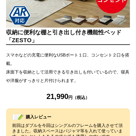
収納に便利な棚と引き出し付き機能性ベッド
「ZESTO」
スマホなどの充電に便利なUSBポート１口、コンセント２口を搭
載。
床面下を収納として活用できる引き出しも付いているので、寝具
や洋服がすっきりと片付けられます。
21,990
購入レビュー
前回はダブルを今回はシングルのフレームを購入させて頂
きました。収納スペースはパジャマ等を入れて使っていま