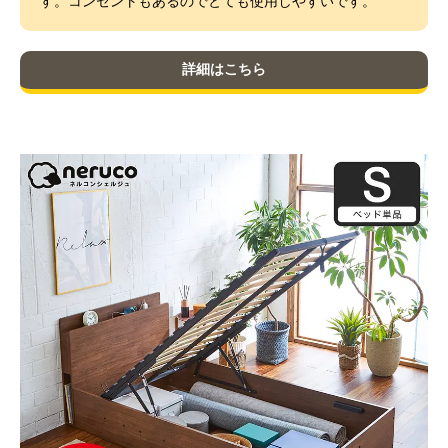
す。コンセントもあるのでとても使用しやすいです。
詳細はこちら