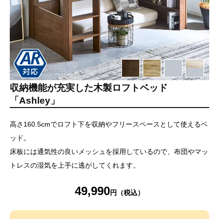
収納機能が充実した木製ロフトベッド
「Ashley」
高さ160.5cmでロフト下を収納やフリースペースとして使えるベ
ッド。
床板には通気性の良いメッシュを採用しているので、布団やマッ
トレスの湿気を上手に逃がしてくれます。
49,990