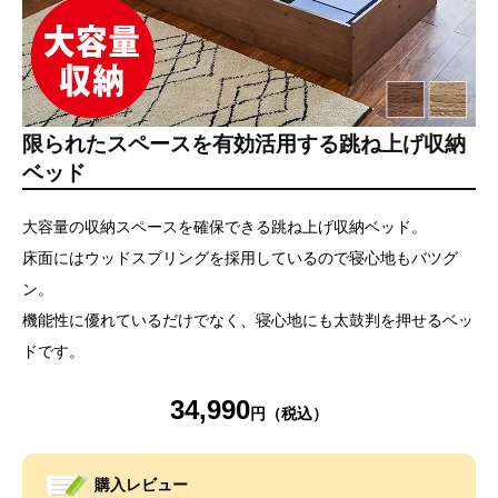
限られたスペースを有効活用する跳ね上げ収納
ベッド
大容量の収納スペースを確保できる跳ね上げ収納ベッド。
床面にはウッドスプリングを採用しているので寝心地もバツグ
ン。
機能性に優れているだけでなく、寝心地にも太鼓判を押せるベッ
ドです。
34,990
購入レビュー