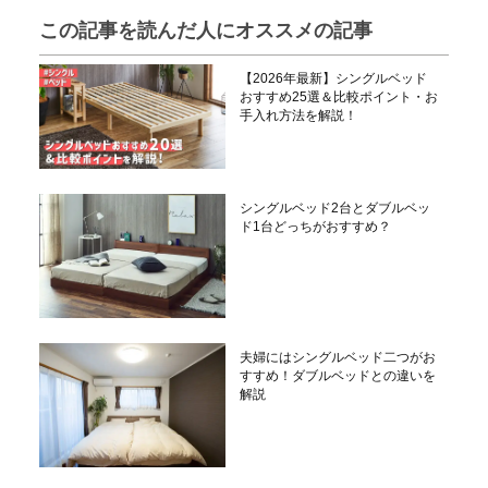
この記事を読んだ人にオススメの記事
【2026年最新】シングルベッド
おすすめ25選＆比較ポイント・お
手入れ方法を解説！
シングルベッド2台とダブルベッ
ド1台どっちがおすすめ？
夫婦にはシングルベッド二つがお
すすめ！ダブルベッドとの違いを
解説