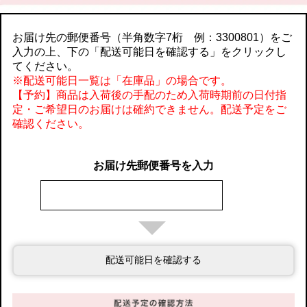
お届け先の郵便番号（半角数字7桁 例：3300801）をご
入力の上、下の「配送可能日を確認する」をクリックし
てください。
※配送可能日一覧は「在庫品」の場合です。
【予約】商品は入荷後の手配のため入荷時期前の日付指
定・ご希望日のお届けは確約できません。配送予定をご
確認ください。
お届け先郵便番号を入力
配送可能日を確認する