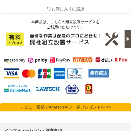
♡
お気に入りに追加
本商品は、こちらの組立設置サービスを
ご利用いただけます。
レビュー投稿でAmazonギフト券プレゼント中 >>
インフォメーション・注意事項