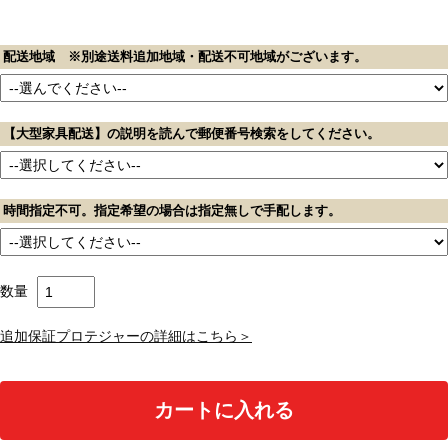
配送地域 ※別途送料追加地域・配送不可地域がございます。
【大型家具配送】の説明を読んで郵便番号検索をしてください。
時間指定不可。指定希望の場合は指定無しで手配します。
数量
追加保証プロテジャーの詳細はこちら＞