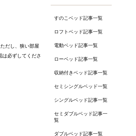
すのこベッド記事一覧
ロフトベッド記事一覧
電動ベッド記事一覧
。ただし、狭い部屋
認は必ずしてくださ
ローベッド記事一覧
収納付きベッド記事一覧
セミシングルベッド一覧
シングルベッド記事一覧
セミダブルベッド記事一
覧
ダブルベッド記事一覧