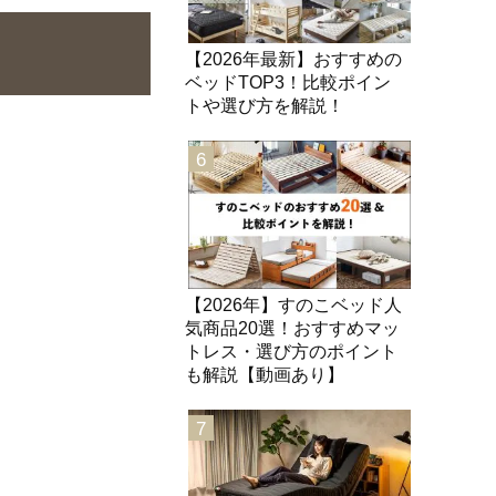
【2026年最新】おすすめの
ベッドTOP3！比較ポイン
トや選び方を解説！
6
【2026年】すのこベッド人
気商品20選！おすすめマッ
トレス・選び方のポイント
も解説【動画あり】
7