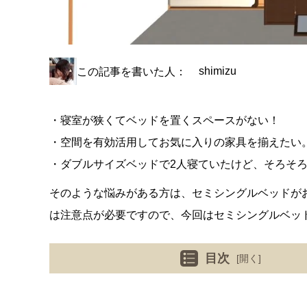
shimizu
この記事を書いた人：
・寝室が狭くてベッドを置くスペースがない！
・空間を有効活用してお気に入りの家具を揃えたい
・ダブルサイズベッドで2人寝ていたけど、そろそ
そのような悩みがある方は、セミシングルベッドが
は注意点が必要ですので、今回はセミシングルベッド
目次
[開く]