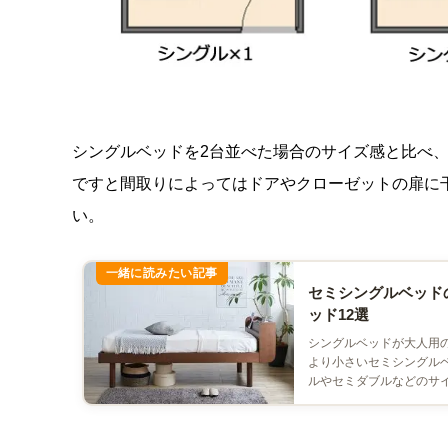
シングルベッドを2台並べた場合のサイズ感と比べ
ですと間取りによってはドアやクローゼットの扉に
い。
セミシングルベッド
ッド12選
シングルベッドが大人用
より小さいセミシングル
ルやセミダブルなどのサイ