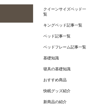
クイーンサイズベッド一
覧
キングベッド記事一覧
ベッド記事一覧
ベッドフレーム記事一覧
基礎知識
寝具の基礎知識
おすすめ商品
快眠グッズ紹介
新商品の紹介