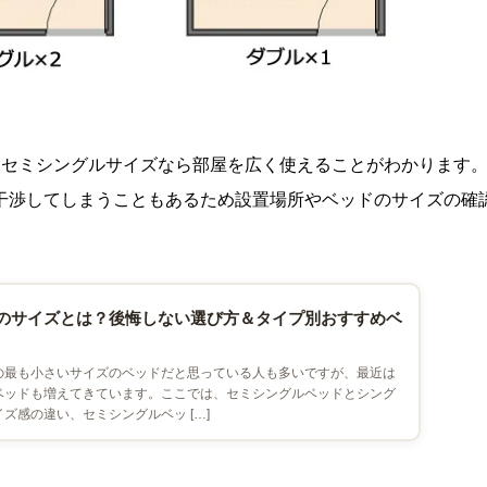
、セミシングルサイズなら部屋を広く使えることがわかります
干渉してしまうこともあるため設置場所やベッドのサイズの確
のサイズとは？後悔しない選び方＆タイプ別おすすめベ
の最も小さいサイズのベッドだと思っている人も多いですが、最近は
ベッドも増えてきています。ここでは、セミシングルベッドとシング
ズ感の違い、セミシングルベッ […]