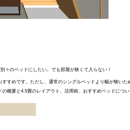
。
ろ別々のベッドにしたい。でも部屋が狭くて入らない！
おすすめです。ただし、通常のシングルベッドより幅が狭いた
の概要と4.5畳のレイアウト、活用術、おすすめベッドにつ