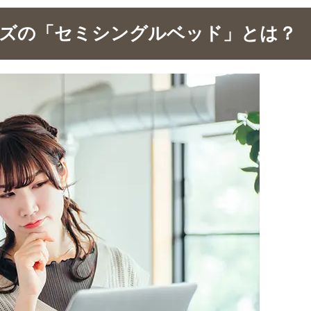
イズの「セミシングルベッド」とは？