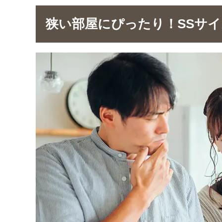
狭い部屋にぴったり！SSサ