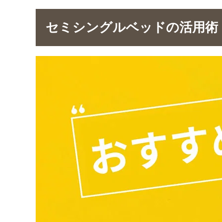
セミシングルベッドの活用術