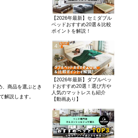
【2026年最新】セミダブル
ベッドおすすめ20選＆比較
ポイントを解説！
4
【2026年最新】ダブルベッ
ドおすすめ20選！選び方や
め、商品を選ぶとき
人気のマットレスも紹介
いて解説します。
【動画あり】
5