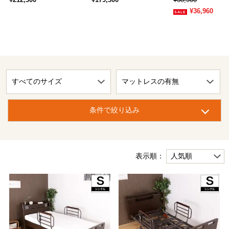
¥36,960
条件で絞り込み
表示順：