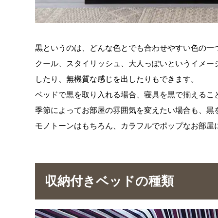
黒というのは、どんな色とでも合わせやすい色の一
クール、スタイリッシュ、大人っぽいというイメー
したり、無機質な感じを出したりもできます。
ベッドで黒を取り入れる場合、寝具を黒で揃えるこ
季節によってお部屋の雰囲気を変えたい場合も、黒
モノトーンはもちろん、カラフルでポップなお部屋
収納付きベッドの種類