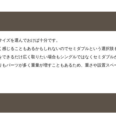
サイズを選んでおけば十分です。
く感じることもあるかもしれないのでセミダブルという選択肢
をできるだけ広く取りたい場合もシングルではなくセミダブル
りもパーツが多く重量が増すこともあるため、重さや設置スペ