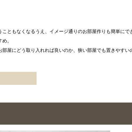
うこともなくなるうえ、イメージ通りのお部屋作りも簡単にで
すめ。
お部屋にどう取り入れれば良いのか、狭い部屋でも置きやすい