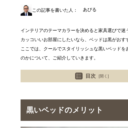
あびる
この記事を書いた人：
インテリアのテーマカラーを決めると家具選びで迷
カッコいいお部屋にしたいなら、ベッドは黒がおす
ここでは、クールでスタイリッシュな黒いベッドを
のかについて、ご紹介していきます。
目次
[開く]
黒いベッドのメリット