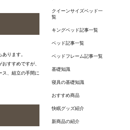
クイーンサイズベッド一
覧
キングベッド記事一覧
ベッド記事一覧
もあります。
ベッドフレーム記事一覧
がおすすめですが、
基礎知識
ース、組立の手間に
寝具の基礎知識
おすすめ商品
快眠グッズ紹介
新商品の紹介