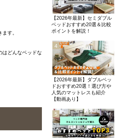
【2026年最新】セミダブル
ベッドおすすめ20選＆比較
ポイントを解説！
きます。
4
のはどんなベッドな
【2026年最新】ダブルベッ
ドおすすめ20選！選び方や
人気のマットレスも紹介
【動画あり】
5