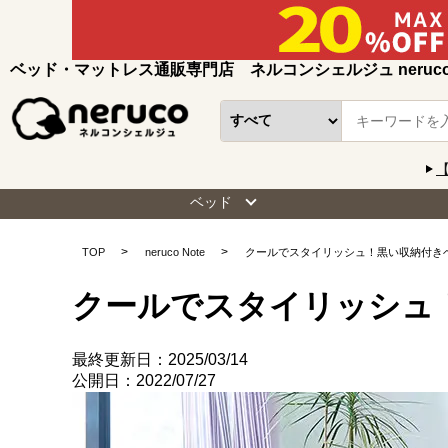
ベッド・マットレス通販専門店 ネルコンシェルジュ neruc
ベッド
TOP
neruco Note
クールでスタイリッシュ！黒い収納付き
クールでスタイリッシュ
最終更新日：2025/03/14
公開日：2022/07/27