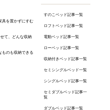
すのこベッド記事一覧
家具を置かずにすむ
ロフトベッド記事一覧
電動ベッド記事一覧
わせて、どんな収納
ローベッド記事一覧
なものも収納できる
収納付きベッド記事一覧
セミシングルベッド一覧
シングルベッド記事一覧
セミダブルベッド記事一
覧
ダブルベッド記事一覧