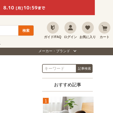
ガイド/FAQ
ログイン
お気に入り
カート
て
メーカー・ブランド
おすすめ記事
1