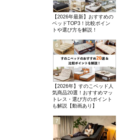
【2026年最新】おすすめの
ベッドTOP3！比較ポイン
トや選び方を解説！
6
【2026年】すのこベッド人
気商品20選！おすすめマッ
トレス・選び方のポイント
も解説【動画あり】
7