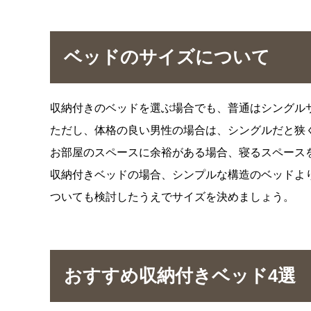
ベッドのサイズについて
収納付きのベッドを選ぶ場合でも、普通はシングル
ただし、体格の良い男性の場合は、シングルだと狭
お部屋のスペースに余裕がある場合、寝るスペース
収納付きベッドの場合、シンプルな構造のベッドよ
ついても検討したうえでサイズを決めましょう。
おすすめ収納付きベッド4選