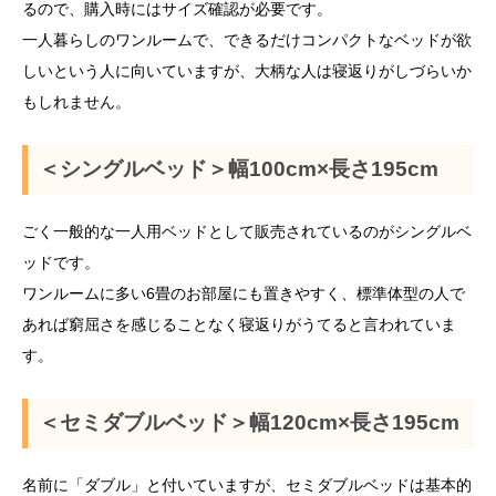
るので、購入時にはサイズ確認が必要です。
一人暮らしのワンルームで、できるだけコンパクトなベッドが欲
しいという人に向いていますが、大柄な人は寝返りがしづらいか
もしれません。
＜シングルベッド＞幅100cm×長さ195cm
ごく一般的な一人用ベッドとして販売されているのがシングルベ
ッドです。
ワンルームに多い6畳のお部屋にも置きやすく、標準体型の人で
あれば窮屈さを感じることなく寝返りがうてると言われていま
す。
＜セミダブルベッド＞幅120cm×長さ195cm
名前に「ダブル」と付いていますが、セミダブルベッドは基本的