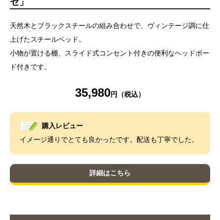
セ」
天然木とブラックスチールの組み合わせで、ヴィンテージ調に仕
上げたスチールベッド。
小物が置ける棚、スライド式コンセント付きの便利なヘッドボー
ド付きです。
35,980
購入レビュー
イメージ通りでとても良かったです。配送も丁寧でした。
詳細はこちら