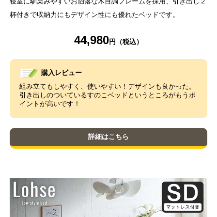
寝室に馴染みやすいお洒落な木目調フレームを採用、引き出し２
杯付きで収納力にもデザイン性にも優れたベッドです。
44,980
購入レビュー
組み立てもしやすく、使いやすい！デザインも良かった。
引き出しのついているすのこベッドというところがもうポ
イントが高いです！
詳細はこちら