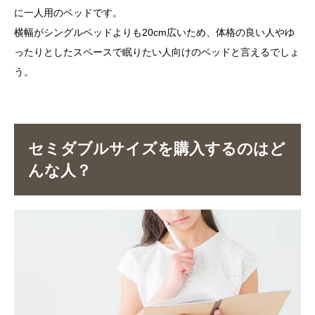
に一人用のベッドです。
横幅がシングルベッドよりも20cm広いため、体格の良い人やゆ
ったりとしたスペースで眠りたい人向けのベッドと言えるでしょ
う。
セミダブルサイズを購入するのはど
んな人？