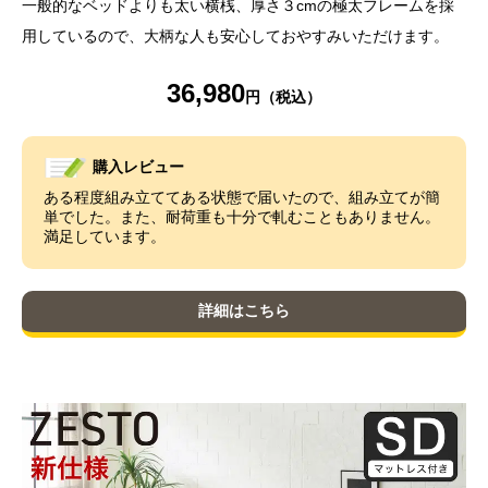
一般的なベッドよりも太い横桟、厚さ３cmの極太フレームを採
用しているので、大柄な人も安心しておやすみいただけます。
36,980
購入レビュー
ある程度組み立ててある状態で届いたので、組み立てが簡
単でした。また、耐荷重も十分で軋むこともありません。
満足しています。
詳細はこちら