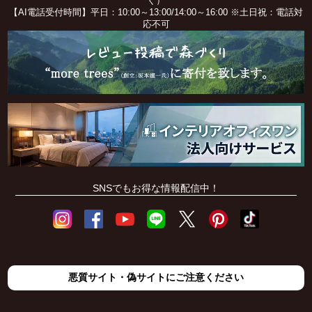
く）
【AI電話受付時間】平日：10:00～13:00/14:00～16:00 ※土日祝：電話対
応不可
SNSでもお得な情報配信中！
悪質サイト・偽サイトにご注意ください