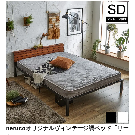
nerucoオリジナルヴィンテージ調ベッド「リー