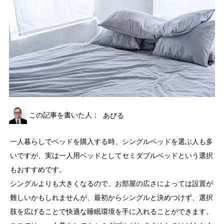
この記事を書いた人：
あびる
一人暮らしでベッドを購入する時、シングルベッドを選ぶ人も多
いですが、実は一人用ベッドとしてセミダブルベッドという選択
もおすすめです。
シングルよりも大きくなるので、お部屋の広さによっては設置が
難しいかもしれませんが、最初からシングルと決めつけず、選択
肢を広げることで快適な睡眠環境を手に入れることができます。