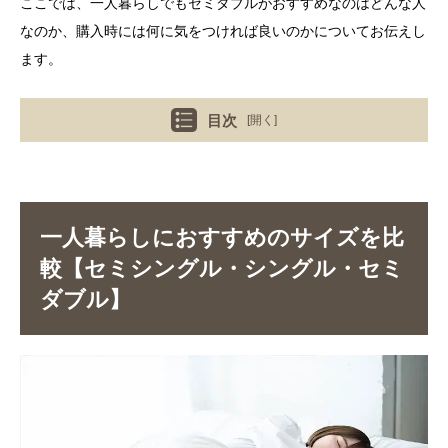
ここでは、一人暮らしでもセミダブルがおすすめなのはどんな人
なのか、購入時には何に気をつければ良いのかについてお伝えし
ます。
目次
[開く]
一人暮らしにおすすめのサイズを比
較【セミシングル・シングル・セミ
ダブル】