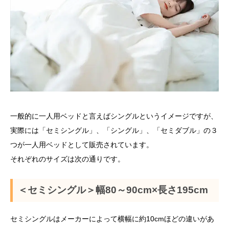
一般的に一人用ベッドと言えばシングルというイメージですが、
実際には「セミシングル」、「シングル」、「セミダブル」の３
つが一人用ベッドとして販売されています。
それぞれのサイズは次の通りです。
＜セミシングル＞幅80～90cm×長さ195cm
セミシングルはメーカーによって横幅に約10cmほどの違いがあ