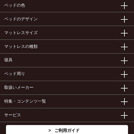
ベッドの色
ベッドのデザイン
マットレスサイズ
マットレスの種類
寝具
ベッド周り
取扱いメーカー
特集・コンテンツ一覧
サービス
ご利用ガイド