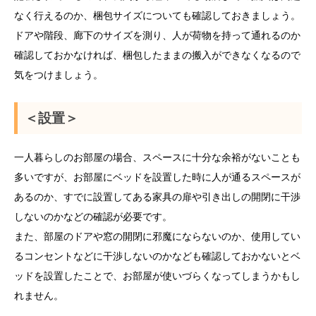
なく行えるのか、梱包サイズについても確認しておきましょう。
ドアや階段、廊下のサイズを測り、人が荷物を持って通れるのか
確認しておかなければ、梱包したままの搬入ができなくなるので
気をつけましょう。
＜設置＞
一人暮らしのお部屋の場合、スペースに十分な余裕がないことも
多いですが、お部屋にベッドを設置した時に人が通るスペースが
あるのか、すでに設置してある家具の扉や引き出しの開閉に干渉
しないのかなどの確認が必要です。
また、部屋のドアや窓の開閉に邪魔にならないのか、使用してい
るコンセントなどに干渉しないのかなども確認しておかないとベ
ッドを設置したことで、お部屋が使いづらくなってしまうかもし
れません。