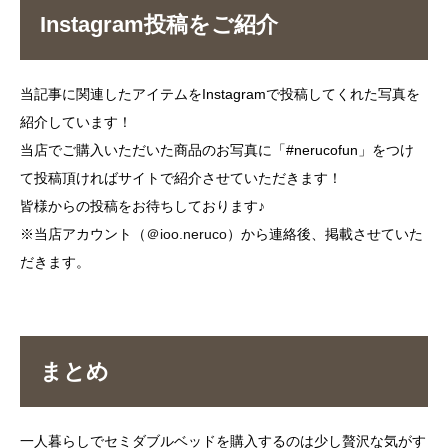
Instagram投稿をご紹介
当記事に関連したアイテムをInstagramで投稿してくれた写真を
紹介しています！
当店でご購入いただいた商品のお写真に「#nerucofun」をつけ
て投稿頂ければサイトで紹介させていただきます！
皆様からの投稿をお待ちしております♪
※当店アカウント（
＠ioo.neruco
）から連絡後、掲載させていた
だきます。
まとめ
一人暮らしでセミダブルベッドを購入するのは少し贅沢な気がす