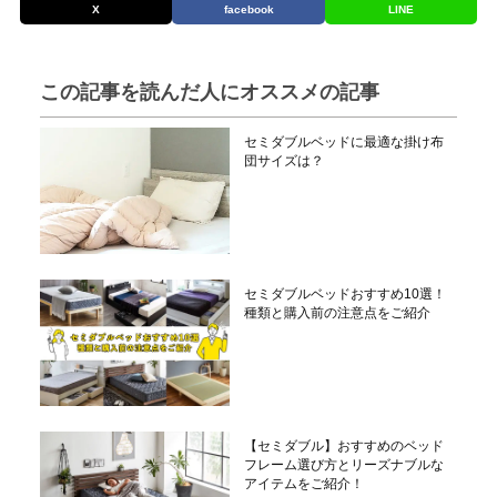
X
facebook
LINE
この記事を読んだ人にオススメの記事
セミダブルベッドに最適な掛け布
団サイズは？
セミダブルベッドおすすめ10選！
種類と購入前の注意点をご紹介
【セミダブル】おすすめのベッド
フレーム選び方とリーズナブルな
アイテムをご紹介！