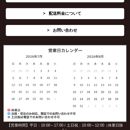
配送料金について
お問い合わせ
【営業時間】平日：10:00～17:00 / 土日祝：10:00～12:00（休業日除