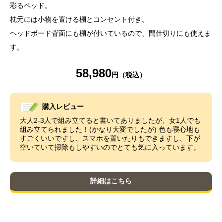
彩るベッド。
枕元には小物を置ける棚とコンセント付き。
ヘッドボード背面にも棚が付いているので、間仕切りにも使えま
す。
58,980
購入レビュー
大人2-3人で組み立てると書いてありましたが、女1人でも
組み立てられました！(かなり大変でしたが) 色も寝心地も
すごくいいですし、スマホを置いたりもできますし、下が
空いていて掃除もしやすいのでとても気に入っています。
詳細はこちら