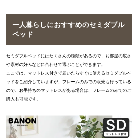
一人暮らしにおすすめのセミダブル
ベッド
セミダブルベッドにはたくさんの種類があるので、お部屋の広さ
や素材の好みなどに合わせて選ぶことができます。
ここでは、マットレス付きで届いたらすぐに使えるセミダブルベ
ッドをご紹介していますが、フレームのみでの販売も行っている
ので、お手持ちのマットレスがある場合は、フレームのみでのご
購入も可能です。