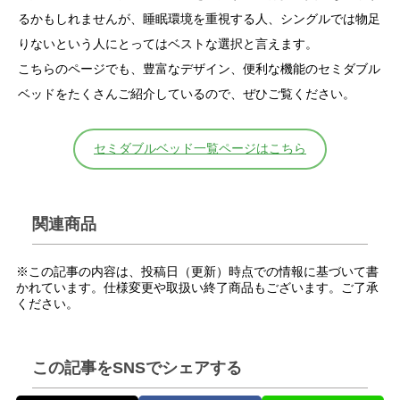
るかもしれませんが、睡眠環境を重視する人、シングルでは物足
りないという人にとってはベストな選択と言えます。
こちらのページでも、豊富なデザイン、便利な機能のセミダブル
ベッドをたくさんご紹介しているので、ぜひご覧ください。
セミダブルベッド一覧ページはこちら
関連商品
※この記事の内容は、投稿日（更新）時点での情報に基づいて書
かれています。仕様変更や取扱い終了商品もございます。ご了承
ください。
この記事をSNSでシェアする