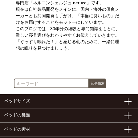
専門店「ネルコンシェルジュ neruco」です。
現在は自社製品開発をメインに、国内・海外の優良メ
ーカーとも共同開発も手がけ、「本当に良いもの」だ
けをお届けすることをモットーにしています。
このブログでは、30年分の経験と専門知識をもとに、
難しい寝具選びをわかりやすくお伝えしていきます。
「ぐっすり眠れた！」と感じる朝のために、一緒に理
想の眠りを見つけましょう。
作成者が書いた他の記事を見る
ベッドサイズ
ベッドの種類
ベッドの素材