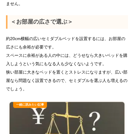
ません。
＜お部屋の広さで選ぶ＞
約20cm横幅の広いセミダブルベッドを設置するには、お部屋の
広さにも余裕が必要です。
スペースに余裕がある人の中には、どうせなら大きいベッドを購
入しようという気にもなる人も少なくないようです。
狭い部屋に大きなベッドを置くとストレスになりますが、広い部
屋なら問題なく設置できるので、セミダブルを選ぶ人も増えるの
でしょう。