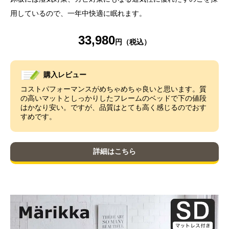
用しているので、一年中快適に眠れます。
33,980
購入レビュー
コストパフォーマンスがめちゃめちゃ良いと思います。質
の高いマットとしっかりしたフレームのベッドで下の値段
はかなり安い。ですが、品質はとても高く感じるのでおす
すめです。
詳細はこちら