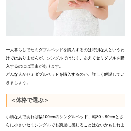
一人暮らしでセミダブルベッドを購入するのは特別な人というわ
けではありませんが、シングルではなく、あえてセミダブルを購
入するのには理由があります。
どんな人がセミダブルベッドを購入するのか、詳しく解説してい
きましょう。
＜体格で選ぶ＞
小柄な人であれば幅100cmのシングルベッド、幅80～90cmとさ
らに小さいセミシングルでも窮屈に感じることはないかもしれま