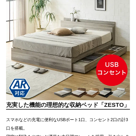
充実した機能の理想的な収納ベッド「ZESTO」
スマホなどの充電に便利なUSBポート1口、コンセント2口の計3
口を搭載。