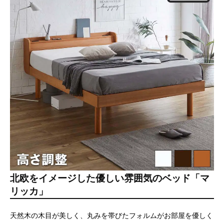
北欧をイメージした優しい雰囲気のベッド「マ
リッカ」
天然木の木目が美しく、丸みを帯びたフォルムがお部屋を優しく