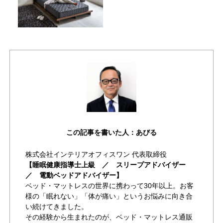
この記事を書いた人：あびる
株式会社インテリアオフィスワン 代表取締役
【睡眠健康指導士上級 ／ スリープアドバイザー
／ 電動ベッドアドバイザー】
ベッド・マットレスの世界に携わって30年以上。お客
様の「眠れない」「体が痛い」というお悩みに向き合
い続けてきました。
その経験から生まれたのが、ベッド・マットレス通販