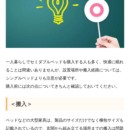
一人暮らしでセミダブルベッドを購入する人も多く、快適に眠れ
ることは間違いありませんが、設置場所や搬入経路については、
シングルベッドよりも注意が必要です。
購入前には次の点についてきちんと確認しておいてください。
＜搬入＞
ベッドなどの大型家具は、製品のサイズだけでなく梱包サイズも
記載されているので、玄関から組み立てる場所までの搬入は問題