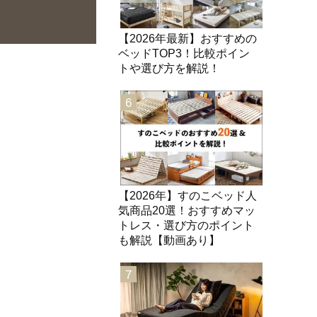
【2026年最新】おすすめの
ベッドTOP3！比較ポイン
トや選び方を解説！
6
【2026年】すのこベッド人
気商品20選！おすすめマッ
トレス・選び方のポイント
も解説【動画あり】
7