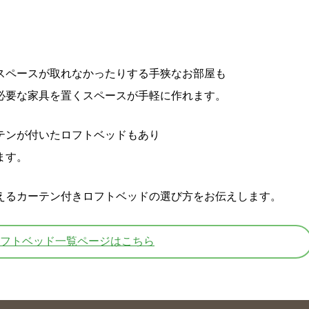
スペースが取れなかったりする手狭なお部屋も
必要な家具を置くスペースが手軽に作れます。
テンが付いたロフトベッドもあり
ます。
えるカーテン付きロフトベッドの選び方をお伝えします。
フトベッド一覧ページはこちら