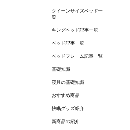
クイーンサイズベッド一
覧
キングベッド記事一覧
ベッド記事一覧
ベッドフレーム記事一覧
基礎知識
寝具の基礎知識
おすすめ商品
快眠グッズ紹介
新商品の紹介