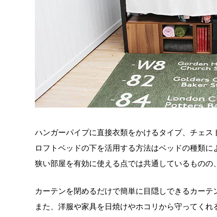
ハンガーパイプに直接衣類をかけるタイプ、チェス
ロフトベッドの下を活用する方法はベッドの種類に
狭い部屋を有効に使える点では共通しているものの
カーテンを閉めるだけで簡単に目隠しできるカーテ
また、洋服や家具を日焼けやホコリから守ってくれ