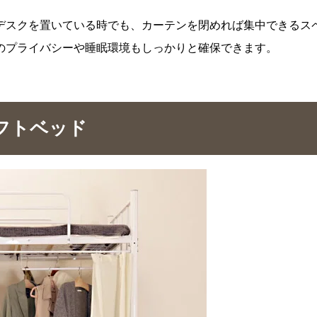
デスクを置いている時でも、カーテンを閉めれば集中できるス
のプライバシーや睡眠環境もしっかりと確保できます。
フトベッド