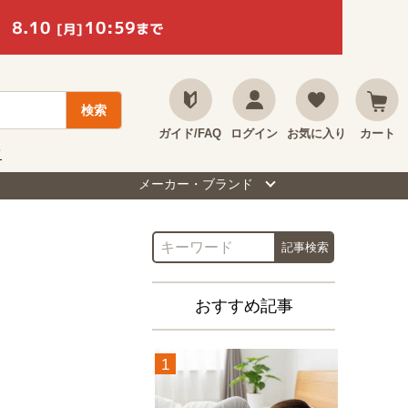
ガイド/FAQ
ログイン
お気に入り
カート
て
メーカー・ブランド
おすすめ記事
1