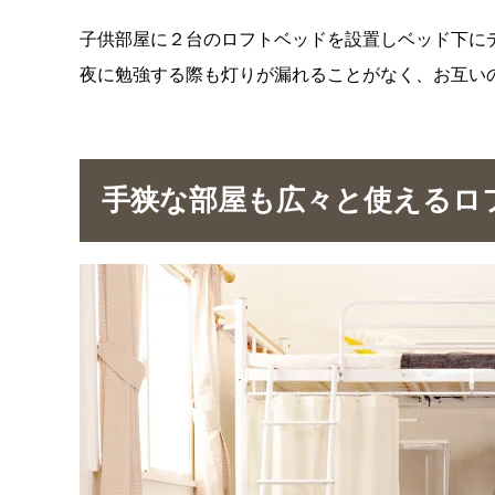
子供部屋に２台のロフトベッドを設置しベッド下に
夜に勉強する際も灯りが漏れることがなく、お互い
手狭な部屋も広々と使えるロ