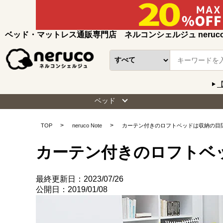
ベッド・マットレス通販専門店 ネルコンシェルジュ neruc
ベッド
TOP
neruco Note
カーテン付きのロフトベッドは収納の目
カーテン付きのロフトベ
最終更新日：2023/07/26
公開日：2019/01/08