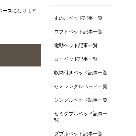
ペースになります。
すのこベッド記事一覧
ロフトベッド記事一覧
電動ベッド記事一覧
ローベッド記事一覧
収納付きベッド記事一覧
セミシングルベッド一覧
シングルベッド記事一覧
セミダブルベッド記事一
覧
ダブルベッド記事一覧