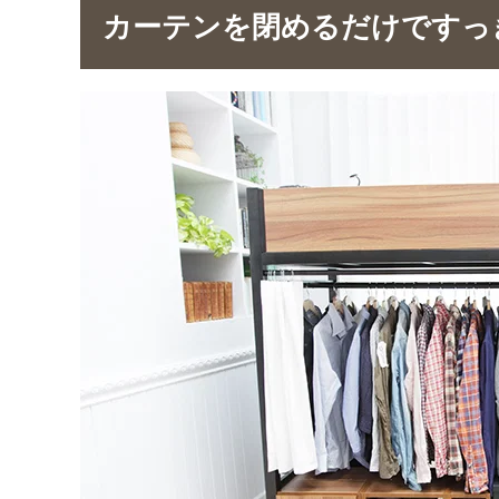
カーテンを閉めるだけですっ