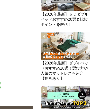
【2026年最新】セミダブル
ベッドおすすめ20選＆比較
ポイントを解説！
4
【2026年最新】ダブルベッ
ドおすすめ20選！選び方や
人気のマットレスも紹介
【動画あり】
5