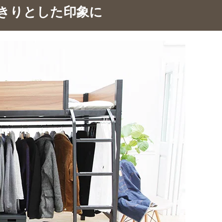
きりとした印象に