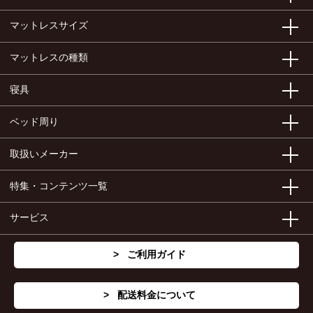
マットレスサイズ
マットレスの種類
寝具
ベッド周り
取扱いメーカー
特集・コンテンツ一覧
サービス
ご利用ガイド
配送料金について