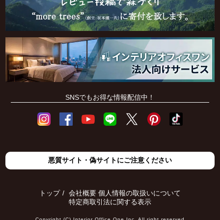
SNSでもお得な情報配信中！
悪質サイト・偽サイトにご注意ください
トップ
会社概要
個人情報の取扱いについて
特定商取引法に関する表示
Copyright (C) Interior Office One Inc. All right reserved