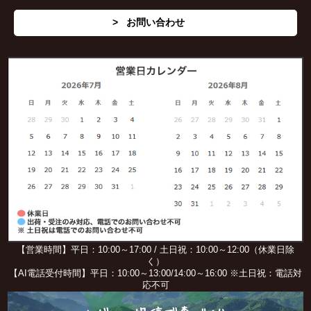
お問い合わせ
【営業時間】平日：10:00～17:00 / 土日祝：10:00～12:00（休業日除
く）
【AI電話受付時間】平日：10:00～13:00/14:00～16:00 ※土日祝：電話対
応不可