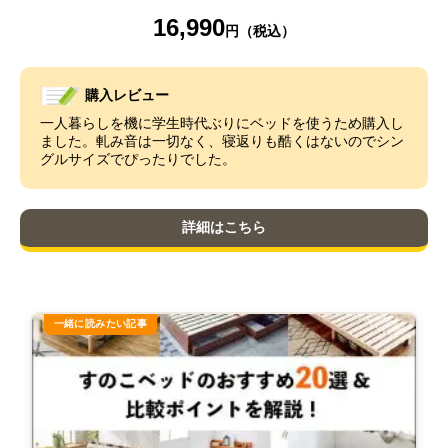
16,990
購入レビュー
一人暮らしを機に学生時代ぶりにベッドを使うため購入し
ました。軋み音は一切なく、寝返りも酷くはないのでシン
グルサイズでぴったりでした。
詳細はこちら