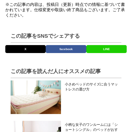
※この記事の内容は、投稿日（更新）時点での情報に基づいて書
かれています。仕様変更や取扱い終了商品もございます。ご了承
ください。
この記事をSNSでシェアする
X
facebook
LINE
この記事を読んだ人にオススメの記事
小さめベッドのサイズに合うマッ
トレスの選び方
小柄な女子のワンルームには「シ
ョートシングル」のベッドがおす