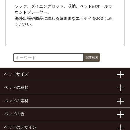
ソファ、ダイニングセット、収納、ベッドのオールラ
ウンドプレーヤー。
海外出張や商品に纏わる気ままなエッセイをお楽しみ
ください。
作成者が書いた他の記事を見る
ベッドサイズ
ベッドの種類
ベッドの素材
ベッドの色
ベッドのデザイン