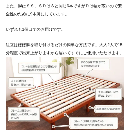
また、脚はＳＳ、ＳＤはＳと同じ6本ですがＤは幅が広いので安
全性のために9本脚にしています。
いずれも1個口でのお届けです。
組立はほぼ脚を取り付けるだけの簡単な方法です。大人2人で15
分程度で出来上がりますから届いてすぐにご使用いただけます。