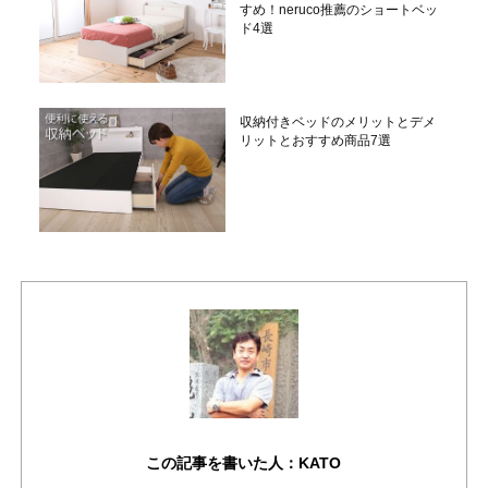
すめ！neruco推薦のショートベッ
ド4選
収納付きベッドのメリットとデメ
リットとおすすめ商品7選
この記事を書いた人：KATO