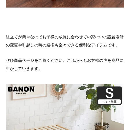
組立てが簡単なのでお子様の成長に合わせての家の中の設置場所
の変更や引越しの時の運搬も楽々できる便利なアイテムです。
ぜひ商品ページをご覧ください。これからもお客様の声を商品に
生かしていきます。