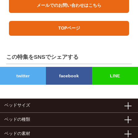
メールでのお問い合わせはこちら
TOPページ
この特集をSNSでシェアする
twitter
facebook
LINE
ベッドサイズ
ベッドの種類
ベッドの素材