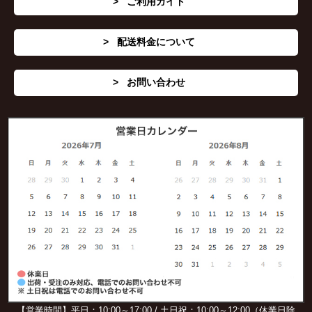
ご利用ガイド
配送料金について
お問い合わせ
【営業時間】平日：10:00～17:00 / 土日祝：10:00～12:00（休業日除