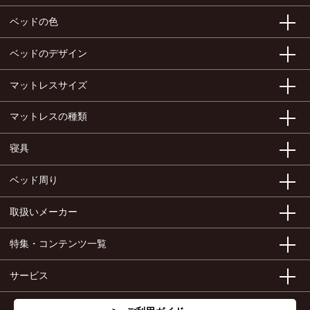
ベッドの色
ベッドのデザイン
マットレスサイズ
マットレスの種類
寝具
ベッド周り
取扱いメーカー
特集・コンテンツ一覧
サービス