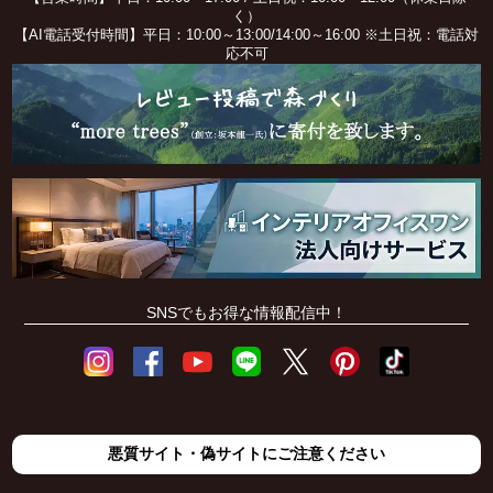
く）
【AI電話受付時間】平日：10:00～13:00/14:00～16:00 ※土日祝：電話対
応不可
SNSでもお得な情報配信中！
悪質サイト・偽サイトにご注意ください