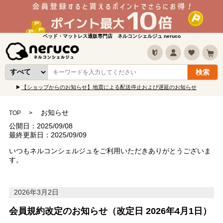
ベッド・マットレス通販専門店 ネルコンシェルジュ neruco
【ショップからのお知らせ】地震による配送停止および遅延のお知らせ
お知らせ
TOP
公開日：2025/09/08
最終更新日：2025/09/09
いつもネルコンシェルジュをご利用いただきありがとうございま
す。
2026年3月2日
会員規約改定のお知らせ（改定日 2026年4月1日）