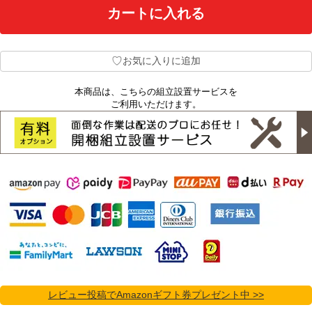
♡
お気に入りに追加
本商品は、こちらの組立設置サービスを
ご利用いただけます。
レビュー投稿でAmazonギフト券プレゼント中 >>