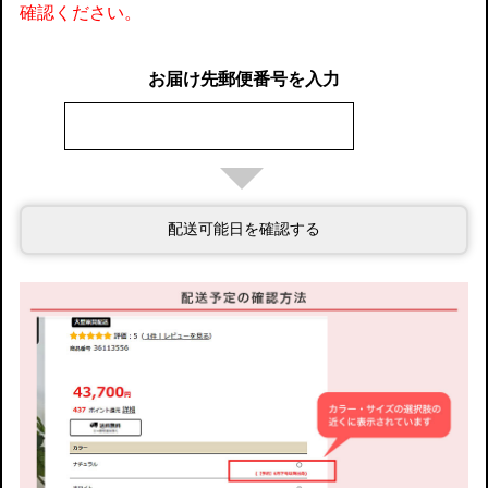
確認ください。
お届け先郵便番号を入力
配送可能日を確認する