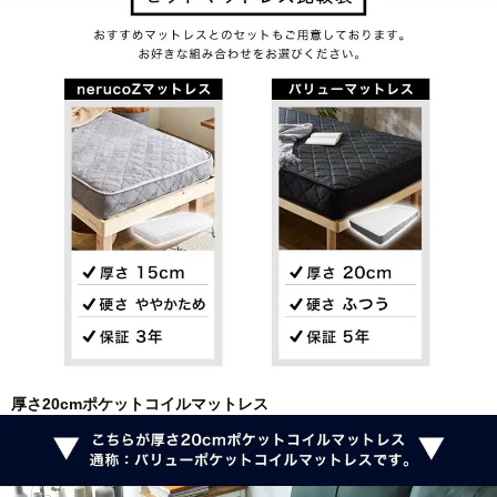
厚さ20cmポケットコイルマットレス