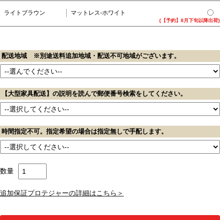
ライトブラウン
マットレス-ホワイト
{【予約】8月下旬以降出荷}
配送地域 ※別途送料追加地域・配送不可地域がございます。
【大型家具配送】の説明を読んで郵便番号検索をしてください。
時間指定不可。指定希望の場合は指定無しで手配します。
数量
追加保証プロテジャーの詳細はこちら＞