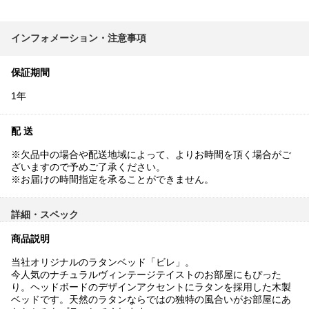
インフォメーション・注意事項
保証期間
1年
配 送
※欠品中の場合や配送地域によって、よりお時間を頂く場合がご
ざいますので予めご了承ください。
※お届けの時間指定を承ることができません。
詳細・スペック
商品説明
当社オリジナルのラタンベッド「ビレ」。
今人気のナチュラルヴィンテージテイストのお部屋にもぴった
り。ヘッドボードのデザインアクセントにラタンを採用した木製
ベッドです。天然のラタンならではの独特の風合いがお部屋にあ