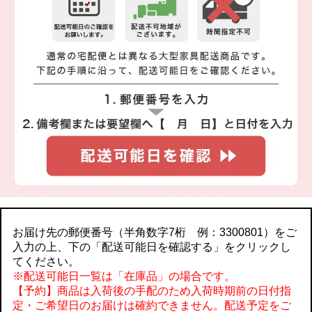
お届け先の郵便番号（半角数字7桁 例：3300801）をご
入力の上、下の「配送可能日を確認する」をクリックし
てください。
※配送可能日一覧は「在庫品」の場合です。
【予約】商品は入荷後の手配のため入荷時期前の日付指
定・ご希望日のお届けは確約できません。配送予定をご