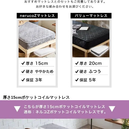
厚さ15cmポケットコイルマットレス