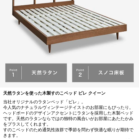
天然ラタンを使った木製すのこベッド ビレ クイーン
当社オリジナルのラタンベッド「ビレ」。
今人気のナチュラルヴィンテージテイストのお部屋にもぴったり。
ヘッドボードのデザインアクセントにラタンを採用した木製ベッド
です。天然のラタンならではの独特の風合いがお部屋にあたたかみ
をプラスしてくれます。
すのこベッドのため通気性抜群で季節を問わず快適な眠りが期待で
きます。