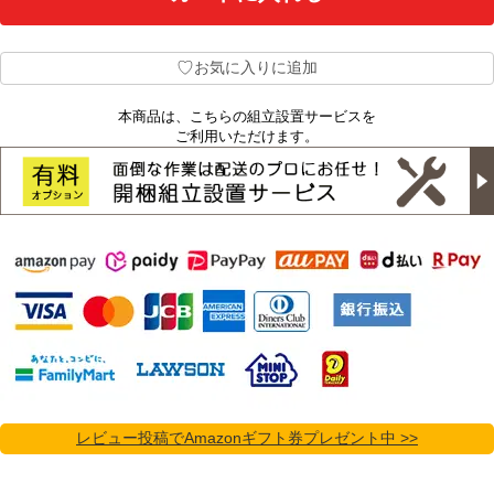
♡
お気に入りに追加
本商品は、こちらの組立設置サービスを
ご利用いただけます。
レビュー投稿でAmazonギフト券プレゼント中 >>