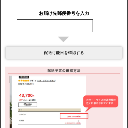
お届け先郵便番号を入力
配送可能日を確認する