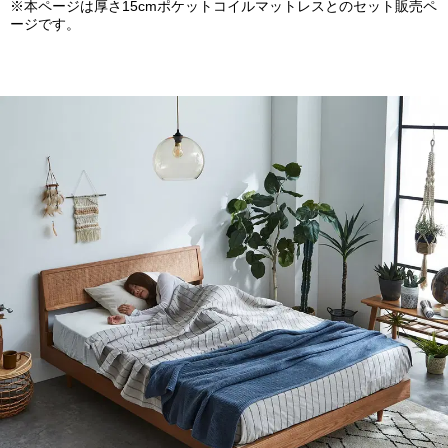
※本ページは厚さ15cmポケットコイルマットレスとのセット販売ペ
ージです。