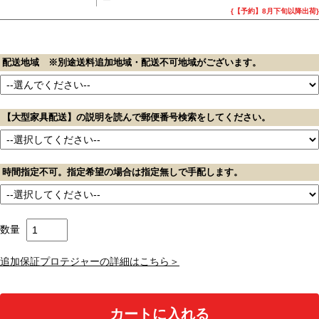
ー
{【予約】8月下旬以降出荷}
配送地域 ※別途送料追加地域・配送不可地域がございます。
【大型家具配送】の説明を読んで郵便番号検索をしてください。
時間指定不可。指定希望の場合は指定無しで手配します。
数量
追加保証プロテジャーの詳細はこちら＞