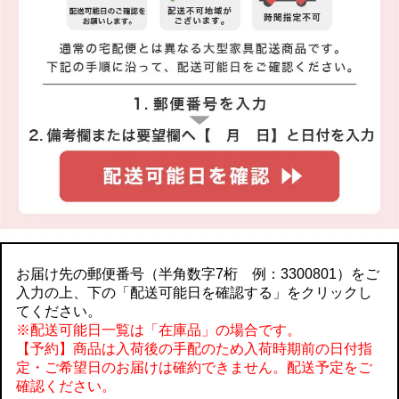
お届け先の郵便番号（半角数字7桁 例：3300801）をご
入力の上、下の「配送可能日を確認する」をクリックし
てください。
※配送可能日一覧は「在庫品」の場合です。
【予約】商品は入荷後の手配のため入荷時期前の日付指
定・ご希望日のお届けは確約できません。配送予定をご
確認ください。