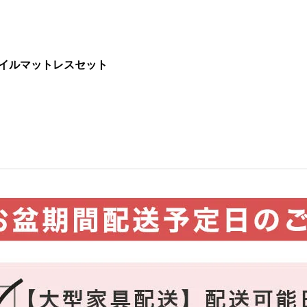
コイルマットレスセット