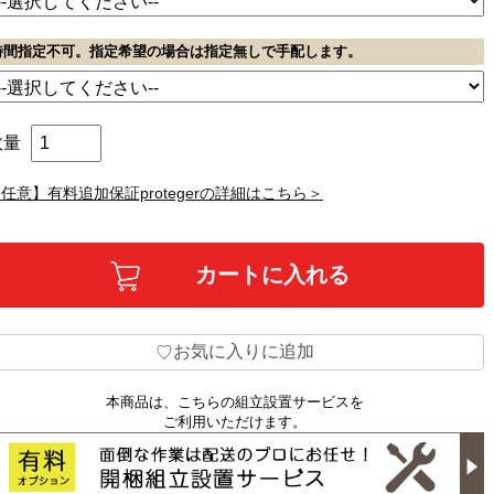
時間指定不可。指定希望の場合は指定無しで手配します。
数量
任意】有料追加保証protegerの詳細はこちら＞
お気に入りに追加
♡
本商品は、こちらの組立設置サービスを
ご利用いただけます。