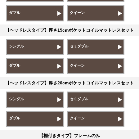
ダブル
クイーン
【ヘッドレスタイプ】厚さ15cmポケットコイルマットレスセット
シングル
セミダブル
ダブル
クイーン
【ヘッドレスタイプ】厚さ20cmポケットコイルマットレスセット
シングル
セミダブル
ダブル
クイーン
【棚付きタイプ】フレームのみ