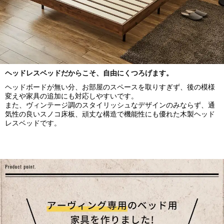
ヘッドレスベッドだからこそ、自由にくつろげます。
ヘッドボードが無い分、お部屋のスペースを取りすぎず、後の模様
変えや家具の追加にも対応しやすいです。
また、ヴィンテージ調のスタイリッシュなデザインのみならず、通
気性の良いスノコ床板、頑丈な構造で機能性にも優れた木製ヘッド
レスベッドです。