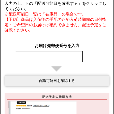
入力の上、下の「配送可能日を確認する」をクリックし
てください。
※配送可能日一覧は「在庫品」の場合です。
【予約】商品は入荷後の手配のため入荷時期前の日付指
定・ご希望日のお届けは確約できません。配送予定をご
確認ください。
お届け先郵便番号を入力
配送可能日を確認する