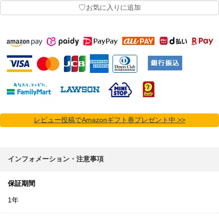
♡
お気に入りに追加
レビュー投稿でAmazonギフト券プレゼント中 >>
インフォメーション・注意事項
保証期間
1年