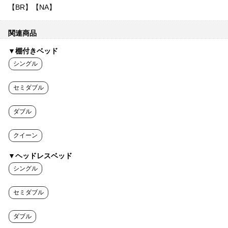
【BR】【NA】
関連商品
▼棚付きベッド
シングル
セミダブル
ダブル
クイーン
▼ヘッドレスベッド
シングル
セミダブル
ダブル