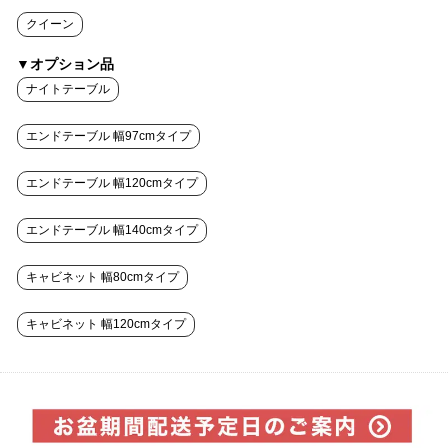
クイーン
▼オプション品
ナイトテーブル
エンドテーブル 幅97cmタイプ
エンドテーブル 幅120cmタイプ
エンドテーブル 幅140cmタイプ
キャビネット 幅80cmタイプ
キャビネット 幅120cmタイプ