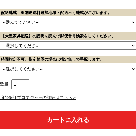
配送地域 ※別途送料追加地域・配送不可地域がございます。
【大型家具配送】の説明を読んで郵便番号検索をしてください。
時間指定不可。指定希望の場合は指定無しで手配します。
数量
追加保証プロテジャーの詳細はこちら＞