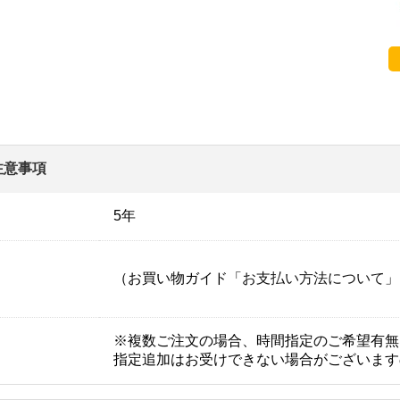
注意事項
5年
（お買い物ガイド「
お支払い方法について
」
※複数ご注文の場合、時間指定のご希望有無
指定追加はお受けできない場合がございます