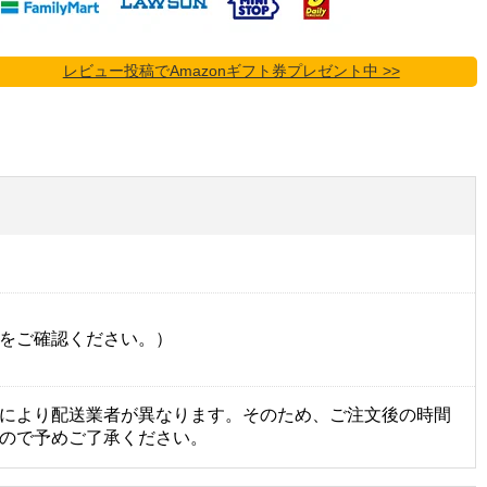
レビュー投稿でAmazonギフト券プレゼント中 >>
をご確認ください。）
により配送業者が異なります。そのため、ご注文後の時間
ので予めご了承ください。