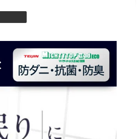
×195×20cm)
クイーン(160×195×20cm)
m)
×210×20cm)
クイーンロング(160×210×20cm)
×195×15cm)
クイーン(160×195×15cm)
キング(180×195×15cm)