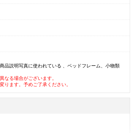
商品説明写真に使われている 、ベッドフレーム、小物類
異なる場合がございます。
変ります。予めご了承ください。