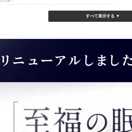
シングル(97×180×20cm)
ショートクイーン(160×180×20cm)
片面仕様）
シングル(97×195×20cm)
セミダブル(120×195×20cm)
ダブル(140
110cm(110×195×20cm)
幅150cm(150×195×20cm)
幅170cm(170×195×20c
両面仕様）
セミダブル
ダブル
クイーン
キング
仕様）
シングル(97×210×20cm)
セミダブル(120×210×20cm)
ダブル(140
Zポケットコイルマットレス◆
シングル(97×195×15cm)
セミダブル(120×195×15cm)
ダブル(140