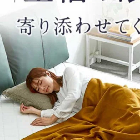
セミダブル(120×210×15cm)
ダブル(140×210×15cm)