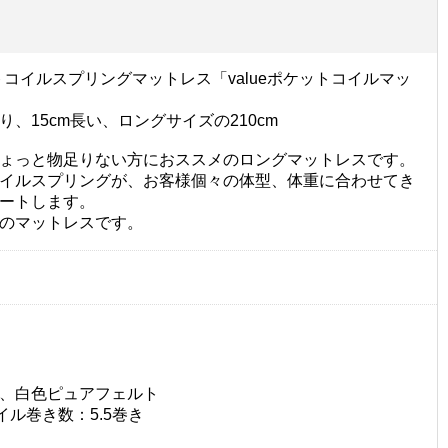
ットコイルスプリングマットレス「valueポケットコイルマッ
、15cm長い、ロングサイズの210cm
ょっと物足りない方におススメのロングマットレスです。
イルスプリングが、お客様個々の体型、体重に合わせてき
ートします。
のマットレスです。
、白色ピュアフェルト
イル巻き数：5.5巻き