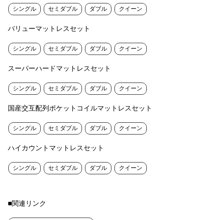
シングル
セミダブル
ダブル
クイーン
バリューマットレスセット
シングル
セミダブル
ダブル
クイーン
スーパーハードマットレスセット
シングル
セミダブル
ダブル
クイーン
国産交互配列ポケットコイルマットレスセット
シングル
セミダブル
ダブル
クイーン
ハイカウントマットレスセット
シングル
セミダブル
ダブル
クイーン
■関連リンク