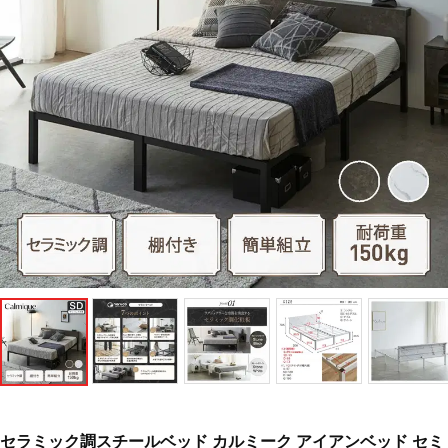
セラミック調スチールベッド カルミーク アイアンベッド セミ