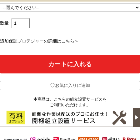
数量
追加保証プロテジャーの詳細はこちら＞
♡
お気に入りに追加
本商品は、こちらの組立設置サービスを
ご利用いただけます。