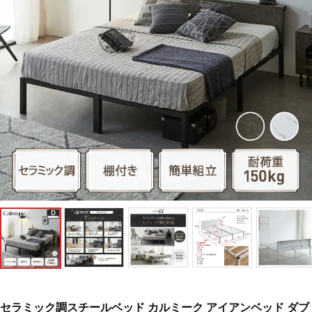
セラミック調スチールベッド カルミーク アイアンベッド ダブ