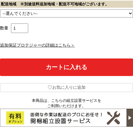
配送地域 ※別途送料追加地域・配送不可地域がございます。
数量
追加保証プロテジャーの詳細はこちら＞
♡
お気に入りに追加
本商品は、こちらの組立設置サービスを
ご利用いただけます。