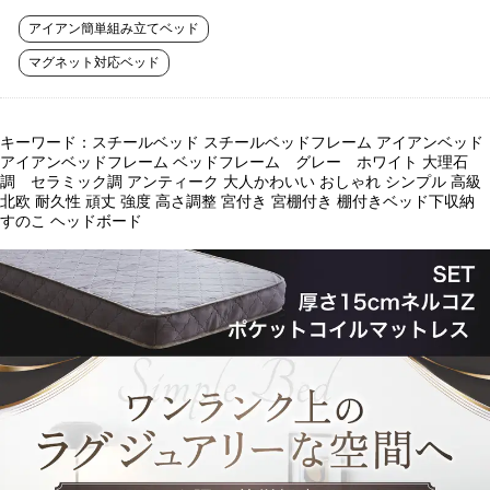
アイアン簡単組み立てベッド
マグネット対応ベッド
キーワード：スチールベッド スチールベッドフレーム アイアンベッド
アイアンベッドフレーム ベッドフレーム グレー ホワイト 大理石
調 セラミック調 アンティーク 大人かわいい おしゃれ シンプル 高級
北欧 耐久性 頑丈 強度 高さ調整 宮付き 宮棚付き 棚付きベッド下収納
すのこ ヘッドボード