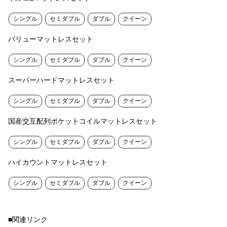
シングル
セミダブル
ダブル
クイーン
バリューマットレスセット
シングル
セミダブル
ダブル
クイーン
スーパーハードマットレスセット
シングル
セミダブル
ダブル
クイーン
国産交互配列ポケットコイルマットレスセット
シングル
セミダブル
ダブル
クイーン
ハイカウントマットレスセット
シングル
セミダブル
ダブル
クイーン
■関連リンク