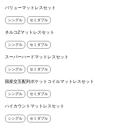
バリューマットレスセット
シングル
セミダブル
ネルコZマットレスセット
シングル
セミダブル
スーパーハードマットレスセット
シングル
セミダブル
国産交互配列ポケットコイルマットレスセット
シングル
セミダブル
ハイカウントマットレスセット
シングル
セミダブル