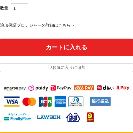
数量
追加保証プロテジャーの詳細はこちら＞
♡
お気に入りに追加