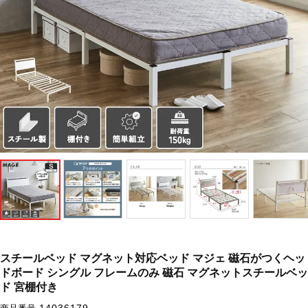
スチールベッド マグネット対応ベッド マジェ 磁石がつくヘッ
ドボード シングル フレームのみ 磁石 マグネットスチールベッ
ド 宮棚付き
14036179