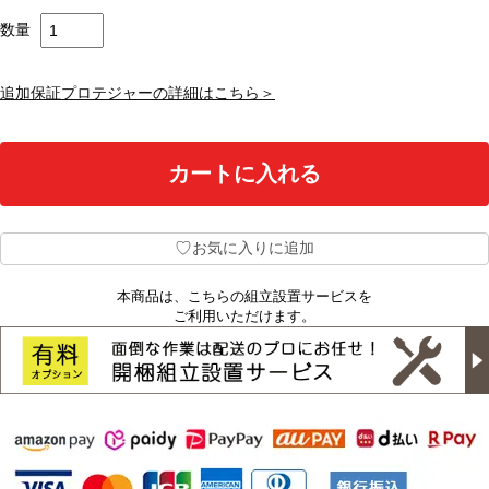
数量
追加保証プロテジャーの詳細はこちら＞
♡
お気に入りに追加
本商品は、こちらの組立設置サービスを
ご利用いただけます。