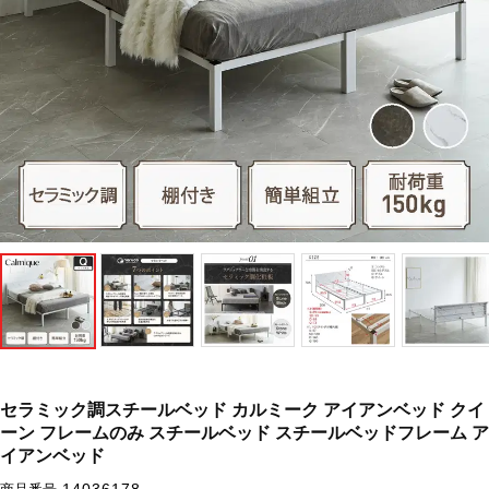
セラミック調スチールベッド カルミーク アイアンベッド クイ
ーン フレームのみ スチールベッド スチールベッドフレーム ア
イアンベッド
14036178