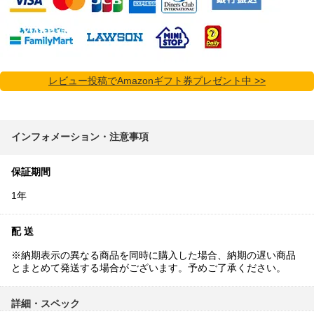
レビュー投稿でAmazonギフト券プレゼント中 >>
インフォメーション・注意事項
保証期間
1年
配 送
※納期表示の異なる商品を同時に購入した場合、納期の遅い商品
とまとめて発送する場合がございます。予めご了承ください。
詳細・スペック