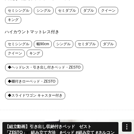
セミシングル
シングル
セミダブル
ダブル
クイーン
キング
ハイカウントマットレス付き
セミシングル
幅90cm
シングル
セミダブル
ダブル
クイーン
キング
◆ヘッドレス・引き出し付きベッド・ZESTO
◆棚付きローベッド・ZESTO
◆スライドワゴン キャスター付き