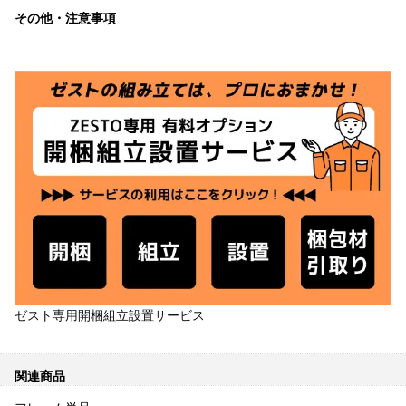
その他・注意事項
ゼスト専用開梱組立設置サービス
関連商品