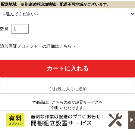
配送地域 ※別途送料追加地域・配送不可地域がございます。
数量
追加保証プロテジャーの詳細はこちら＞
♡
お気に入りに追加
本商品は、こちらの組立設置サービスを
ご利用いただけます。