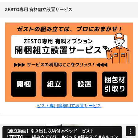
ZESTO専用 有料組立設置サービス
ゼスト専用開梱組立設置サービス