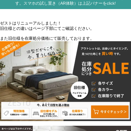
す。スマホの試し置き（AR体験）は上記バナーをclick!
ゼストはリニューアルしました！
旧仕様との違いはページ下部にてご確認ください。
また旧仕様を在庫処分価格にて販売しております。