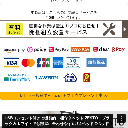
本商品は、こちらの組立設置サービスを
ご利用いただけます。
レビュー投稿でAmazonギフト券プレゼント中 >>