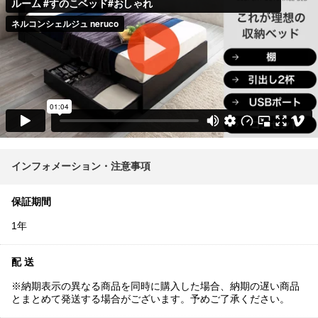
インフォメーション・注意事項
保証期間
1年
配 送
※納期表示の異なる商品を同時に購入した場合、納期の遅い商品
とまとめて発送する場合がございます。予めご了承ください。