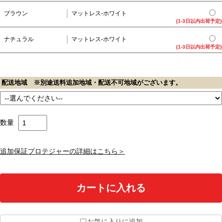
ブラウン
マットレス-ホワイト
{1-3日以内出荷予定}
ナチュラル
マットレス-ホワイト
{1-3日以内出荷予定}
配送地域 ※別途送料追加地域・配送不可地域がございます。
数量
追加保証プロテジャーの詳細はこちら＞
♡
お気に入りに追加