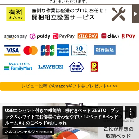
ご利用いただけます。
レビュー投稿でAmazonギフト券プレゼント中 >>