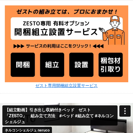
ゼスト専用開梱組立設置サービス