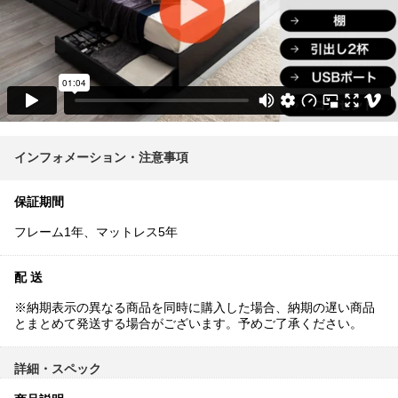
インフォメーション・注意事項
保証期間
フレーム1年、マットレス5年
配 送
※納期表示の異なる商品を同時に購入した場合、納期の遅い商品
とまとめて発送する場合がございます。予めご了承ください。
詳細・スペック