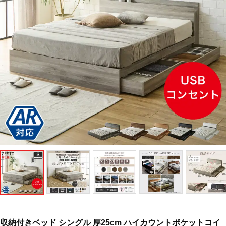
収納付きベッド シングル 厚25cm ハイカウントポケットコイ