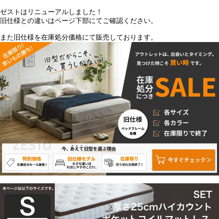
ゼストはリニューアルしました！
旧仕様との違いはページ下部にてご確認ください。
また旧仕様を在庫処分価格にて販売しております。