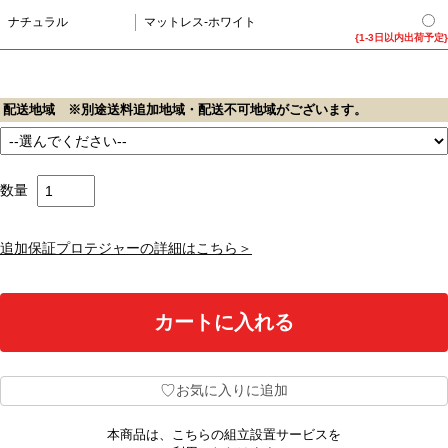
ナチュラル
マットレス-ホワイト
{1-3日以内出荷予定}
配送地域 ※別途送料追加地域・配送不可地域がございます。
数量
追加保証プロテジャーの詳細はこちら＞
♡
お気に入りに追加
本商品は、こちらの組立設置サービスを